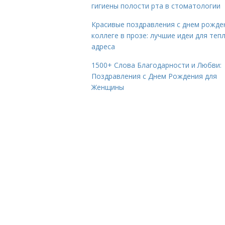
гигиены полости рта в стоматологии
Красивые поздравления с днем рожде
коллеге в прозе: лучшие идеи для теп
адреса
1500+ Слова Благодарности и Любви:
Поздравления с Днем Рождения для
Женщины