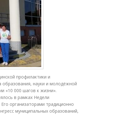
инской профилактики и
 образования, науки и молодёжной
и «10 000 шагов к жизни».
ялось в рамках Недели
 Его организаторами традиционно
онгресс муниципальных образований,