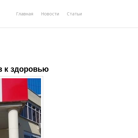
Главная
Новости
Статьи
в к здоровью