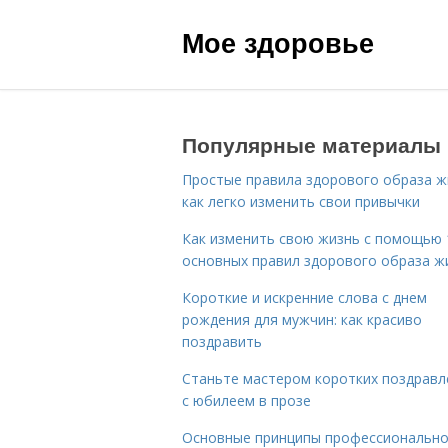
Мое здоровье
Популярные материалы
Простые правила здорового образа ж
как легко изменить свои привычки
Как изменить свою жизнь с помощью 
основных правил здорового образа ж
Короткие и искренние слова с днем
рождения для мужчин: как красиво
поздравить
Станьте мастером коротких поздравл
с юбилеем в прозе
Основные принципы профессиональн