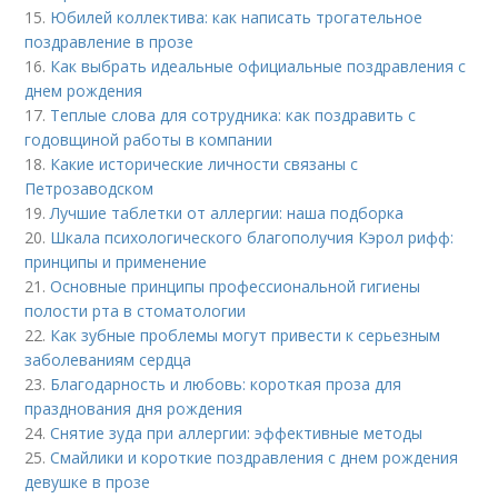
15.
Юбилей коллектива: как написать трогательное
поздравление в прозе
16.
Как выбрать идеальные официальные поздравления с
днем рождения
17.
Теплые слова для сотрудника: как поздравить с
годовщиной работы в компании
18.
Какие исторические личности связаны с
Петрозаводском
19.
Лучшие таблетки от аллергии: наша подборка
20.
Шкала психологического благополучия Кэрол рифф:
принципы и применение
21.
Основные принципы профессиональной гигиены
полости рта в стоматологии
22.
Как зубные проблемы могут привести к серьезным
заболеваниям сердца
23.
Благодарность и любовь: короткая проза для
празднования дня рождения
24.
Снятие зуда при аллергии: эффективные методы
25.
Смайлики и короткие поздравления с днем рождения
девушке в прозе