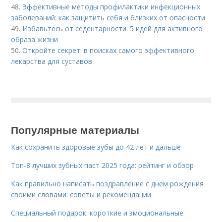
48.
Эффективные методы профилактики инфекционных
заболеваний: как защитить себя и близких от опасности
49.
Избавьтесь от седентарности: 5 идей для активного
образа жизни
50.
Откройте секрет: в поисках самого эффективного
лекарства для суставов
Популярные материалы
Как сохранить здоровые зубы до 42 лет и дальше
Топ-8 лучших зубных паст 2025 года: рейтинг и обзор
Как правильно написать поздравление с днем рождения
своими словами: советы и рекомендации
Специальный подарок: короткие и эмоциональные