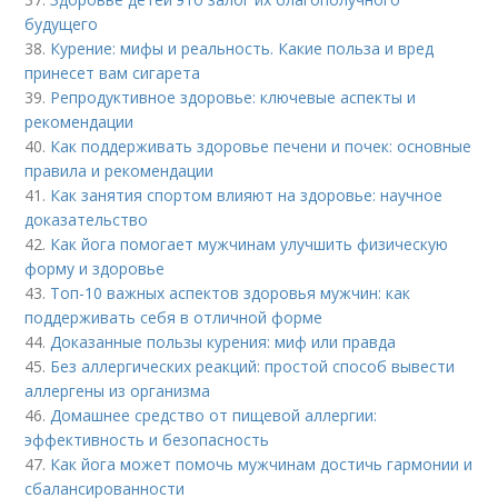
будущего
38.
Курение: мифы и реальность. Какие польза и вред
принесет вам сигарета
39.
Репродуктивное здоровье: ключевые аспекты и
рекомендации
40.
Как поддерживать здоровье печени и почек: основные
правила и рекомендации
41.
Как занятия спортом влияют на здоровье: научное
доказательство
42.
Как йога помогает мужчинам улучшить физическую
форму и здоровье
43.
Топ-10 важных аспектов здоровья мужчин: как
поддерживать себя в отличной форме
44.
Доказанные пользы курения: миф или правда
45.
Без аллергических реакций: простой способ вывести
аллергены из организма
46.
Домашнее средство от пищевой аллергии:
эффективность и безопасность
47.
Как йога может помочь мужчинам достичь гармонии и
сбалансированности