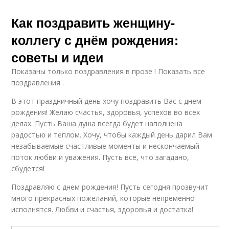
Как поздравить женщину-
коллегу с днём рождения:
советы и идеи
Показаны только поздравления в прозе ! Показать все
поздравления .
В этот праздничный день хочу поздравить Вас с днем
рождения! Желаю счастья, здоровья, успехов во всех
делах. Пусть Ваша душа всегда будет наполнена
радостью и теплом. Хочу, чтобы каждый день дарил Вам
незабываемые счастливые моменты и нескончаемый
поток любви и уважения. Пусть всё, что загадано,
сбудется!
Поздравляю с днем рождения! Пусть сегодня прозвучит
много прекрасных пожеланий, которые непременно
исполнятся. Любви и счастья, здоровья и достатка!