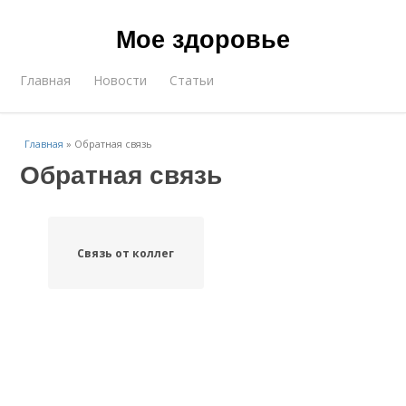
Мое здоровье
Главная
Новости
Статьи
Главная
»
Обратная связь
Обратная связь
Связь от коллег