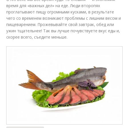
время для «важных дел» на еде. Люди второпях
проглатывают пищу огромными кусками, в результате
чего со временем возникают проблемы с лишним весом и
пищеварением. Прожевывайте свой завтрак, обед или
ужин тщательнее! Так вы лучше почувствуете вкус еды и,
скорее всего, съедите меньше.