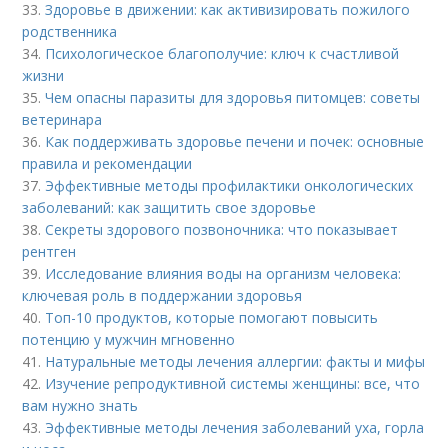
33.
Здоровье в движении: как активизировать пожилого
родственника
34.
Психологическое благополучие: ключ к счастливой
жизни
35.
Чем опасны паразиты для здоровья питомцев: советы
ветеринара
36.
Как поддерживать здоровье печени и почек: основные
правила и рекомендации
37.
Эффективные методы профилактики онкологических
заболеваний: как защитить свое здоровье
38.
Секреты здорового позвоночника: что показывает
рентген
39.
Исследование влияния воды на организм человека:
ключевая роль в поддержании здоровья
40.
Топ-10 продуктов, которые помогают повысить
потенцию у мужчин мгновенно
41.
Натуральные методы лечения аллергии: факты и мифы
42.
Изучение репродуктивной системы женщины: все, что
вам нужно знать
43.
Эффективные методы лечения заболеваний уха, горла