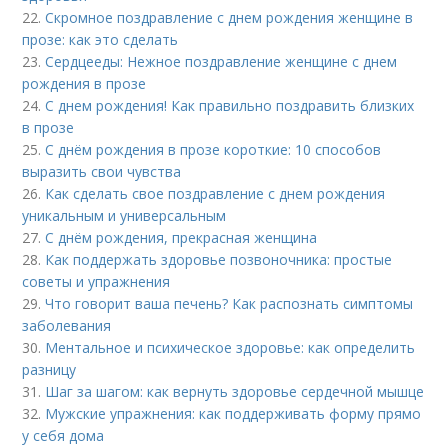
22.
Скромное поздравление с днем рождения женщине в
прозе: как это сделать
23.
Сердцееды: Нежное поздравление женщине с днем
рождения в прозе
24.
С днем рождения! Как правильно поздравить близких
в прозе
25.
С днём рождения в прозе короткие: 10 способов
выразить свои чувства
26.
Как сделать свое поздравление с днем рождения
уникальным и универсальным
27.
С днём рождения, прекрасная женщина
28.
Как поддержать здоровье позвоночника: простые
советы и упражнения
29.
Что говорит ваша печень? Как распознать симптомы
заболевания
30.
Ментальное и психическое здоровье: как определить
разницу
31.
Шаг за шагом: как вернуть здоровье сердечной мышце
32.
Мужские упражнения: как поддерживать форму прямо
у себя дома