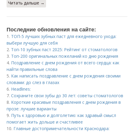
Читать дальше →
Последние обновления на сайте:
1.
ТОП-5 лучших зубных паст для ежедневного ухода:
выбери лучшую для себя
2.
Топ-10 зубных паст 2025: Рейтинг от стоматологов
3.
Топ-200 оригинальных пожеланий ко дню рождения
4.
Поздравление с днем рождения от всего сердца: как
найти правильные слова
5.
Как написать поздравление с днем рождения своими
словами: до слез в глазах
6.
Headlines:
7.
Сохраните свои зубы до 30 лет: советы стоматологов
8.
Короткие красивые поздравления с днем рождения в
прозе: лучшие варианты
9.
Путь к здоровью и долголетию: как здравый смысл
помогает жить дольше и счастливее
10.
Главные достопримечательности Краснодара: