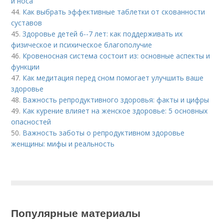
и носа
44.
Как выбрать эффективные таблетки от скованности
суставов
45.
Здоровье детей 6--7 лет: как поддерживать их
физическое и психическое благополучие
46.
Кровеносная система состоит из: основные аспекты и
функции
47.
Как медитация перед сном помогает улучшить ваше
здоровье
48.
Важность репродуктивного здоровья: факты и цифры
49.
Как курение влияет на женское здоровье: 5 основных
опасностей
50.
Важность заботы о репродуктивном здоровье
женщины: мифы и реальность
Популярные материалы