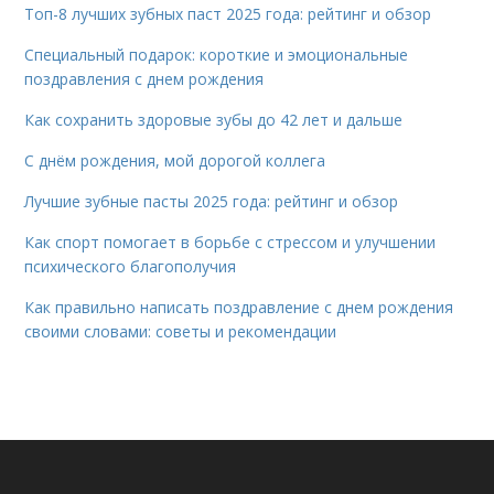
Топ-8 лучших зубных паст 2025 года: рейтинг и обзор
Специальный подарок: короткие и эмоциональные
поздравления с днем рождения
Как сохранить здоровые зубы до 42 лет и дальше
С днём рождения, мой дорогой коллега
Лучшие зубные пасты 2025 года: рейтинг и обзор
Как спорт помогает в борьбе с стрессом и улучшении
психического благополучия
Как правильно написать поздравление с днем рождения
своими словами: советы и рекомендации