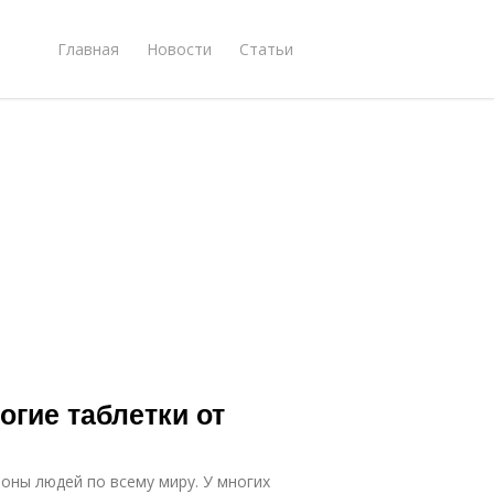
Главная
Новости
Статьи
гие таблетки от
оны людей по всему миру. У многих