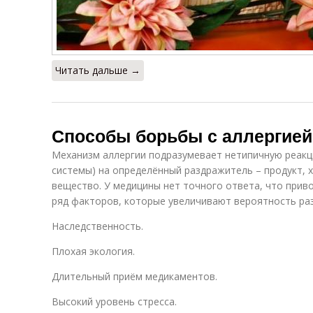
Читать дальше →
Способы борьбы с аллергией
Механизм аллергии подразумевает нетипичную реакц
системы) на определённый раздражитель – продукт, 
вещество. У медицины нет точного ответа, что приво
ряд факторов, которые увеличивают вероятность раз
Наследственность.
Плохая экология.
Длительный приём медикаментов.
Высокий уровень стресса.