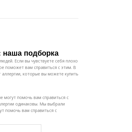
: наша подборка
людей. Если вы чувствуете себя плохо
рое поможет вам справиться с этим. В
т аллергии, которые вы можете купить
е могут помочь вам справиться с
аллергии одинаковы. Мы выбрали
ут помочь вам справиться с