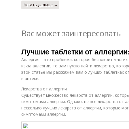
Читать дальше →
Вас может заинтересовать
Лучшие таблетки от аллергии
Аллергия – это проблема, которая беспокоит многих 
из-за аллергии, то вам нужно найти лекарство, кото
этой статье мы расскажем вам о лучших таблетках о
в аптеке.
Лекарства от аллергии
Существует множество лекарств от аллергии, которы
симптомами аллергии. Однако, не все лекарства от 
несколько лучших лекарств от аллергии, которые мог
симптомами аллергии.