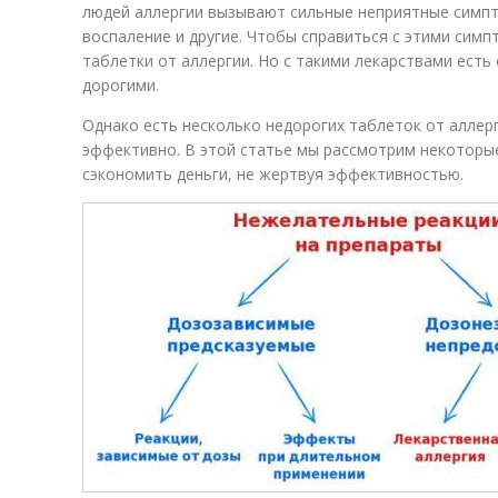
людей аллергии вызывают сильные неприятные симпто
воспаление и другие. Чтобы справиться с этими сим
таблетки от аллергии. Но с такими лекарствами есть
дорогими.
Однако есть несколько недорогих таблеток от аллер
эффективно. В этой статье мы рассмотрим некоторы
сэкономить деньги, не жертвуя эффективностью.