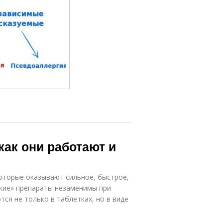
как они работают и
оторые оказывают сильное, быстрое,
ские» препараты незаменимы при
тся не только в таблетках, но в виде