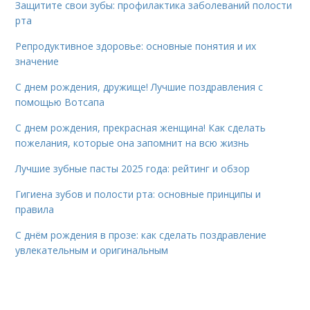
Защитите свои зубы: профилактика заболеваний полости
рта
Репродуктивное здоровье: основные понятия и их
значение
С днем рождения, дружище! Лучшие поздравления с
помощью Вотсапа
С днем рождения, прекрасная женщина! Как сделать
пожелания, которые она запомнит на всю жизнь
Лучшие зубные пасты 2025 года: рейтинг и обзор
Гигиена зубов и полости рта: основные принципы и
правила
С днём рождения в прозе: как сделать поздравление
увлекательным и оригинальным