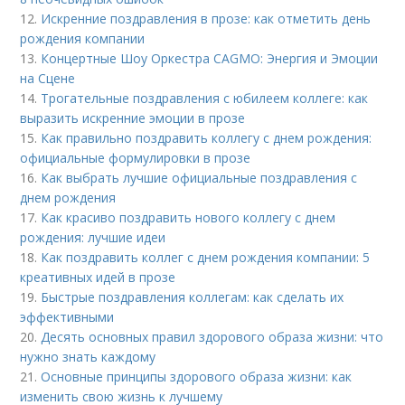
12.
Искренние поздравления в прозе: как отметить день
рождения компании
13.
Концертные Шоу Оркестра CAGMO: Энергия и Эмоции
на Сцене
14.
Трогательные поздравления с юбилеем коллеге: как
выразить искренние эмоции в прозе
15.
Как правильно поздравить коллегу с днем рождения:
официальные формулировки в прозе
16.
Как выбрать лучшие официальные поздравления с
днем рождения
17.
Как красиво поздравить нового коллегу с днем
рождения: лучшие идеи
18.
Как поздравить коллег с днем рождения компании: 5
креативных идей в прозе
19.
Быстрые поздравления коллегам: как сделать их
эффективными
20.
Десять основных правил здорового образа жизни: что
нужно знать каждому
21.
Основные принципы здорового образа жизни: как
изменить свою жизнь к лучшему