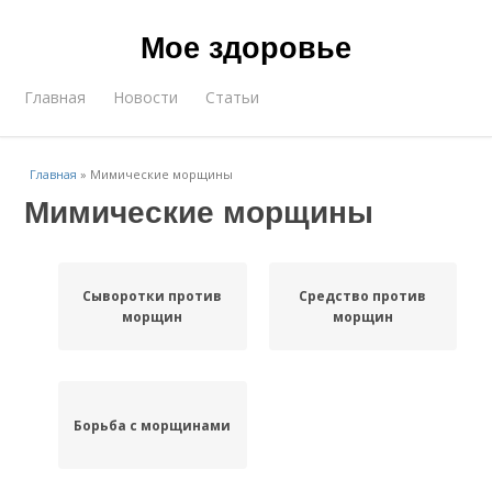
Мое здоровье
Главная
Новости
Статьи
Главная
»
Мимические морщины
Мимические морщины
Сыворотки против
Средство против
морщин
морщин
Борьба с морщинами