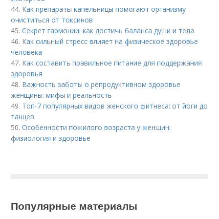
44.
Как препараты капельницы помогают организму
очиститься от токсинов
45.
Секрет гармонии: как достичь баланса души и тела
46.
Как сильный стресс влияет на физическое здоровье
человека
47.
Как составить правильное питание для поддержания
здоровья
48.
Важность заботы о репродуктивном здоровье
женщины: мифы и реальность
49.
Топ-7 популярных видов женского фитнеса: от йоги до
танцев
50.
Особенности пожилого возраста у женщин:
физиология и здоровье
Популярные материалы