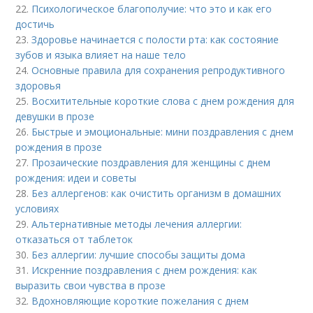
22.
Психологическое благополучие: что это и как его
достичь
23.
Здоровье начинается с полости рта: как состояние
зубов и языка влияет на наше тело
24.
Основные правила для сохранения репродуктивного
здоровья
25.
Восхитительные короткие слова с днем рождения для
девушки в прозе
26.
Быстрые и эмоциональные: мини поздравления с днем
рождения в прозе
27.
Прозаические поздравления для женщины с днем
рождения: идеи и советы
28.
Без аллергенов: как очистить организм в домашних
условиях
29.
Альтернативные методы лечения аллергии:
отказаться от таблеток
30.
Без аллергии: лучшие способы защиты дома
31.
Искренние поздравления с днем рождения: как
выразить свои чувства в прозе
32.
Вдохновляющие короткие пожелания с днем