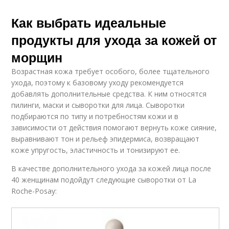
Как выбрать идеальные
продукты для ухода за кожей от
морщин
Возрастная кожа требует особого, более тщательного
ухода, поэтому к базовому уходу рекомендуется
добавлять дополнительные средства. К ним относятся
пилинги, маски и сыворотки для лица. Сыворотки
подбираются по типу и потребностям кожи и в
зависимости от действия помогают вернуть коже сияние,
выравнивают тон и рельеф эпидермиса, возвращают
коже упругость, эластичность и тонизируют ее.
В качестве дополнительного ухода за кожей лица после
40 женщинам подойдут следующие сыворотки от La
Roche-Posay: