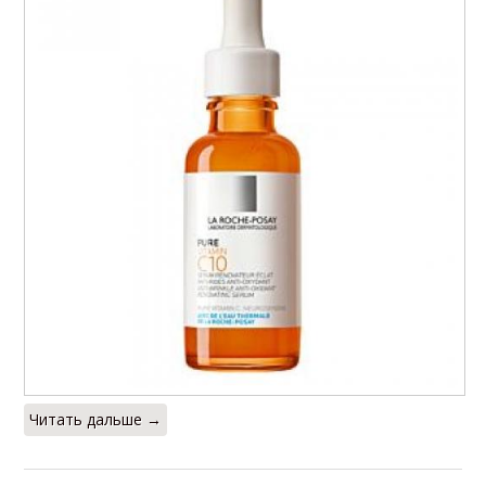
Читать дальше →