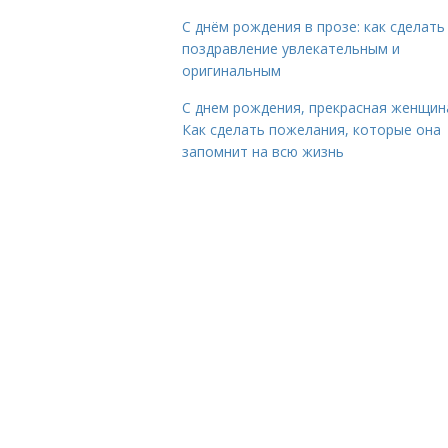
С днём рождения в прозе: как сделать
поздравление увлекательным и
оригинальным
С днем рождения, прекрасная женщин
Как сделать пожелания, которые она
запомнит на всю жизнь