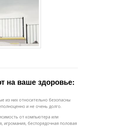
т на ваше здоровье:
ые из них относительно безопасны
еполноценно и не очень долго.
исимость от компьютера или
я, игромания, беспорядочная половая