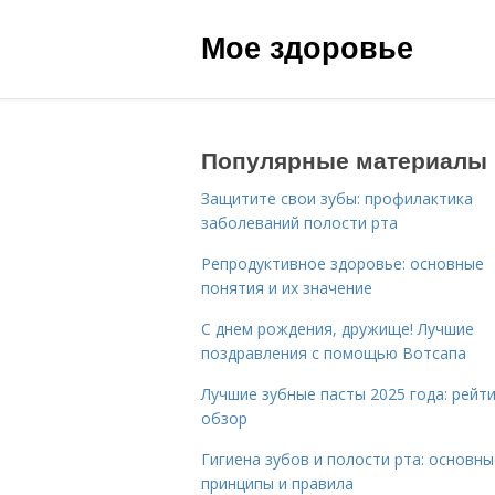
Мое здоровье
Популярные материалы
Защитите свои зубы: профилактика
заболеваний полости рта
Репродуктивное здоровье: основные
понятия и их значение
С днем рождения, дружище! Лучшие
поздравления с помощью Вотсапа
Лучшие зубные пасты 2025 года: рейти
обзор
Гигиена зубов и полости рта: основны
принципы и правила