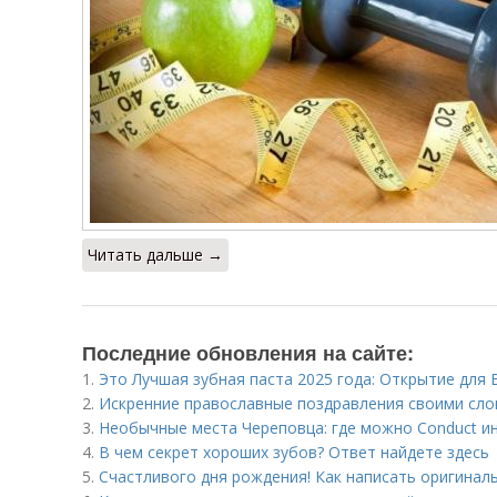
Читать дальше →
Последние обновления на сайте:
1.
Это Лучшая зубная паста 2025 года: Открытие для
2.
Искренние православные поздравления своими слов
3.
Необычные места Череповца: где можно Conduct 
4.
В чем секрет хороших зубов? Ответ найдете здесь
5.
Счастливого дня рождения! Как написать оригинал