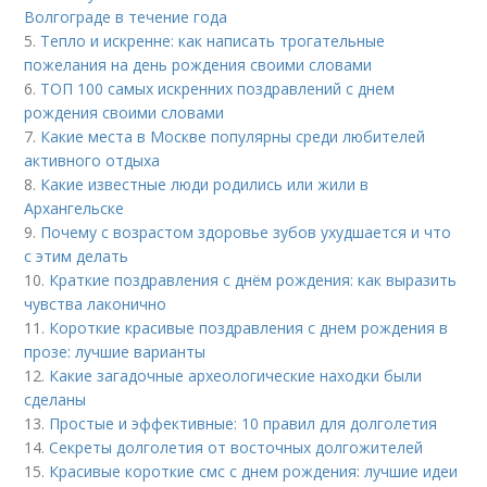
Волгограде в течение года
5.
Тепло и искренне: как написать трогательные
пожелания на день рождения своими словами
6.
ТОП 100 самых искренних поздравлений с днем
рождения своими словами
7.
Какие места в Москве популярны среди любителей
активного отдыха
8.
Какие известные люди родились или жили в
Архангельске
9.
Почему с возрастом здоровье зубов ухудшается и что
с этим делать
10.
Краткие поздравления с днём рождения: как выразить
чувства лаконично
11.
Короткие красивые поздравления с днем рождения в
прозе: лучшие варианты
12.
Какие загадочные археологические находки были
сделаны
13.
Простые и эффективные: 10 правил для долголетия
14.
Секреты долголетия от восточных долгожителей
15.
Красивые короткие смс с днем рождения: лучшие идеи