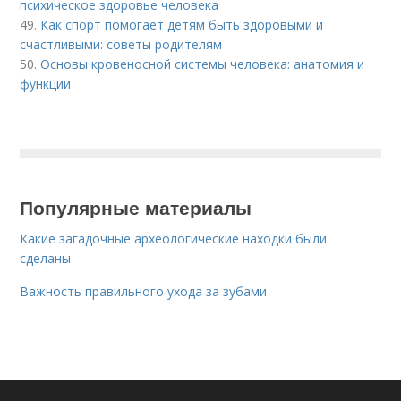
психическое здоровье человека
49.
Как спорт помогает детям быть здоровыми и
счастливыми: советы родителям
50.
Основы кровеносной системы человека: анатомия и
функции
Популярные материалы
Какие загадочные археологические находки были
сделаны
Важность правильного ухода за зубами