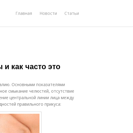
Главная
Новости
Статьи
 и как часто это
малию. Основными показателями
ное смыкание челюстей, отсутствие
ние центральной линии лица между
дностей правильного прикуса: