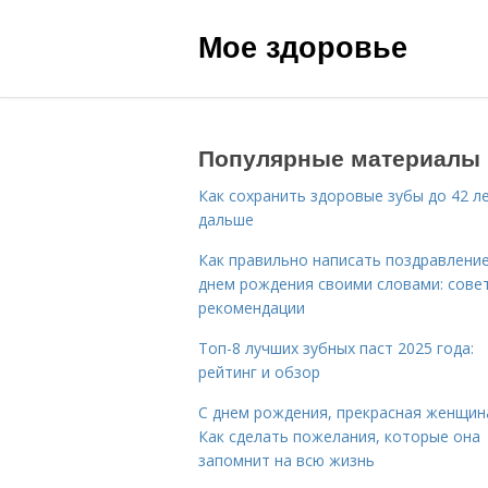
Мое здоровье
Популярные материалы
Как сохранить здоровые зубы до 42 ле
дальше
Как правильно написать поздравление
днем рождения своими словами: сове
рекомендации
Топ-8 лучших зубных паст 2025 года:
рейтинг и обзор
С днем рождения, прекрасная женщин
Как сделать пожелания, которые она
запомнит на всю жизнь