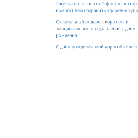
Гигиена полости рта: 9 фактов, котор
помогут вам сохранить здоровье зуб
Специальный подарок: короткие и
эмоциональные поздравления с днем
рождения
С днём рождения, мой дорогой коллег