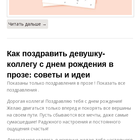
Читать дальше →
Как поздравить девушку-
коллегу с днем рождения в
прозе: советы и идеи
Показаны только поздравления в прозе ! Показать все
поздравления .
Дорогая коллега! Поздравляю тебя с днем рождения!
Желаю двигаться только вперед и покорять все вершины
на своем пути. Пусть сбываются все мечты, даже самые
сумасшедшие! Радужного настроения и постоянного
ощущения счастья!
Дорогая моя коллега, я искренне желаю тебе настоящего