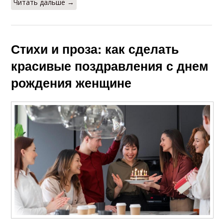
Читать дальше →
Стихи и проза: как сделать
красивые поздравления с днем
рождения женщине