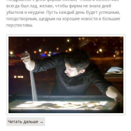
всегда был лад, желаю, чтобы фирма не знала дней
убытков и неудачи. Пусть каждый день будет успешным,
плодотворным, щедрым на хорошие новости и большие
перспективы.
Читать дальше →