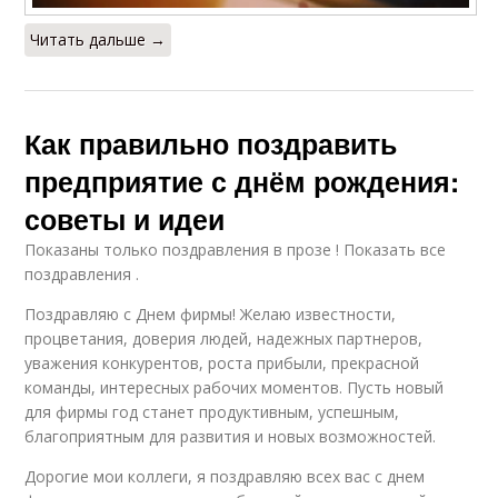
Читать дальше →
Как правильно поздравить
предприятие с днём рождения:
советы и идеи
Показаны только поздравления в прозе ! Показать все
поздравления .
Поздравляю с Днем фирмы! Желаю известности,
процветания, доверия людей, надежных партнеров,
уважения конкурентов, роста прибыли, прекрасной
команды, интересных рабочих моментов. Пусть новый
для фирмы год станет продуктивным, успешным,
благоприятным для развития и новых возможностей.
Дорогие мои коллеги, я поздравляю всех вас с днем