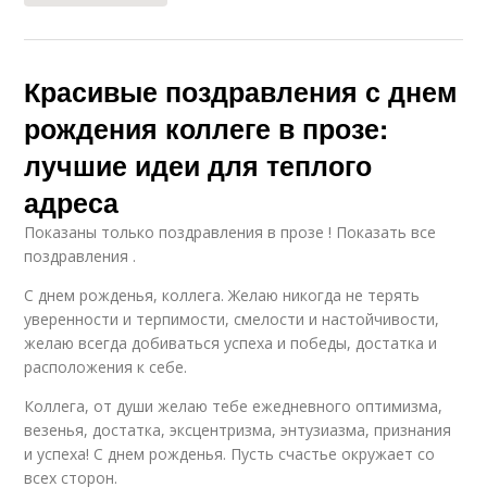
Красивые поздравления с днем
рождения коллеге в прозе:
лучшие идеи для теплого
адреса
Показаны только поздравления в прозе ! Показать все
поздравления .
С днем рожденья, коллега. Желаю никогда не терять
уверенности и терпимости, смелости и настойчивости,
желаю всегда добиваться успеха и победы, достатка и
расположения к себе.
Коллега, от души желаю тебе ежедневного оптимизма,
везенья, достатка, эксцентризма, энтузиазма, признания
и успеха! С днем рожденья. Пусть счастье окружает со
всех сторон.