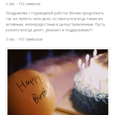
3 смс - 153 символа
Поздравляю с годовщиной работы! Желаю продолжать
так же любить свое дело, оставаться всегда таким же
активным, жизнерадостным и целеустремленным. Пусть
коллеги всегда ценят, уважают и поддерживают!
3 смс - 197 символов