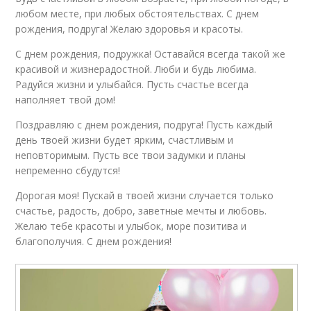
любом месте, при любых обстоятельствах. С днем
рождения, подруга! Желаю здоровья и красоты.
С днем рождения, подружка! Оставайся всегда такой же
красивой и жизнерадостной. Люби и будь любима.
Радуйся жизни и улыбайся. Пусть счастье всегда
наполняет твой дом!
Поздравляю с днем рождения, подруга! Пусть каждый
день твоей жизни будет ярким, счастливым и
неповторимым. Пусть все твои задумки и планы
непременно сбудутся!
Дорогая моя! Пускай в твоей жизни случается только
счастье, радость, добро, заветные мечты и любовь.
Желаю тебе красоты и улыбок, море позитива и
благополучия. С днем рождения!