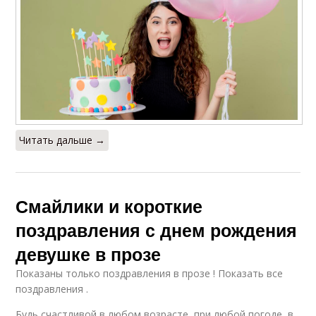
Читать дальше →
Смайлики и короткие
поздравления с днем рождения
девушке в прозе
Показаны только поздравления в прозе ! Показать все
поздравления .
Будь счастливой в любом возрасте, при любой погоде, в