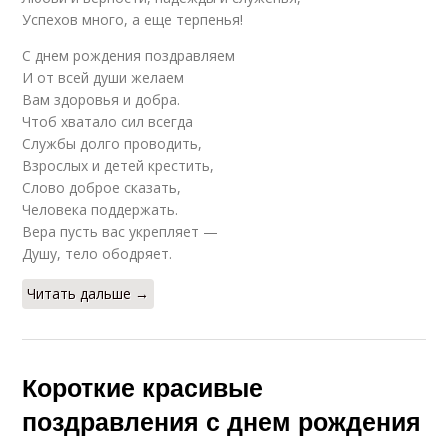
Успехов много, а еще терпенья!
С днем рождения поздравляем
И от всей души желаем
Вам здоровья и добра.
Чтоб хватало сил всегда
Службы долго проводить,
Взрослых и детей крестить,
Слово доброе сказать,
Человека поддержать.
Вера пусть вас укрепляет —
Душу, тело ободряет.
Читать дальше →
Короткие красивые
поздравления с днем рождения