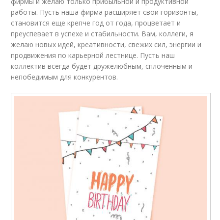
фирмы и желаю только прибыльной и продуктивной
работы. Пусть наша фирма расширяет свои горизонты,
становится еще крепче год от года, процветает и
преуспевает в успехе и стабильности. Вам, коллеги, я
желаю новых идей, креативности, свежих сил, энергии и
продвижения по карьерной лестнице. Пусть наш
коллектив всегда будет дружелюбным, сплоченным и
непобедимым для конкурентов.