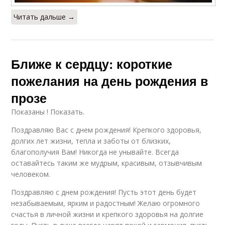
Читать дальше →
Ближе к сердцу: короткие
пожелания на день рождения в
прозе
Показаны ! Показать.
Поздравляю Вас с днем рождения! Крепкого здоровья,
долгих лет жизни, тепла и заботы от близких,
благополучия Вам! Никогда не унывайте. Всегда
оставайтесь таким же мудрым, красивым, отзывчивым
человеком.
Поздравляю с днем рождения! Пусть этот день будет
незабываемым, ярким и радостным! Желаю огромного
счастья в личной жизни и крепкого здоровья на долгие