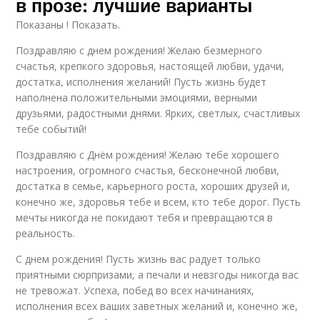
в прозе: лучшие варианты
Показаны ! Показать.
Поздравляю с днем рождения! Желаю безмерного
счастья, крепкого здоровья, настоящей любви, удачи,
достатка, исполнения желаний! Пусть жизнь будет
наполнена положительными эмоциями, верными
друзьями, радостными днями. Ярких, светлых, счастливых
тебе событий!
Поздравляю с Днём рождения! Желаю тебе хорошего
настроения, огромного счастья, бесконечной любви,
достатка в семье, карьерного роста, хороших друзей и,
конечно же, здоровья тебе и всем, кто тебе дорог. Пусть
мечты никогда не покидают тебя и превращаются в
реальность.
С днем рождения! Пусть жизнь вас радует только
приятными сюрпризами, а печали и невзгоды никогда вас
не тревожат. Успеха, побед во всех начинаниях,
исполнения всех ваших заветных желаний и, конечно же,