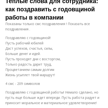
Теплые слова для сотрудника:
как поздравить с годовщиной
работы в компании
Показаны только смс поздравления ! Показать все
поздравления .
Поздравляю с годовщиной!
Пусть рабочий юбилей
Даст успехов, счастья, силы,
Больше денег и идей.
Пусть проходят дни с восторгом,
Только радость дарит труд,
Процветанием самым долгим
Жизнь усыплет твой маршрут!
4 смс - 209 символов
Поздравляю с годовщиной работы! Немало сделано, но
пусть еще больше ждет впереди. Пусть работа радует и
приносит моральное и материальное удовлетворение!