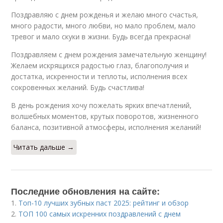
Поздравляю с днем рожденья и желаю много счастья,
много радости, много любви, но мало проблем, мало
тревог и мало скуки в жизни. Будь всегда прекрасна!
Поздравляем с днем рождения замечательную женщину!
Желаем искрящихся радостью глаз, благополучия и
достатка, искренности и теплоты, исполнения всех
сокровенных желаний. Будь счастлива!
В день рождения хочу пожелать ярких впечатлений,
волшебных моментов, крутых поворотов, жизненного
баланса, позитивной атмосферы, исполнения желаний!
Читать дальше →
Последние обновления на сайте:
1.
Топ-10 лучших зубных паст 2025: рейтинг и обзор
2.
ТОП 100 самых искренних поздравлений с днем