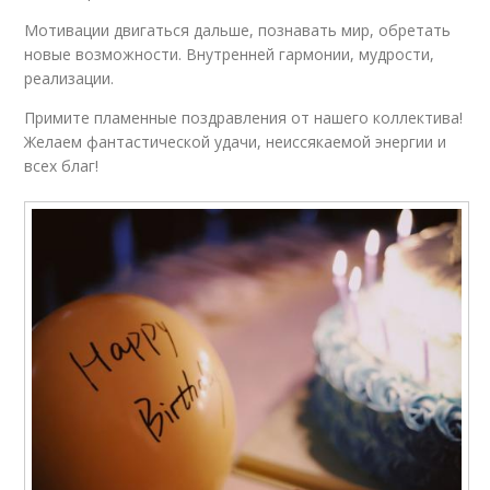
Мотивации двигаться дальше, познавать мир, обретать
новые возможности. Внутренней гармонии, мудрости,
реализации.
Примите пламенные поздравления от нашего коллектива!
Желаем фантастической удачи, неиссякаемой энергии и
всех благ!