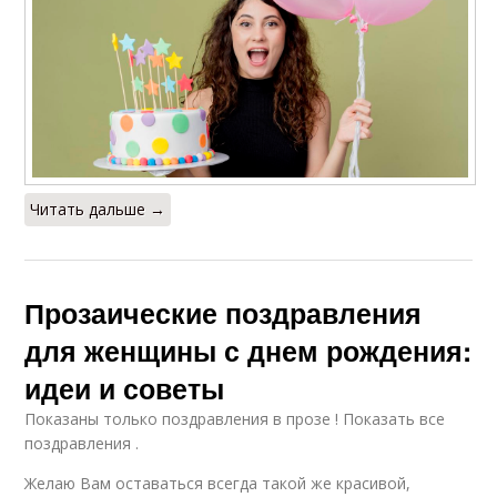
Читать дальше →
Прозаические поздравления
для женщины с днем рождения:
идеи и советы
Показаны только поздравления в прозе ! Показать все
поздравления .
Желаю Вам оставаться всегда такой же красивой,