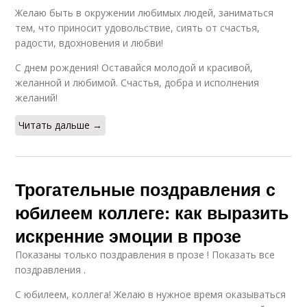
Желаю быть в окружении любимых людей, заниматься
тем, что приносит удовольствие, сиять от счастья,
радости, вдохновения и любви!
С днем рождения! Оставайся молодой и красивой,
желанной и любимой. Счастья, добра и исполнения
желаний!
Читать дальше →
Трогательные поздравления с
юбилеем коллеге: как выразить
искренние эмоции в прозе
Показаны только поздравления в прозе ! Показать все
поздравления .
С юбилеем, коллега! Желаю в нужное время оказываться