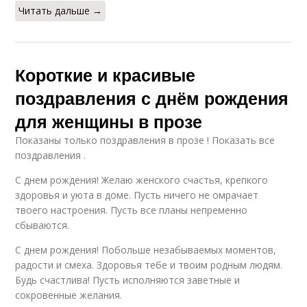
Читать дальше →
Короткие и красивые
поздравления с днём рождения
для женщины в прозе
Показаны только поздравления в прозе ! Показать все
поздравления .
С днем рождения! Желаю женского счастья, крепкого
здоровья и уюта в доме. Пусть ничего не омрачает
твоего настроения. Пусть все планы непременно
сбываются.
С днем рождения! Побольше незабываемых моментов,
радости и смеха. Здоровья тебе и твоим родным людям.
Будь счастлива! Пусть исполняются заветные и
сокровенные желания.