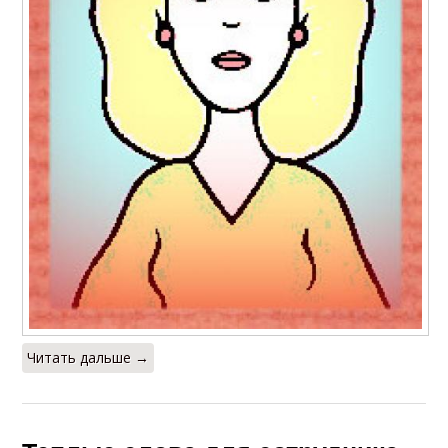
Читать дальше →