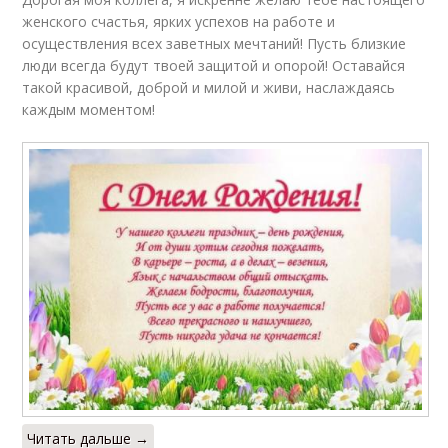
женского счастья, ярких успехов на работе и
осуществления всех заветных мечтаний! Пусть близкие
люди всегда будут твоей защитой и опорой! Оставайся
такой красивой, доброй и милой и живи, наслаждаясь
каждым моментом!
Читать дальше →