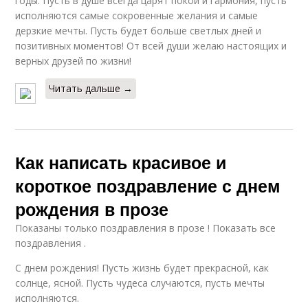
годы. Пусть в душе всегда царят покой и гармония, пусть
исполняются самые сокровенные желания и самые
дерзкие мечты. Пусть будет больше светлых дней и
позитивных моментов! От всей души желаю настоящих и
верных друзей по жизни!
Читать дальше →
Как написать красивое и
короткое поздравление с днем
рождения в прозе
Показаны только поздравления в прозе ! Показать все
поздравления .
С днем рождения! Пусть жизнь будет прекрасной, как
солнце, ясной. Пусть чудеса случаются, пусть мечты
исполняются.