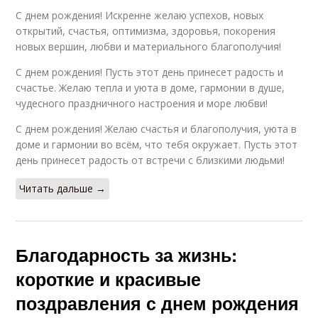
С днем рождения! Искренне желаю успехов, новых
открытий, счастья, оптимизма, здоровья, покорения
новых вершин, любви и материального благополучия!
С днем рождения! Пусть этот день принесет радость и
счастье. Желаю тепла и уюта в доме, гармонии в душе,
чудесного праздничного настроения и море любви!
С днем рождения! Желаю счастья и благополучия, уюта в
доме и гармонии во всём, что тебя окружает. Пусть этот
день принесет радость от встречи с близкими людьми!
Читать дальше →
Благодарность за жизнь:
короткие и красивые
поздравления с днем рождения