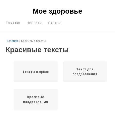
Мое здоровье
Главная
Новости
Статьи
Главная
»
Красивые тексты
Красивые тексты
Текст для
Тексты в прозе
поздравления
Красивые
поздравления