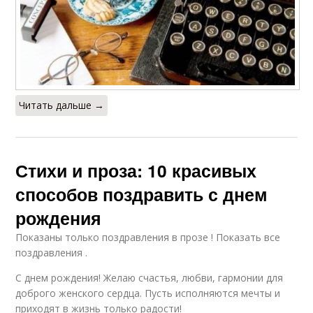
Читать дальше →
Стихи и проза: 10 красивых
способов поздравить с днем
рождения
Показаны только поздравления в прозе ! Показать все
поздравления .
С днем рождения! Желаю счастья, любви, гармонии для
доброго женского сердца. Пусть исполняются мечты и
приходят в жизнь только радости!