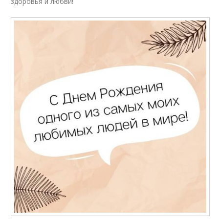
здоровья и любви!