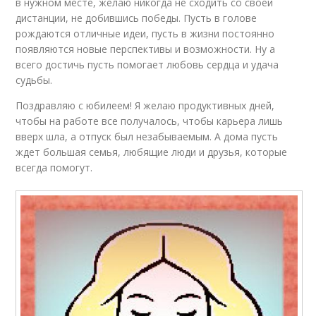
в нужном месте, желаю никогда не сходить со своей
дистанции, не добившись победы. Пусть в голове
рождаются отличные идеи, пусть в жизни постоянно
появляются новые перспективы и возможности. Ну а
всего достичь пусть помогает любовь сердца и удача
судьбы.
Поздравляю с юбилеем! Я желаю продуктивных дней,
чтобы на работе все получалось, чтобы карьера лишь
вверх шла, а отпуск был незабываемым. А дома пусть
ждет большая семья, любящие люди и друзья, которые
всегда помогут.