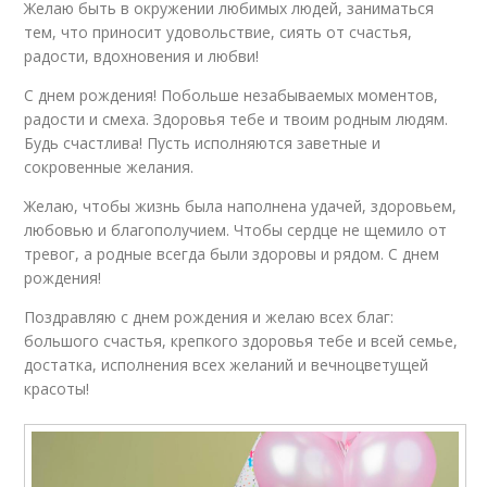
Желаю быть в окружении любимых людей, заниматься
тем, что приносит удовольствие, сиять от счастья,
радости, вдохновения и любви!
С днем рождения! Побольше незабываемых моментов,
радости и смеха. Здоровья тебе и твоим родным людям.
Будь счастлива! Пусть исполняются заветные и
сокровенные желания.
Желаю, чтобы жизнь была наполнена удачей, здоровьем,
любовью и благополучием. Чтобы сердце не щемило от
тревог, а родные всегда были здоровы и рядом. С днем
рождения!
Поздравляю с днем рождения и желаю всех благ:
большого счастья, крепкого здоровья тебе и всей семье,
достатка, исполнения всех желаний и вечноцветущей
красоты!