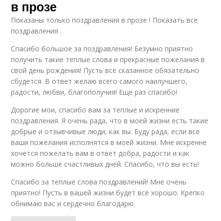
в прозе
Показаны только поздравления в прозе ! Показать все
поздравления .
Спасибо большое за поздравления! Безумно приятно
получить такие теплые слова и прекрасные пожелания в
свой день рождения! Пусть всё сказанное обязательно
сбудется. В ответ желаю всего самого наилучшего,
радости, любви, благополучия! Еще раз спасибо!
Дорогие мои, спасибо вам за теплые и искренние
поздравления. Я очень рада, что в моей жизни есть такие
добрые и отзывчивые люди, как вы. Буду рада, если все
ваши пожелания исполнятся в моей жизни. Мне искренне
хочется пожелать вам в ответ добра, радости и как
можно больше счастливых дней. Спасибо, что вы есть!
Спасибо за теплые слова поздравлений! Мне очень
приятно! Пусть в вашей жизни будет всё хорошо. Крепко
обнимаю вас и сердечно благодарю.