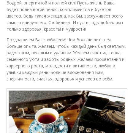
бодрой, энергичной и полной сил! Пусть жизнь Ваша
будет полна восхищения, комплиментов и букетов
цветов. Ведь такая женщина, как Вы, заслуживает всего
самого наилучшего. С юбилеем! И пусть годы добавляют
только здоровья, красоты и мудрости!
Поздравляем Вас с юбилеем! Чем больше лет, тем
больше опыта. Желаем, чтобы каждый день был светлым,
радостным, веселым и удачным. Желаем счастья, тепла,
семейного уюта и заботы родных. Желаем процветания и
карьерного роста, молодости и активности, любви и
улыбки каждый день. Больше вдохновения Вам,
энергичности, счастья, здоровья и успехов во всём.