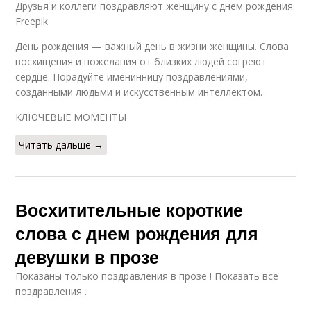
Друзья и коллеги поздравляют женщину с днем рождения:
Freepik
День рождения — важный день в жизни женщины. Слова
восхищения и пожелания от близких людей согреют
сердце. Порадуйте именинницу поздравлениями,
созданными людьми и искусственным интеллектом.
КЛЮЧЕВЫЕ МОМЕНТЫ
Читать дальше →
Восхитительные короткие
слова с днем рождения для
девушки в прозе
Показаны только поздравления в прозе ! Показать все
поздравления .