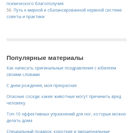
психического благополучия
50.
Путь к мирной и сбалансированной нервной системе:
советы и практики
Популярные материалы
Как написать оригинальные поздравления с юбилеем
своими словами
С днем рождения, моя прекрасная
Опасные соседи: какие животные могут причинить вред
человеку
Топ-10 эффективных упражнений для ног, которые можно
делать дома
Специальный подарок: короткие и эмоциональные