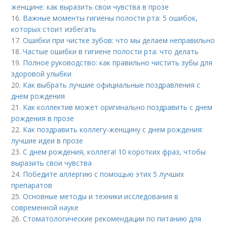
женщине: как выразить свои чувства в прозе
16.
Важные моменты гигиены полости рта: 5 ошибок,
которых стоит избегать
17.
Ошибки при чистке зубов: что мы делаем неправильно
18.
Частые ошибки в гигиене полости рта: что делать
19.
Полное руководство: как правильно чистить зубы для
здоровой улыбки
20.
Как выбрать лучшие официальные поздравления с
днем рождения
21.
Как коллектив может оригинально поздравить с днем
рождения в прозе
22.
Как поздравить коллегу-женщину с днем рождения:
лучшие идеи в прозе
23.
С днем рождения, коллега! 10 коротких фраз, чтобы
выразить свои чувства
24.
Победите аллергию с помощью этих 5 лучших
препаратов
25.
Основные методы и техники исследования в
современной науке
26.
Стоматологические рекомендации по питанию для