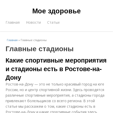
Мое здоровье
Главная
Новости
Статьи
Главная
»
Главные стадионы
Главные стадионы
Какие спортивные мероприятия
и стадионы есть в Ростове-на-
Дону
Ростов-на-Дону — это не только красивый город на юге
России, но и центр спортивной жизни. Здесь проводятся
различные спортивные мероприятия, а стадионы города
привлекают болельщиков со всего региона. В этой
статье мы расскажем о том, какие стадионы есть в
Ростове-на-Дону и какие спортивные события здесь