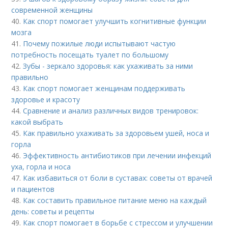
современной женщины
40.
Как спорт помогает улучшить когнитивные функции
мозга
41.
Почему пожилые люди испытывают частую
потребность посещать туалет по большому
42.
Зубы - зеркало здоровья: как ухаживать за ними
правильно
43.
Как спорт помогает женщинам поддерживать
здоровье и красоту
44.
Сравнение и анализ различных видов тренировок:
какой выбрать
45.
Как правильно ухаживать за здоровьем ушей, носа и
горла
46.
Эффективность антибиотиков при лечении инфекций
уха, горла и носа
47.
Как избавиться от боли в суставах: советы от врачей
и пациентов
48.
Как составить правильное питание меню на каждый
день: советы и рецепты
49.
Как спорт помогает в борьбе с стрессом и улучшении