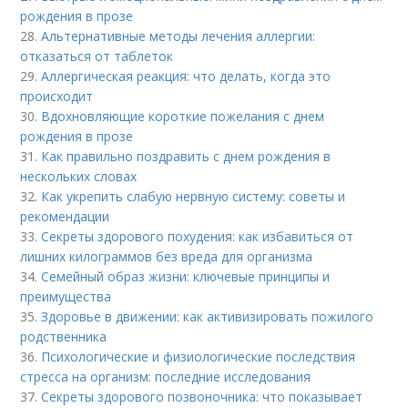
рождения в прозе
28.
Альтернативные методы лечения аллергии:
отказаться от таблеток
29.
Аллергическая реакция: что делать, когда это
происходит
30.
Вдохновляющие короткие пожелания с днем
рождения в прозе
31.
Как правильно поздравить с днем рождения в
нескольких словах
32.
Как укрепить слабую нервную систему: советы и
рекомендации
33.
Секреты здорового похудения: как избавиться от
лишних килограммов без вреда для организма
34.
Семейный образ жизни: ключевые принципы и
преимущества
35.
Здоровье в движении: как активизировать пожилого
родственника
36.
Психологические и физиологические последствия
стресса на организм: последние исследования
37.
Секреты здорового позвоночника: что показывает