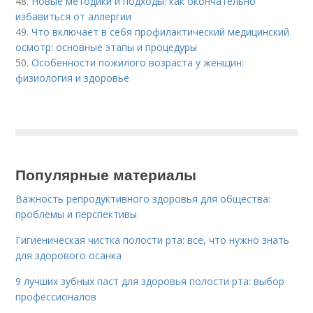
48.
Новые методики и подходы: как окончательно
избавиться от аллергии
49.
Что включает в себя профилактический медицинский
осмотр: основные этапы и процедуры
50.
Особенности пожилого возраста у женщин:
физиология и здоровье
Популярные материалы
Важность репродуктивного здоровья для общества:
проблемы и перспективы
Гигиеническая чистка полости рта: все, что нужно знать
для здорового осанка
9 лучших зубных паст для здоровья полости рта: выбор
профессионалов