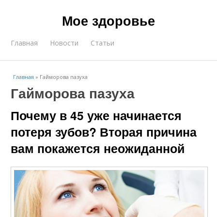
Мое здоровье
Главная
Новости
Статьи
Главная
»
Гайморова пазуха
Гайморова пазуха
Почему в 45 уже начинается
потеря зубов? Вторая причина
вам покажется неожиданной