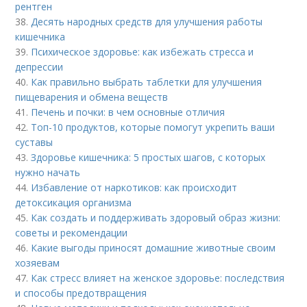
рентген
38.
Десять народных средств для улучшения работы
кишечника
39.
Психическое здоровье: как избежать стресса и
депрессии
40.
Как правильно выбрать таблетки для улучшения
пищеварения и обмена веществ
41.
Печень и почки: в чем основные отличия
42.
Топ-10 продуктов, которые помогут укрепить ваши
суставы
43.
Здоровье кишечника: 5 простых шагов, с которых
нужно начать
44.
Избавление от наркотиков: как происходит
детоксикация организма
45.
Как создать и поддерживать здоровый образ жизни:
советы и рекомендации
46.
Какие выгоды приносят домашние животные своим
хозяевам
47.
Как стресс влияет на женское здоровье: последствия
и способы предотвращения