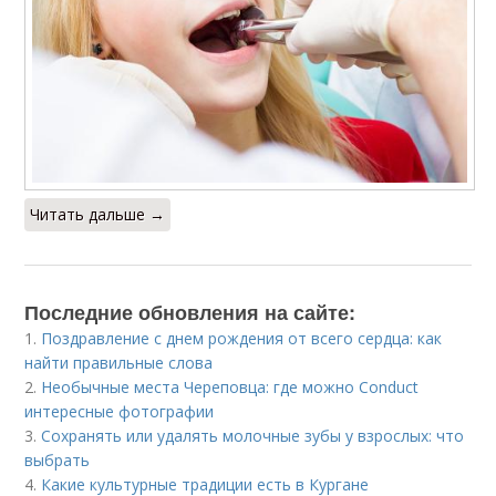
Читать дальше →
Последние обновления на сайте:
1.
Поздравление с днем рождения от всего сердца: как
найти правильные слова
2.
Необычные места Череповца: где можно Conduct
интересные фотографии
3.
Сохранять или удалять молочные зубы у взрослых: что
выбрать
4.
Какие культурные традиции есть в Кургане