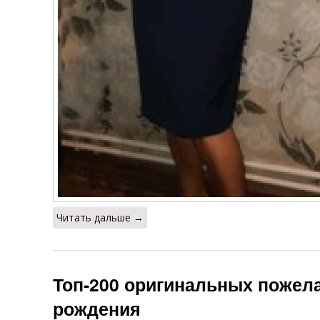
Читать дальше →
Топ-200 оригинальных пожел
рождения