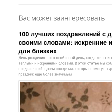
Вас может заинтересовать
100 лучших поздравлений с 
своими словами: искренние 
для близких
День рождения – это особенный день, когда хочется
теплыми и искренними словами. В этой статье мы соб
поздравлений с днем рождения, которые помогут выр
праздник еще более значимым.