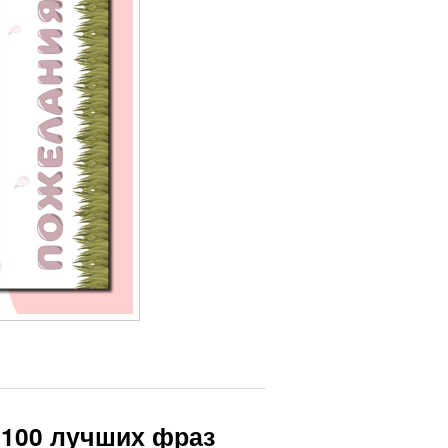
 100 лучших фраз