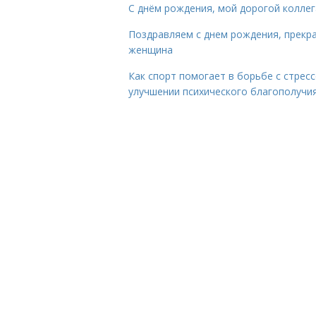
С днём рождения, мой дорогой коллег
Поздравляем с днем рождения, прекр
женщина
Как спорт помогает в борьбе с стрес
улучшении психического благополучи