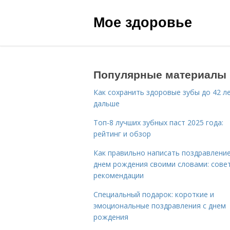
Мое здоровье
Популярные материалы
Как сохранить здоровые зубы до 42 ле
дальше
Топ-8 лучших зубных паст 2025 года:
рейтинг и обзор
Как правильно написать поздравление
днем рождения своими словами: сове
рекомендации
Специальный подарок: короткие и
эмоциональные поздравления с днем
рождения