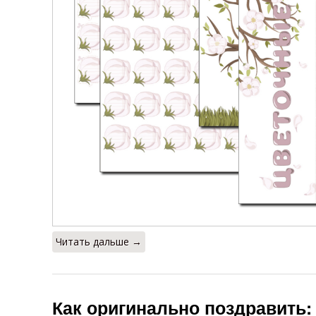
Читать дальше →
Как оригинально поздравить: