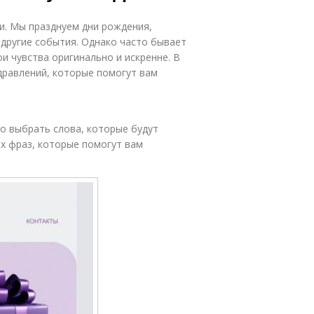
и. Мы празднуем дни рождения,
другие события. Однако часто бывает
и чувства оригинально и искренне. В
дравлений, которые помогут вам
о выбрать слова, которые будут
х фраз, которые помогут вам