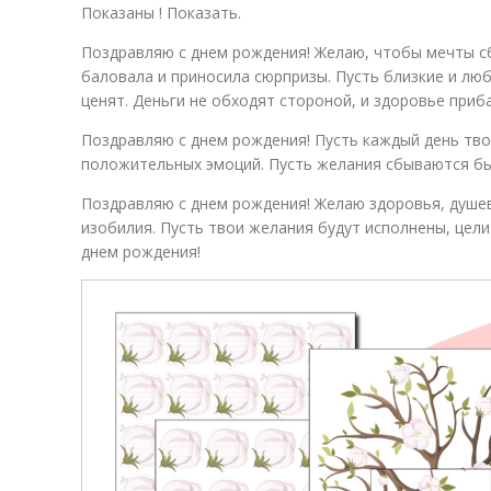
Показаны ! Показать.
Поздравляю с днем рождения! Желаю, чтобы мечты с
баловала и приносила сюрпризы. Пусть близкие и лю
ценят. Деньги не обходят стороной, и здоровье приб
Поздравляю с днем рождения! Пусть каждый день тв
положительных эмоций. Пусть желания сбываются быс
Поздравляю с днем рождения! Желаю здоровья, душе
изобилия. Пусть твои желания будут исполнены, цели
днем рождения!