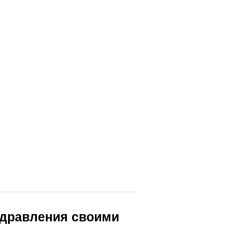
здравления своими