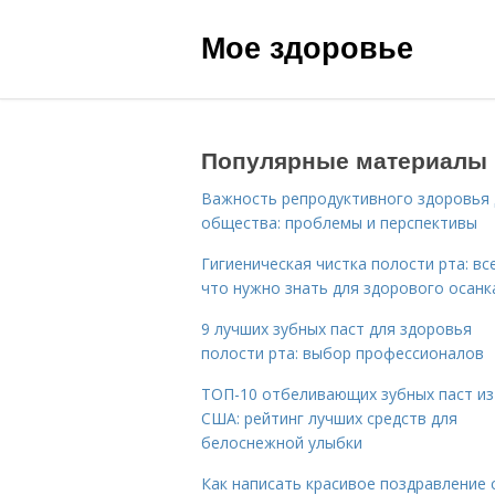
Мое здоровье
Популярные материалы
Важность репродуктивного здоровья 
общества: проблемы и перспективы
Гигиеническая чистка полости рта: все
что нужно знать для здорового осанк
9 лучших зубных паст для здоровья
полости рта: выбор профессионалов
ТОП-10 отбеливающих зубных паст из
США: рейтинг лучших средств для
белоснежной улыбки
Как написать красивое поздравление 