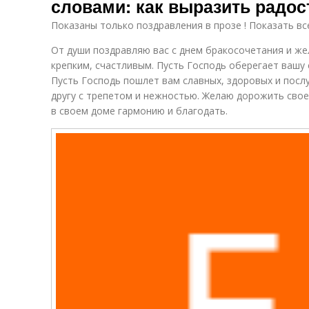
словами: как выразить радос
Показаны только поздравления в прозе ! Показать вс
От души поздравляю вас с днем бракосочетания и же
крепким, счастливым. Пусть Господь оберегает вашу 
Пусть Господь пошлет вам славных, здоровых и посл
другу с трепетом и нежностью. Желаю дорожить сво
в своем доме гармонию и благодать.