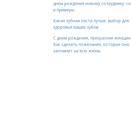
днем рождения новому сотруднику: с
и примеры
Какая зубная паста лучше: выбор для
здоровья ваших зубов
С днем рождения, прекрасная женщин
Как сделать пожелания, которые она
запомнит на всю жизнь