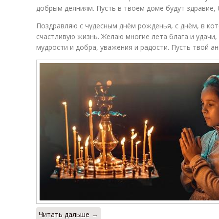
добрым деяниям. Пусть в твоем доме будут здравие, 
Поздравляю с чудесным днём рожденья, с днём, в кот
счастливую жизнь. Желаю многие лета блага и удачи,
мудрости и добра, уважения и радости. Пусть твой анг
Читать дальше →