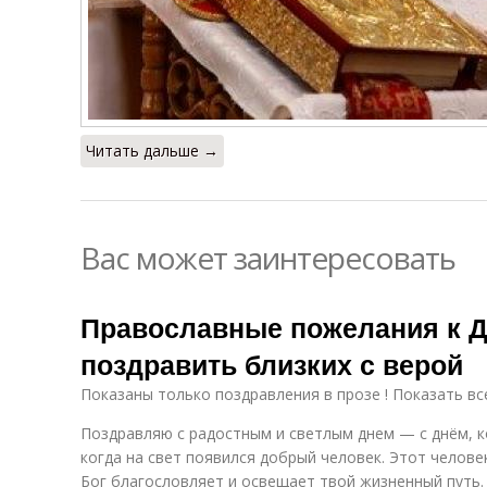
Читать дальше →
Вас может заинтересовать
Православные пожелания к Д
поздравить близких с верой
Показаны только поздравления в прозе ! Показать вс
Поздравляю с радостным и светлым днем — с днём, ко
когда на свет появился добрый человек. Этот челове
Бог благословляет и освещает твой жизненный путь. 