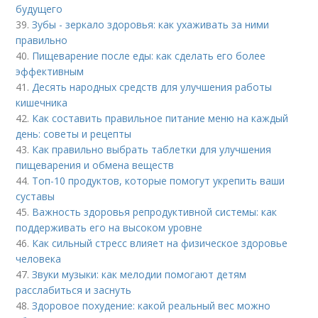
будущего
39.
Зубы - зеркало здоровья: как ухаживать за ними
правильно
40.
Пищеварение после еды: как сделать его более
эффективным
41.
Десять народных средств для улучшения работы
кишечника
42.
Как составить правильное питание меню на каждый
день: советы и рецепты
43.
Как правильно выбрать таблетки для улучшения
пищеварения и обмена веществ
44.
Топ-10 продуктов, которые помогут укрепить ваши
суставы
45.
Важность здоровья репродуктивной системы: как
поддерживать его на высоком уровне
46.
Как сильный стресс влияет на физическое здоровье
человека
47.
Звуки музыки: как мелодии помогают детям
расслабиться и заснуть
48.
Здоровое похудение: какой реальный вес можно