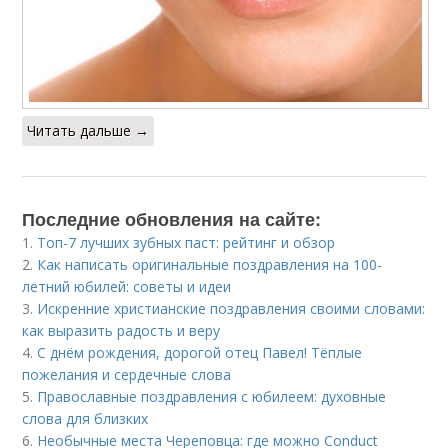
Читать дальше →
Последние обновления на сайте:
1.
Топ-7 лучших зубных паст: рейтинг и обзор
2.
Как написать оригинальные поздравления на 100-
летний юбилей: советы и идеи
3.
Искренние христианские поздравления своими словами:
как выразить радость и веру
4.
С днём рождения, дорогой отец Павел! Тёплые
пожелания и сердечные слова
5.
Православные поздравления с юбилеем: духовные
слова для близких
6.
Необычные места Череповца: где можно Conduct