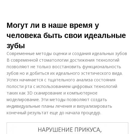
Могут ли в наше время у
человека быть свои идеальные
зубы
Современные методы оценки и создания идеальных зубов
В современной стоматологии достижения технологий
позволяют не только восстановить функциональность
зубов но и добиться их идеального эстетического вида.
Успех начинается с тщательного анализа состояния
полости рта с использованием цифровых технологий
таких как 3D сканирование и компьютерное
моделирование. Эти методы позволяют создать
индивидуальные планы лечения и визуализировать
конечный результат еще до начала процедур.