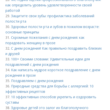
как определить уровень удовлетворенности своей
работой
29.
Защитите свои зубы: профилактика заболеваний
полости рта
30.
Здоровье полости рта и зубов в пожилом возрасте:
основные принципы
31.
Скромные пожелания с днем рождения: как
порадовать женщину в прозе
32.
С днем рождения! Как правильно поздравить близких
и друзей
33.
100+ Своими словами: Удивительные идеи для
поздравлений с днем рождения
34.
Как написать мудрое короткое поздравление с днем
рождения в прозе
35.
Поздравляем с днем рождения
36.
Природные средства для борьбы с аллергией: 10
эффективных рецептов
37.
10 эффективных способов укрепить и оздоровить
суставы
38.
Здоровье детей это залог их благополучного