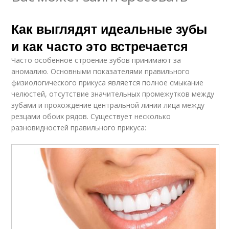
Как выглядят идеальные зубы
и как часто это встречается
Часто особенное строение зубов принимают за
аномалию. Основными показателями правильного
физиологического прикуса является полное смыкание
челюстей, отсутствие значительных промежутков между
зубами и прохождение центральной линии лица между
резцами обоих рядов. Существует несколько
разновидностей правильного прикуса: