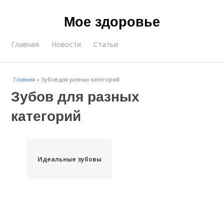
Мое здоровье
Главная
Новости
Статьи
Главная
»
Зубов для разных категорий
Зубов для разных
категорий
Идеальные зубовы