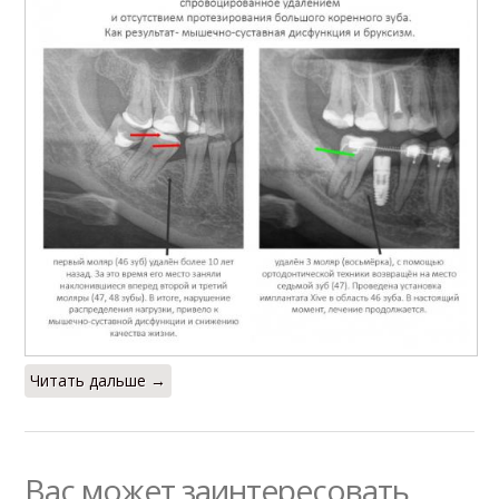
Читать дальше →
Вас может заинтересовать