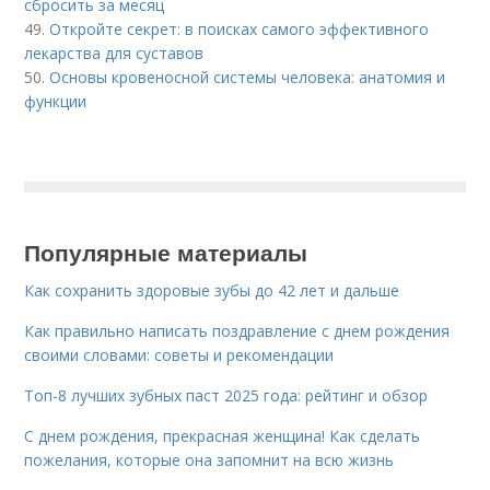
сбросить за месяц
49.
Откройте секрет: в поисках самого эффективного
лекарства для суставов
50.
Основы кровеносной системы человека: анатомия и
функции
Популярные материалы
Как сохранить здоровые зубы до 42 лет и дальше
Как правильно написать поздравление с днем рождения
своими словами: советы и рекомендации
Топ-8 лучших зубных паст 2025 года: рейтинг и обзор
С днем рождения, прекрасная женщина! Как сделать
пожелания, которые она запомнит на всю жизнь