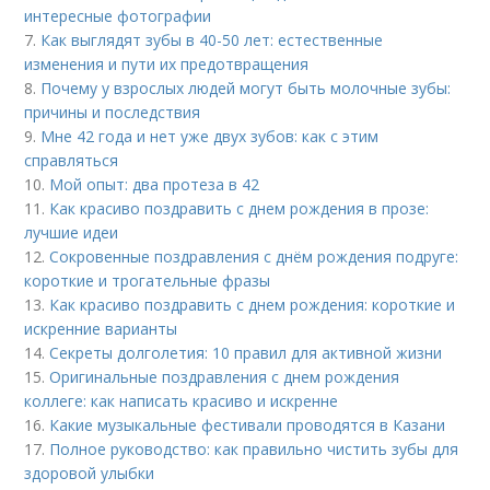
интересные фотографии
7.
Как выглядят зубы в 40-50 лет: естественные
изменения и пути их предотвращения
8.
Почему у взрослых людей могут быть молочные зубы:
причины и последствия
9.
Мне 42 года и нет уже двух зубов: как с этим
справляться
10.
Мой опыт: два протеза в 42
11.
Как красиво поздравить с днем рождения в прозе:
лучшие идеи
12.
Сокровенные поздравления с днём рождения подруге:
короткие и трогательные фразы
13.
Как красиво поздравить с днем рождения: короткие и
искренние варианты
14.
Секреты долголетия: 10 правил для активной жизни
15.
Оригинальные поздравления с днем рождения
коллеге: как написать красиво и искренне
16.
Какие музыкальные фестивали проводятся в Казани
17.
Полное руководство: как правильно чистить зубы для
здоровой улыбки