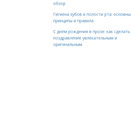
обзор
Гигиена зубов и полости рта: основны
принципы и правила
С днём рождения в прозе: как сделать
поздравление увлекательным и
оригинальным