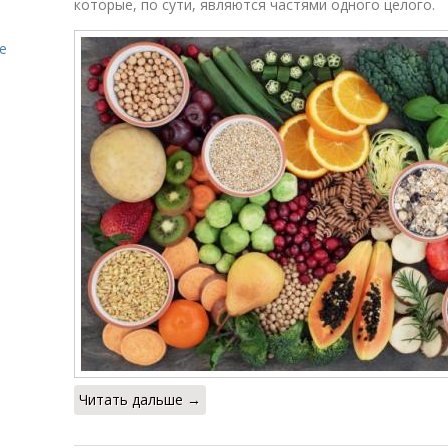
которые, по сути, являются частями одного целого.
е
Читать дальше →