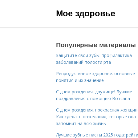
Мое здоровье
Популярные материалы
Защитите свои зубы: профилактика
заболеваний полости рта
Репродуктивное здоровье: основные
понятия и их значение
С днем рождения, дружище! Лучшие
поздравления с помощью Вотсапа
С днем рождения, прекрасная женщин
Как сделать пожелания, которые она
запомнит на всю жизнь
Лучшие зубные пасты 2025 года: рейти