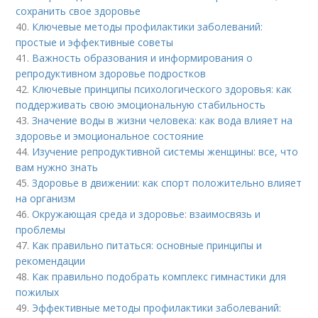
сохранить свое здоровье
40.
Ключевые методы профилактики заболеваний:
простые и эффективные советы
41.
Важность образования и информирования о
репродуктивном здоровье подростков
42.
Ключевые принципы психологического здоровья: как
поддерживать свою эмоциональную стабильность
43.
Значение воды в жизни человека: как вода влияет на
здоровье и эмоциональное состояние
44.
Изучение репродуктивной системы женщины: все, что
вам нужно знать
45.
Здоровье в движении: как спорт положительно влияет
на организм
46.
Окружающая среда и здоровье: взаимосвязь и
проблемы
47.
Как правильно питаться: основные принципы и
рекомендации
48.
Как правильно подобрать комплекс гимнастики для
пожилых
49.
Эффективные методы профилактики заболеваний: