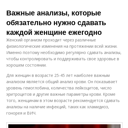
Важные анализы, которые
обязательно нужно сдавать
каждой женщине ежегодно
Женский организм проходит через различные
физиологические изменения на протяжении всей жизни.
Именно поэтому необходимо регулярно сдавать анализы,
чтобы контролировать и поддерживать свое здоровье в
хорошем состоянии.
Для женщин в возрасте 25-45 лет наиболее важным
анализом является общий анализ крови. Он показывает
уровень гемоглобина, количества лейкоцитов, число
эритроцитов и другие важные параметры крови. Кроме
того, женщинам в этом возрасте рекомендуется сдавать
анализы на наличие инфекций, таких как хламидиоз,
гонорея и ВИЧ.