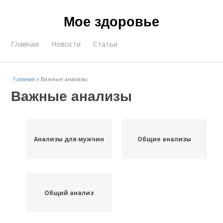
Мое здоровье
Главная
Новости
Статьи
Главная
»
Важные анализы
Важные анализы
Анализы для мужчин
Общие анализы
Общий анализ