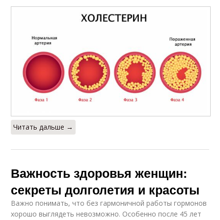
Читать дальше →
Важность здоровья женщин:
секреты долголетия и красоты
Важно понимать, что без гармоничной работы гормонов
хорошо выглядеть невозможно. Особенно после 45 лет