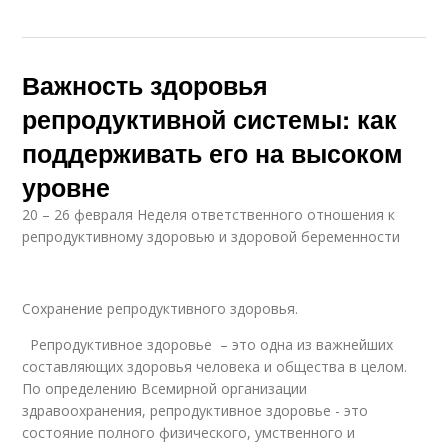
Важность здоровья
репродуктивной системы: как
поддерживать его на высоком
уровне
20 – 26 февраля Неделя ответственного отношения к
репродуктивному здоровью и здоровой беременности
Сохранение репродуктивного здоровья.
Репродуктивное здоровье – это одна из важнейших
составляющих здоровья человека и общества в целом.
По определению Всемирной организации
здравоохранения, репродуктивное здоровье - это
состояние полного физического, умственного и