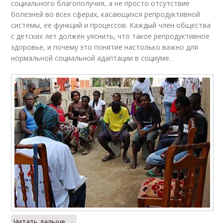
социального благополучия, а не просто отсутствие
болезней во всех сферах, касающихся репродуктивной
системы, ее функций и процессов. Каждый член общества
с детских лет должен уяснить, что такое репродуктивное
здоровье, и почему это понятие настолько важно для
нормальной социальной адаптации в социуме.
Читать дальше →