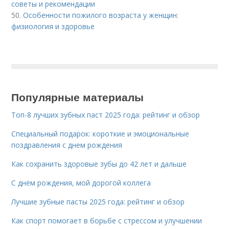
советы и рекомендации
50.
Особенности пожилого возраста у женщин:
физиология и здоровье
Популярные материалы
Топ-8 лучших зубных паст 2025 года: рейтинг и обзор
Специальный подарок: короткие и эмоциональные
поздравления с днем рождения
Как сохранить здоровые зубы до 42 лет и дальше
С днём рождения, мой дорогой коллега
Лучшие зубные пасты 2025 года: рейтинг и обзор
Как спорт помогает в борьбе с стрессом и улучшении