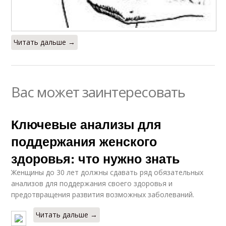
Читать дальше →
Вас может заинтересовать
Ключевые анализы для
поддержания женского
здоровья: что нужно знать
Женщины до 30 лет должны сдавать ряд обязательных
анализов для поддержания своего здоровья и
предотвращения развития возможных заболеваний.
Читать дальше →