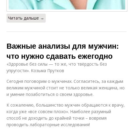
Читать дальше →
Важные анализы для мужчин:
что нужно сдавать ежегодно
«Здоровье без силы — то же, что твёрдость без
упругости». Козьма Прутков
Сегодня поговорим о мужчинах. Согласитесь, за каждым
великим мужчиной стоит не только великая женщина, но
и умение позаботиться о своем здоровье.
К сожалению, большинство мужчин обращаются к врачу,
когда уже «все совсем плохо». Наиболее разумный
способ не доходить до крайней точки – вовремя
проводить лабораторные исследования!