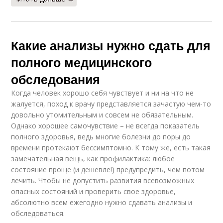
Какие анализы нужно сдать для
полного медицинского
обследования
Когда человек хорошо себя чувствует и ни на что не
жалуется, поход к врачу представляется зачастую чем-то
довольно утомительным и совсем не обязательным.
Однако хорошее самочувствие – не всегда показатель
полного здоровья, ведь многие болезни до поры до
времени протекают бессимптомно. К тому же, есть такая
замечательная вещь, как профилактика: любое
состояние проще (и дешевле!) предупредить, чем потом
лечить. Чтобы не допустить развития всевозможных
опасных состояний и проверить свое здоровье,
абсолютно всем ежегодно нужно сдавать анализы и
обследоваться.