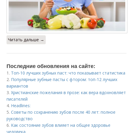
Читать дальше →
Последние обновления на сайте:
1.
Топ-10 лучших зубных паст: что показывает статистика
2.
Популярные зубные пасты с фтором: топ-12 лучших
вариантов
3.
Христианские пожелания в прозе: как вера вдохновляет
писателей
4.
Headlines:
5.
Советы по сохранению зубов после 40 лет: полное
руководство
6.
Как состояние зубов влияет на общее здоровье
человека