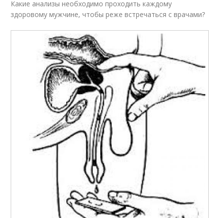
Какие анализы необходимо проходить каждому
здоровому мужчине, чтобы реже встречаться с врачами?