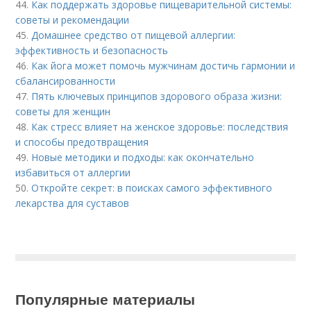
44.
Как поддержать здоровье пищеварительной системы:
советы и рекомендации
45.
Домашнее средство от пищевой аллергии:
эффективность и безопасность
46.
Как йога может помочь мужчинам достичь гармонии и
сбалансированности
47.
Пять ключевых принципов здорового образа жизни:
советы для женщин
48.
Как стресс влияет на женское здоровье: последствия
и способы предотвращения
49.
Новые методики и подходы: как окончательно
избавиться от аллергии
50.
Откройте секрет: в поисках самого эффективного
лекарства для суставов
Популярные материалы