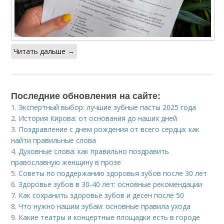
Читать дальше →
Последние обновления на сайте:
1.
Экспертный выбор: лучшие зубные пасты 2025 года
2.
История Кирова: от основания до наших дней
3.
Поздравление с днем рождения от всего сердца: как
найти правильные слова
4.
Духовные слова: как правильно поздравить
православную женщину в прозе
5.
Советы по поддержанию здоровья зубов после 30 лет
6.
Здоровье зубов в 30-40 лет: основные рекомендации
7.
Как сохранить здоровье зубов и десен после 50
8.
Что нужно нашим зубам: основные правила ухода
9.
Какие театры и концертные площадки есть в городе