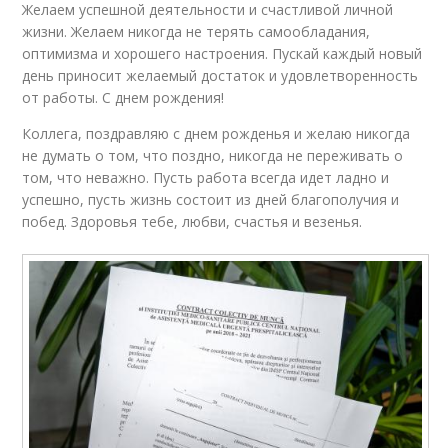
Желаем успешной деятельности и счастливой личной
жизни. Желаем никогда не терять самообладания,
оптимизма и хорошего настроения. Пускай каждый новый
день приносит желаемый достаток и удовлетворенность
от работы. С днем рождения!
Коллега, поздравляю с днем рожденья и желаю никогда
не думать о том, что поздно, никогда не переживать о
том, что неважно. Пусть работа всегда идет ладно и
успешно, пусть жизнь состоит из дней благополучия и
побед. Здоровья тебе, любви, счастья и везенья.