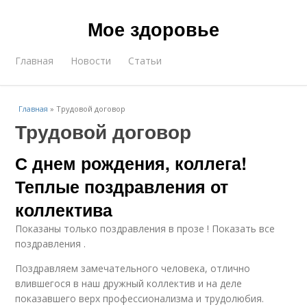
Мое здоровье
Главная
Новости
Статьи
Главная
»
Трудовой договор
Трудовой договор
С днем рождения, коллега!
Теплые поздравления от
коллектива
Показаны только поздравления в прозе ! Показать все
поздравления .
Поздравляем замечательного человека, отлично
влившегося в наш дружный коллектив и на деле
показавшего верх профессионализма и трудолюбия.