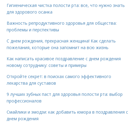
Гигиеническая чистка полости рта: все, что нужно знать
для здорового осанка
Важность репродуктивного здоровья для общества:
проблемы и перспективы
С днем рождения, прекрасная женщина! Как сделать
пожелания, которые она запомнит на всю жизнь
Как написать красивое поздравление с днем рождения
новому сотруднику: советы и примеры
Откройте секрет: в поисках самого эффективного
лекарства для суставов
9 лучших зубных паст для здоровья полости рта: выбор
профессионалов
Смайлики и эмодзи: как добавить юмора в поздравления с
днем рождения