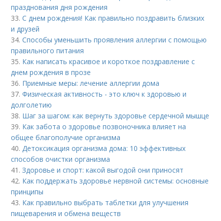
празднования дня рождения
33.
С днем рождения! Как правильно поздравить близких
и друзей
34.
Способы уменьшить проявления аллергии с помощью
правильного питания
35.
Как написать красивое и короткое поздравление с
днем рождения в прозе
36.
Приемные меры: лечение аллергии дома
37.
Физическая активность - это ключ к здоровью и
долголетию
38.
Шаг за шагом: как вернуть здоровье сердечной мышце
39.
Как забота о здоровье позвоночника влияет на
общее благополучие организма
40.
Детоксикация организма дома: 10 эффективных
способов очистки организма
41.
Здоровье и спорт: какой выгодой они приносят
42.
Как поддержать здоровье нервной системы: основные
принципы
43.
Как правильно выбрать таблетки для улучшения
пищеварения и обмена веществ