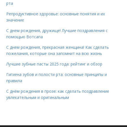
рта
Репродуктивное здоровье: основные понятия и их
значение
С днем рождения, дружище! Лучшие поздравления с
помощью Вотсапа
С днем рождения, прекрасная женщина! Как сделать
пожелания, которые она запомнит на всю жизнь
Лучшие зубные пасты 2025 года: рейтинг и обзор
Гигиена зубов и полости рта: основные принципы и
правила
С днём рождения в прозе: как сделать поздравление
увлекательным и оригинальным