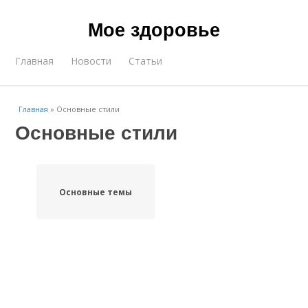
Мое здоровье
Главная
Новости
Статьи
Главная
»
Основные стили
Основные стили
Основные темы