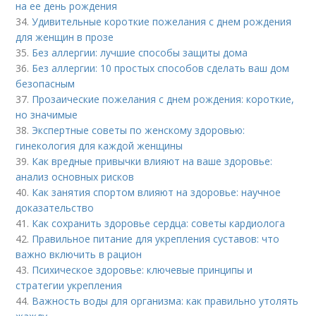
на ее день рождения
34.
Удивительные короткие пожелания с днем рождения
для женщин в прозе
35.
Без аллергии: лучшие способы защиты дома
36.
Без аллергии: 10 простых способов сделать ваш дом
безопасным
37.
Прозаические пожелания с днем рождения: короткие,
но значимые
38.
Экспертные советы по женскому здоровью:
гинекология для каждой женщины
39.
Как вредные привычки влияют на ваше здоровье:
анализ основных рисков
40.
Как занятия спортом влияют на здоровье: научное
доказательство
41.
Как сохранить здоровье сердца: советы кардиолога
42.
Правильное питание для укрепления суставов: что
важно включить в рацион
43.
Психическое здоровье: ключевые принципы и
стратегии укрепления
44.
Важность воды для организма: как правильно утолять