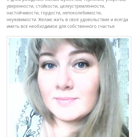
уверенности, стойкости, целеустремлённости,
настойчивости, гордости, непоколебимости,
неуязвимости. Желаю жить в своё удовольствие и всегда
иметь всё необходимое для собственного счастья.