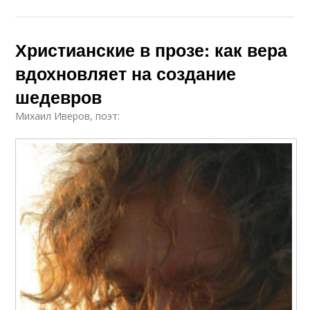
Христианские в прозе: как вера
вдохновляет на создание
шедевров
Михаил Иверов, поэт: