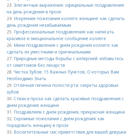
23.
Элегантные выражения: официальные поздравления
на день рождения в прозе
24.
Искренние пожелания коллеге женщине: как сделать
день рождения незабываемым
25.
Профессиональные поздравления: как написать
красивое и эмоциональное сообщение коллеге
26.
Мини поздравления с днем рождения коллеге: как
сделать их уместными и оригинальными
27.
Природные методы борьбы с аллергией: избавьтесь
от симптомов без лекарств
28.
Чистка Зубов: 15 Важных Пунктов, О которых Вам
Необходимо Знать
29.
Отличная гигиена полости рта: секреты здоровых
зубов
30.
Стихи и проза: как сделать красивые поздравления с
днем рождения женщине
31.
Поздравляем с днем рождения, прекрасная женщина
32.
Скромные пожелания с днем рождения: как
порадовать женщину в прозе
33.
Восхитительные смс-приветствия для вашей девушки