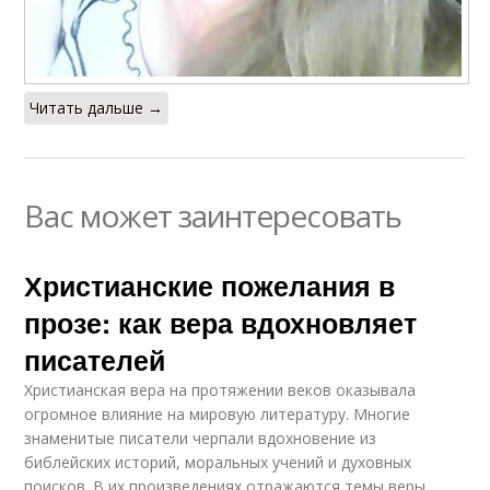
Читать дальше →
Вас может заинтересовать
Христианские пожелания в
прозе: как вера вдохновляет
писателей
Христианская вера на протяжении веков оказывала
огромное влияние на мировую литературу. Многие
знаменитые писатели черпали вдохновение из
библейских историй, моральных учений и духовных
поисков. В их произведениях отражаются темы веры,