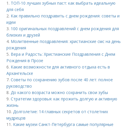
1.
ТОП-10 лучших зубных паст: как выбрать идеальную
для себя
2.
Как правильно поздравить с днем рождения: советы и
идеи
3.
100 оригинальных поздравлений с днем рождения для
близких и друзей
4.
Молитвенные поздравления: христианские смс на день
рождения
5.
Вера и Радость: Христианские Поздравления с Днем
Рождения в Прозе
6.
Какие возможности для активного отдыха есть в
Архангельске
7.
Советы по сохранению зубов после 40 лет: полное
руководство
8.
До какого возраста можно сохранить свои зубы
9.
Стратегии здоровья: как прожить долгую и активную
жизнь
10.
Долголетие: 14 главных секретов от столетних
мудрецов
11.
Какие музеи Санкт-Петербурга самые популярные