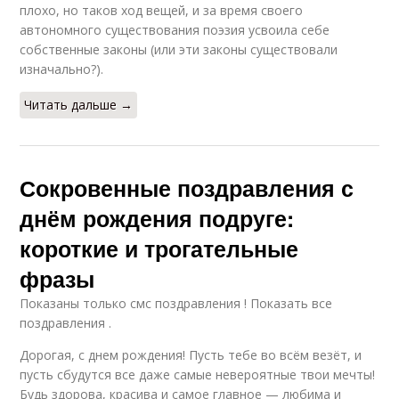
плохо, но таков ход вещей, и за время своего
автономного существования поэзия усвоила себе
собственные законы (или эти законы существовали
изначально?).
Читать дальше →
Сокровенные поздравления с
днём рождения подруге:
короткие и трогательные
фразы
Показаны только смс поздравления ! Показать все
поздравления .
Дорогая, с днем рождения! Пусть тебе во всём везёт, и
пусть сбудутся все даже самые невероятные твои мечты!
Будь здорова, красива и самое главное — любима и