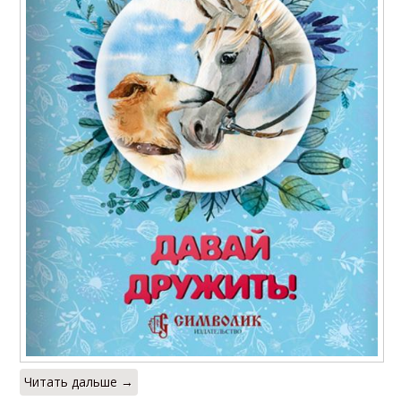
Читать дальше →