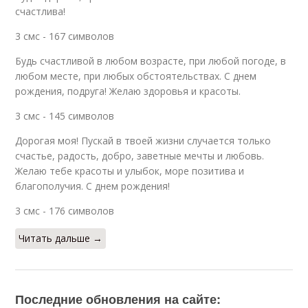
счастлива!
3 смс - 167 символов
Будь счастливой в любом возрасте, при любой погоде, в
любом месте, при любых обстоятельствах. С днем
рождения, подруга! Желаю здоровья и красоты.
3 смс - 145 символов
Дорогая моя! Пускай в твоей жизни случается только
счастье, радость, добро, заветные мечты и любовь.
Желаю тебе красоты и улыбок, море позитива и
благополучия. С днем рождения!
3 смс - 176 символов
Читать дальше →
Последние обновления на сайте: