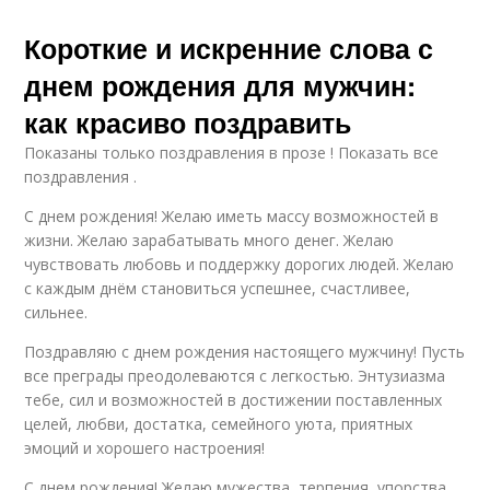
Короткие и искренние слова с
днем рождения для мужчин:
как красиво поздравить
Показаны только поздравления в прозе ! Показать все
поздравления .
С днем рождения! Желаю иметь массу возможностей в
жизни. Желаю зарабатывать много денег. Желаю
чувствовать любовь и поддержку дорогих людей. Желаю
с каждым днём становиться успешнее, счастливее,
сильнее.
Поздравляю с днем рождения настоящего мужчину! Пусть
все преграды преодолеваются с легкостью. Энтузиазма
тебе, сил и возможностей в достижении поставленных
целей, любви, достатка, семейного уюта, приятных
эмоций и хорошего настроения!
С днем рождения! Желаю мужества, терпения, упорства,