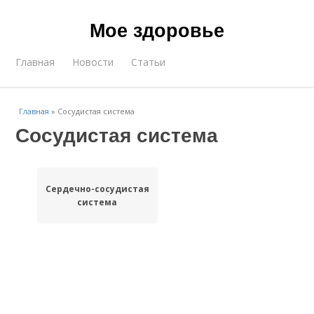
Мое здоровье
Главная
Новости
Статьи
Главная
»
Сосудистая система
Сосудистая система
Сердечно-сосудистая
система