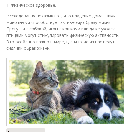
1. Физическое здоровье.
Исследования показывают, что владение домашними
животными способствует активному образу жизни.
Прогулки с собакой, игры с кошками или даже уход за
птицами могут стимулировать физическую активность.
Это особенно важно в мире, где многие из нас ведут
сидячий образ жизни.