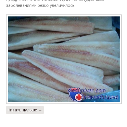
заболеваниями резко увеличилось.
Читать дальше →