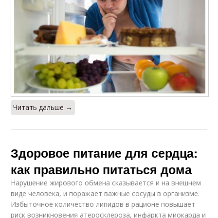
Читать дальше →
Здоровое питание для сердца:
как правильно питаться дома
Нарушение жирового обмена сказывается и на внешнем
виде человека, и поражает важные сосуды в организме.
Избыточное количество липидов в рационе повышает
риск возникновения атеросклероза, инфаркта миокарда и