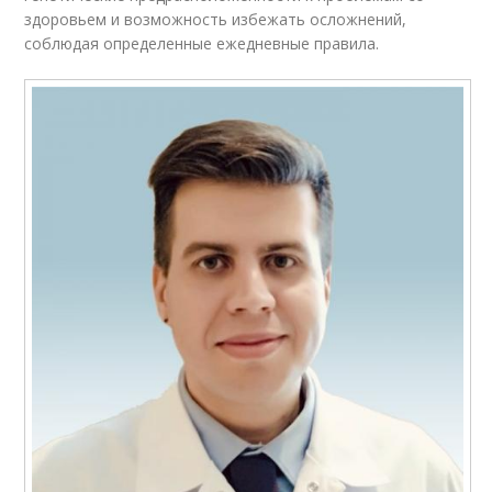
здоровьем и возможность избежать осложнений,
соблюдая определенные ежедневные правила.