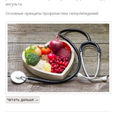
инсульта.
Основные принципы профилактики гиперлипидемий:
Читать дальше →