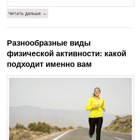
Читать дальше →
Разнообразные виды
физической активности: какой
подходит именно вам