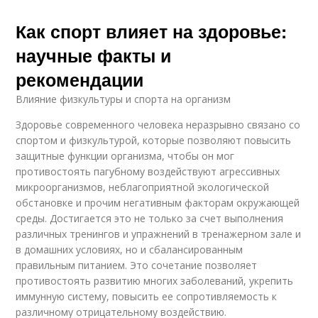
Как спорт влияет на здоровье:
научные факты и
рекомендации
Влияние физкультуры и спорта на организм
Здоровье современного человека неразрывно связано со
спортом и физкультурой, которые позволяют повысить
защитные функции организма, чтобы он мог
противостоять пагубному воздействуют агрессивных
микроорганизмов, неблагоприятной экологической
обстановке и прочим негативным факторам окружающей
среды. Достигается это не только за счет выполнения
различных тренингов и упражнений в тренажерном зале и
в домашних условиях, но и сбалансированным
правильным питанием. Это сочетание позволяет
противостоять развитию многих заболеваний, укрепить
иммунную систему, повысить ее сопротивляемость к
различному отрицательному воздействию.