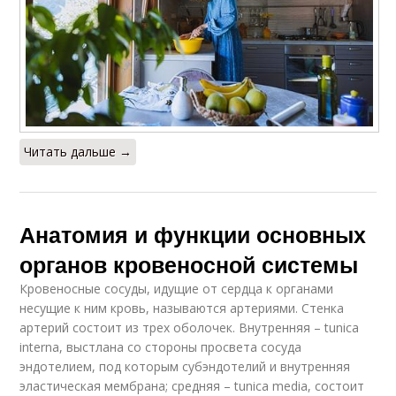
Читать дальше →
Анатомия и функции основных
органов кровеносной системы
Кровеносные сосуды, идущие от сердца к органами
несущие к ним кровь, называются артериями. Стенка
артерий состоит из трех оболочек. Внутренняя – tunica
interna, выстлана со стороны просвета сосуда
эндотелием, под которым субэндотелий и внутренняя
эластическая мембрана; средняя – tunica media, состоит