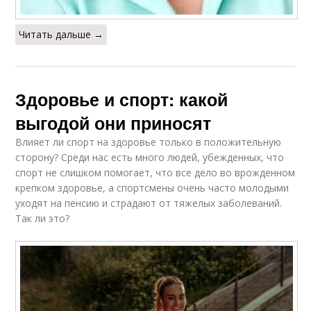
Читать дальше →
Здоровье и спорт: какой
выгодой они приносят
Влияет ли спорт на здоровье только в положительную
сторону? Среди нас есть много людей, убежденных, что
спорт не слишком помогает, что все дело во врожденном
крепком здоровье, а спортсмены очень часто молодыми
уходят на пенсию и страдают от тяжелых заболеваний.
Так ли это?