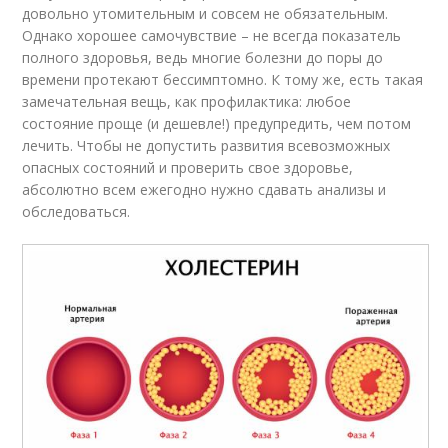
довольно утомительным и совсем не обязательным.
Однако хорошее самочувствие – не всегда показатель
полного здоровья, ведь многие болезни до поры до
времени протекают бессимптомно. К тому же, есть такая
замечательная вещь, как профилактика: любое
состояние проще (и дешевле!) предупредить, чем потом
лечить. Чтобы не допустить развития всевозможных
опасных состояний и проверить свое здоровье,
абсолютно всем ежегодно нужно сдавать анализы и
обследоваться.