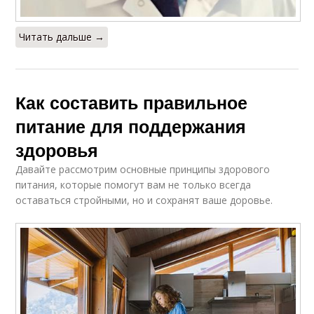
Читать дальше →
Как составить правильное
питание для поддержания
здоровья
Давайте рассмотрим основные принципы здорового
питания, которые помогут вам не только всегда
оставаться стройными, но и сохранят ваше доровье.