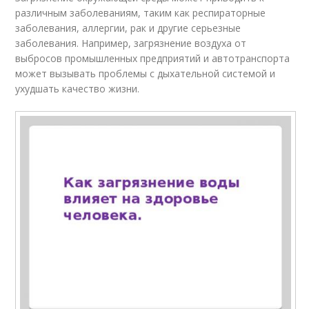
различным заболеваниям, таким как респираторные
заболевания, аллергии, рак и другие серьезные
заболевания. Например, загрязнение воздуха от
выбросов промышленных предприятий и автотранспорта
может вызывать проблемы с дыхательной системой и
ухудшать качество жизни.