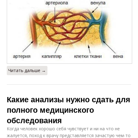
Читать дальше →
Какие анализы нужно сдать для
полного медицинского
обследования
Когда человек хорошо себя чувствует и ни на что не
жалуется, поход к врачу представляется зачастую чем-то