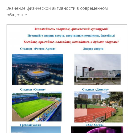
Значение физической активности в современном
обществе