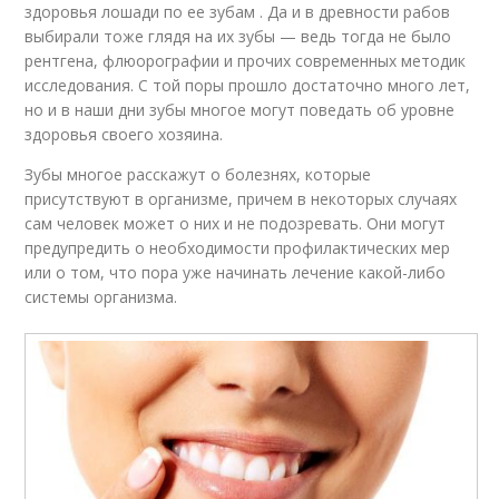
здоровья лошади по ее зубам . Да и в древности рабов
выбирали тоже глядя на их зубы — ведь тогда не было
рентгена, флюорографии и прочих современных методик
исследования. С той поры прошло достаточно много лет,
но и в наши дни зубы многое могут поведать об уровне
здоровья своего хозяина.
Зубы многое расскажут о болезнях, которые
присутствуют в организме, причем в некоторых случаях
сам человек может о них и не подозревать. Они могут
предупредить о необходимости профилактических мер
или о том, что пора уже начинать лечение какой-либо
системы организма.