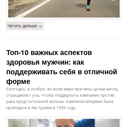
Читать дальше →
Топ-10 важных аспектов
здоровья мужчин: как
поддерживать себя в отличной
форме
Ежегодно, в ноябре, во всем мире мужчины целый месяц
отращивают усы, чтобы поддержать кампанию против
рака предстательной железы. Кампания впервые была
проведена в Австралии в 1999 году.