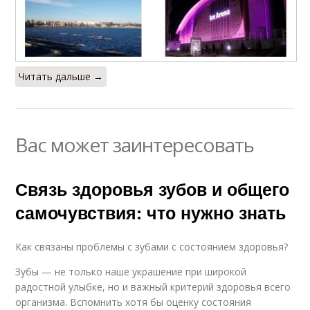
Читать дальше →
Вас может заинтересовать
Связь здоровья зубов и общего
самочувствия: что нужно знать
Как связаны проблемы с зубами с состоянием здоровья?
Зубы — не только наше украшение при широкой
радостной улыбке, но и важный критерий здоровья всего
организма. Вспомнить хотя бы оценку состояния