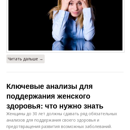
Читать дальше →
Ключевые анализы для
поддержания женского
здоровья: что нужно знать
Женщины до 30 лет должны сдавать ряд обязательных
анализов для поддержания своего здоровья и
предотвращения развития возможных заболеваний.