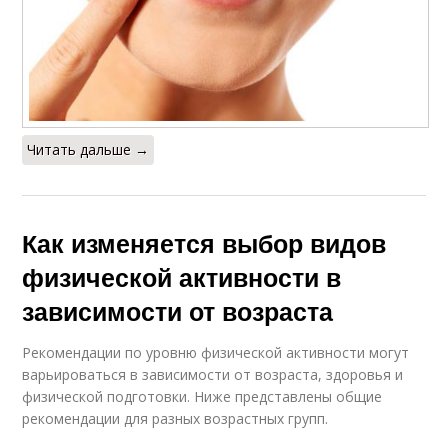
Читать дальше →
Как изменяется выбор видов
физической активности в
зависимости от возраста
Рекомендации по уровню физической активности могут
варьироваться в зависимости от возраста, здоровья и
физической подготовки. Ниже представлены общие
рекомендации для разных возрастных групп.