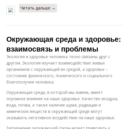
Читать дальше →
Окружающая среда и здоровье:
взаимосвязь и проблемы
Экология и здоровье человека тесно связаны друг с
другом. Экология изучает взаимодействие живых
организмов с окружающей их средой, а здоровье –
состояние физического, психического и социального
благополучия человека.
Окружающая среда, в которой мы живем, имеет
огромное влияние на наше здоровье. Качество воздуха,
вода, почва, а также наличие шума, радиации и
химических веществ в окружающей среде могут
оказывать негативное воздействие на наше здоровье.
Загрязнение окружающей среды может приводить к