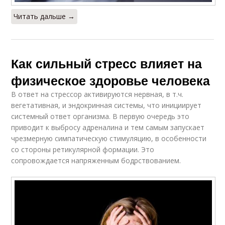
Читать дальше →
Как сильный стресс влияет на
физическое здоровье человека
В ответ на стрессор активируются нервная, в т.ч.
вегетативная, и эндокринная системы, что инициирует
системный ответ организма. В первую очередь это
приводит к выбросу адреналина и тем самым запускает
чрезмерную симпатическую стимуляцию, в особенности
со стороны ретикулярной формации. Это
сопровождается напряженным бодрствованием.