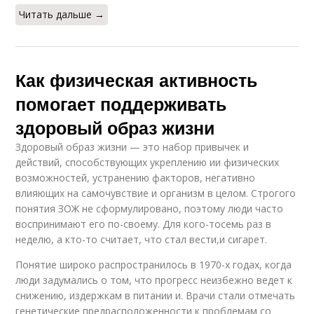
Читать дальше →
Как физическая активность
помогает поддерживать
здоровый образ жизни
Здоровый образ жизни — это набор привычек и
действий, способствующих укреплению ии физических
возможностей, устранению факторов, негативно
влияющих на самочувствие и организм в целом. Строгого
понятия ЗОЖ не сформулировано, поэтому люди часто
воспринимают его по-своему. Для кого-тосемь раз в
неделю, а кто-то считает, что стал вести,и сигарет.
Понятие широко распространилось в 1970-х годах, когда
люди задумались о том, что прогресс неизбежно ведет к
снижению, издержкам в питании и. Врачи стали отмечать
генетические предрасположенности к проблемам со