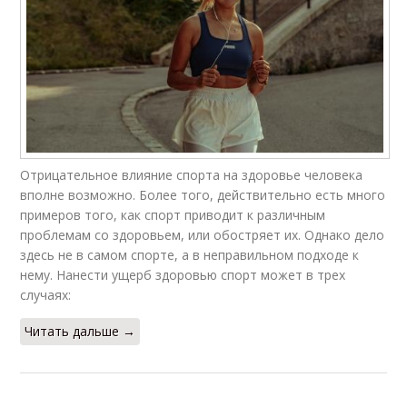
Отрицательное влияние спорта на здоровье человека
вполне возможно. Более того, действительно есть много
примеров того, как спорт приводит к различным
проблемам со здоровьем, или обостряет их. Однако дело
здесь не в самом спорте, а в неправильном подходе к
нему. Нанести ущерб здоровью спорт может в трех
случаях:
Читать дальше →