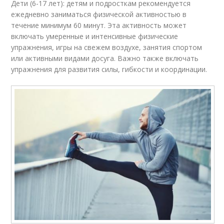
Дети (6-17 лет): детям и подросткам рекомендуется
ежедневно заниматься физической активностью в
течение минимум 60 минут. Эта активность может
включать умеренные и интенсивные физические
упражнения, игры на свежем воздухе, занятия спортом
или активными видами досуга. Важно также включать
упражнения для развития силы, гибкости и координации.