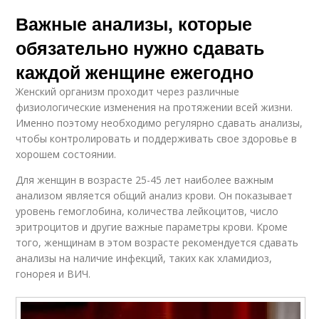
Важные анализы, которые
обязательно нужно сдавать
каждой женщине ежегодно
Женский организм проходит через различные
физиологические изменения на протяжении всей жизни.
Именно поэтому необходимо регулярно сдавать анализы,
чтобы контролировать и поддерживать свое здоровье в
хорошем состоянии.
Для женщин в возрасте 25-45 лет наиболее важным
анализом является общий анализ крови. Он показывает
уровень гемоглобина, количества лейкоцитов, число
эритроцитов и другие важные параметры крови. Кроме
того, женщинам в этом возрасте рекомендуется сдавать
анализы на наличие инфекций, таких как хламидиоз,
гонорея и ВИЧ.