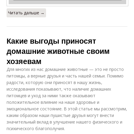
Читать дальше →
Какие выгоды приносят
домашние животные своим
хозяевам
Для многих из нас домашние животные — это не просто
питомцы, а верные друзья и часть нашей семьи. Помимо
радости, которую они приносят в нашу жизнь,
исследования показывают, что наличие домашних
питомцев и уход за ними также оказывают
положительное влияние на наше здоровье и
эмоциональное состояние. В этой статье мы рассмотрим,
каким образом наши пушистые друзья могут внести
значительный вклад в улучшение нашего физического и
психического благополучия.