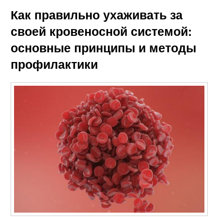
Как правильно ухаживать за
своей кровеносной системой:
основные принципы и методы
профилактики