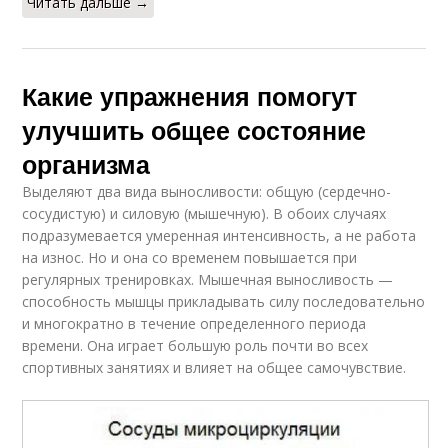
Читать дальше →
Какие упражнения помогут
улучшить общее состояние
организма
Выделяют два вида выносливости: общую (сердечно-
сосудистую) и силовую (мышечную). В обоих случаях
подразумевается умеренная интенсивность, а не работа
на износ. Но и она со временем повышается при
регулярных тренировках. Мышечная выносливость —
способность мышцы прикладывать силу последовательно
и многократно в течение определенного периода
времени. Она играет большую роль почти во всех
спортивных занятиях и влияет на общее самочувствие.