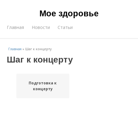
Мое здоровье
Главная
Новости
Статьи
Главная
»
Шаг к концерту
Шаг к концерту
Подготовка к
концерту