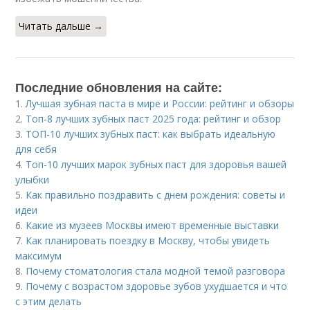
Читать дальше →
Последние обновления на сайте:
1.
Лучшая зубная паста в мире и России: рейтинг и обзоры
2.
Топ-8 лучших зубных паст 2025 года: рейтинг и обзор
3.
ТОП-10 лучших зубных паст: как выбрать идеальную
для себя
4.
Топ-10 лучших марок зубных паст для здоровья вашей
улыбки
5.
Как правильно поздравить с днем рождения: советы и
идеи
6.
Какие из музеев Москвы имеют временные выставки
7.
Как планировать поездку в Москву, чтобы увидеть
максимум
8.
Почему стоматология стала модной темой разговора
9.
Почему с возрастом здоровье зубов ухудшается и что
с этим делать