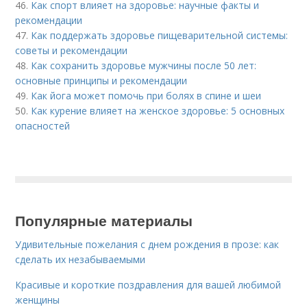
46.
Как спорт влияет на здоровье: научные факты и
рекомендации
47.
Как поддержать здоровье пищеварительной системы:
советы и рекомендации
48.
Как сохранить здоровье мужчины после 50 лет:
основные принципы и рекомендации
49.
Как йога может помочь при болях в спине и шеи
50.
Как курение влияет на женское здоровье: 5 основных
опасностей
Популярные материалы
Удивительные пожелания с днем рождения в прозе: как
сделать их незабываемыми
Красивые и короткие поздравления для вашей любимой
женщины