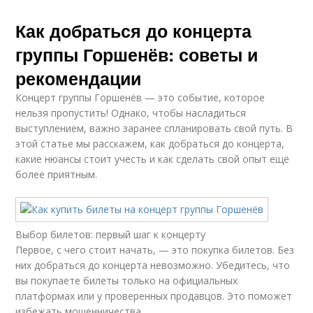
Как добраться до концерта
группы Горшенёв: советы и
рекомендации
Концерт группы Горшенёв — это событие, которое
нельзя пропустить! Однако, чтобы насладиться
выступлением, важно заранее спланировать свой путь. В
этой статье мы расскажем, как добраться до концерта,
какие нюансы стоит учесть и как сделать свой опыт ещё
более приятным.
Выбор билетов: первый шаг к концерту
Первое, с чего стоит начать, — это покупка билетов. Без
них добраться до концерта невозможно. Убедитесь, что
вы покупаете билеты только на официальных
платформах или у проверенных продавцов. Это поможет
избежать мошенничества.