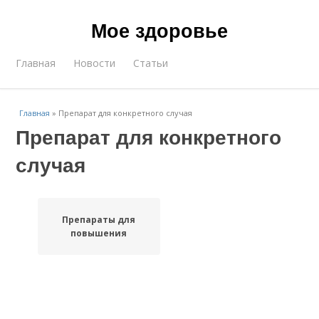
Мое здоровье
Главная
Новости
Статьи
Главная
»
Препарат для конкретного случая
Препарат для конкретного
случая
Препараты для
повышения