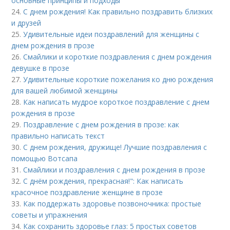
основные принципы и подходы
24.
С днем рождения! Как правильно поздравить близких
и друзей
25.
Удивительные идеи поздравлений для женщины с
днем рождения в прозе
26.
Смайлики и короткие поздравления с днем рождения
девушке в прозе
27.
Удивительные короткие пожелания ко дню рождения
для вашей любимой женщины
28.
Как написать мудрое короткое поздравление с днем
рождения в прозе
29.
Поздравление с днем рождения в прозе: как
правильно написать текст
30.
С днем рождения, дружище! Лучшие поздравления с
помощью Вотсапа
31.
Смайлики и поздравления с днем рождения в прозе
32.
С днём рождения, прекрасная!": Как написать
красочное поздравление женщине в прозе
33.
Как поддержать здоровье позвоночника: простые
советы и упражнения
34.
Как сохранить здоровье глаз: 5 простых советов