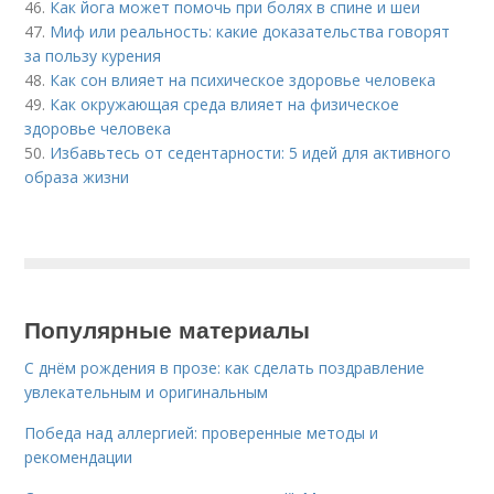
46.
Как йога может помочь при болях в спине и шеи
47.
Миф или реальность: какие доказательства говорят
за пользу курения
48.
Как сон влияет на психическое здоровье человека
49.
Как окружающая среда влияет на физическое
здоровье человека
50.
Избавьтесь от седентарности: 5 идей для активного
образа жизни
Популярные материалы
С днём рождения в прозе: как сделать поздравление
увлекательным и оригинальным
Победа над аллергией: проверенные методы и
рекомендации