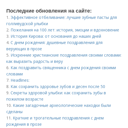
Последние обновления на сайте:
1.
Эффективное отбеливание: лучшие зубные пасты для
голливудской улыбки
2.
Пожелания на 100 лет: история, эмоции и вдохновение
3.
История Кирова: от основания до наших дней
4.
С днем рождения: душевные поздравления для
верующих в прозе
5.
Искренние христианские поздравления своими словами:
как выразить радость и веру
6.
Как поздравить священника с днем рождения своими
словами
7.
Headlines:
8.
Как сохранить здоровье зубов и десен после 50
9.
Секреты здоровой улыбки: как сохранить зубы в
пожилом возрасте
10.
Какие загадочные археологические находки были
сделаны
11.
Краткие и трогательные поздравления с днем
рождения в прозе