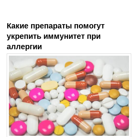
Какие препараты помогут
укрепить иммунитет при
аллергии