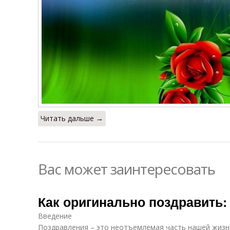
Читать дальше →
Вас может заинтересовать
Как оригинально поздравить:
Введение
Поздравления – это неотъемлемая часть нашей жизн