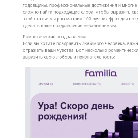
годовщины, профессиональные достижения и многие 
сложно найти подходящие слова, чтобы выразить сво
этой статье мы рассмотрим 100 лучших фраз для поз
сделать ваше поздравление незабываемым.
Романтические поздравления
Если вы хотите поздравить любимого человека, важн
отражать ваши чувства. Вот несколько романтически
выразить свою любовь и признательность: