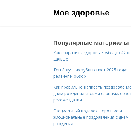
Мое здоровье
Популярные материалы
Как сохранить здоровые зубы до 42 ле
дальше
Топ-8 лучших зубных паст 2025 года:
рейтинг и обзор
Как правильно написать поздравление
днем рождения своими словами: сове
рекомендации
Специальный подарок: короткие и
эмоциональные поздравления с днем
рождения