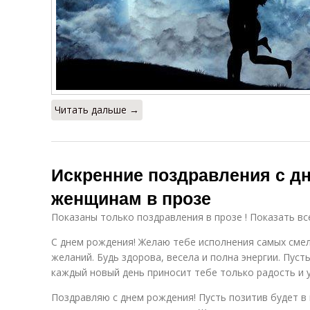
Читать дальше →
Искренние поздравления с д
женщинам в прозе
Показаны только поздравления в прозе ! Показать вс
С днем рождения! Желаю тебе исполнения самых сме
желаний. Будь здорова, весела и полна энергии. Пусть
каждый новый день приносит тебе только радость и 
Поздравляю с днем рождения! Пусть позитив будет в 