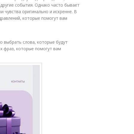
другие события. Однако часто бывает
и чувства оригинально и искренне. В
дравлений, которые помогут вам
о выбрать слова, которые будут
х фраз, которые помогут вам