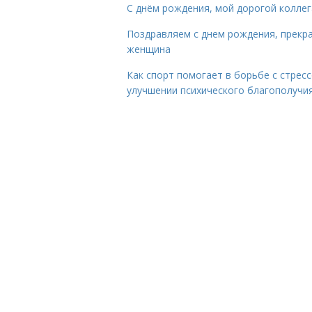
С днём рождения, мой дорогой коллег
Поздравляем с днем рождения, прекр
женщина
Как спорт помогает в борьбе с стрес
улучшении психического благополучи