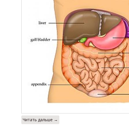
Читать дальше →