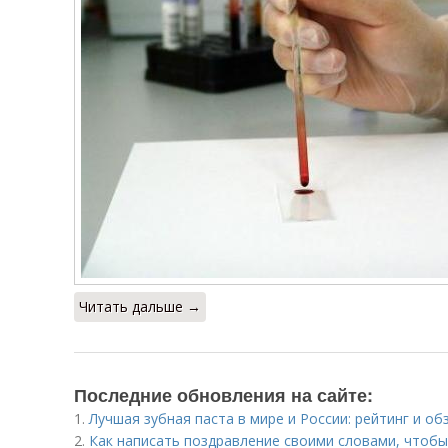
Читать дальше →
Последние обновления на сайте:
1.
Лучшая зубная паста в мире и России: рейтинг и об
2.
Как написать поздравление своими словами, чтобы