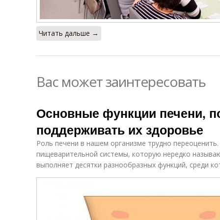
Читать дальше →
Вас может заинтересовать
Основные функции печени, по
поддерживать их здоровье
Роль печени в нашем организме трудно переоценить.
пищеварительной системы, которую нередко называю
выполняет десятки разнообразных функций, среди ко