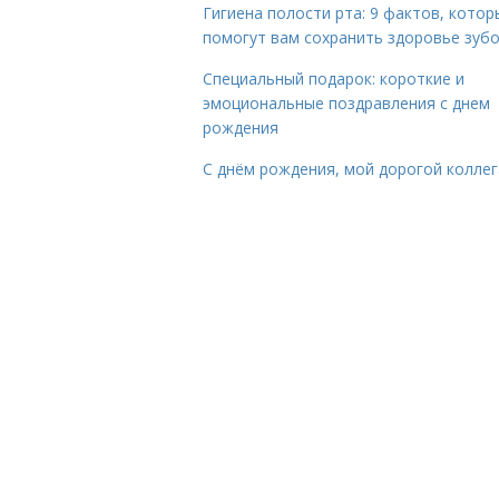
Гигиена полости рта: 9 фактов, котор
помогут вам сохранить здоровье зуб
Специальный подарок: короткие и
эмоциональные поздравления с днем
рождения
С днём рождения, мой дорогой коллег