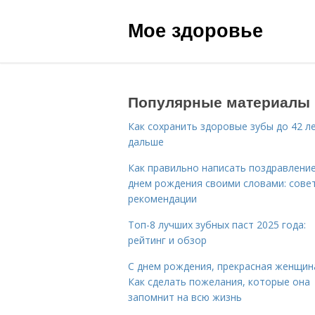
Мое здоровье
Популярные материалы
Как сохранить здоровые зубы до 42 ле
дальше
Как правильно написать поздравление
днем рождения своими словами: сове
рекомендации
Топ-8 лучших зубных паст 2025 года:
рейтинг и обзор
С днем рождения, прекрасная женщин
Как сделать пожелания, которые она
запомнит на всю жизнь