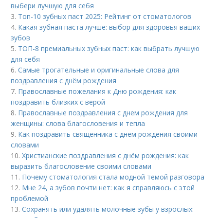
выбери лучшую для себя
3.
Топ-10 зубных паст 2025: Рейтинг от стоматологов
4.
Какая зубная паста лучше: выбор для здоровья ваших
зубов
5.
ТОП-8 премиальных зубных паст: как выбрать лучшую
для себя
6.
Самые трогательные и оригинальные слова для
поздравления с днём рождения
7.
Православные пожелания к Дню рождения: как
поздравить близких с верой
8.
Православные поздравления с днем рождения для
женщины: слова благословения и тепла
9.
Как поздравить священника с днем рождения своими
словами
10.
Христианские поздравления с днём рождения: как
выразить благословение своими словами
11.
Почему стоматология стала модной темой разговора
12.
Мне 24, а зубов почти нет: как я справляюсь с этой
проблемой
13.
Сохранять или удалять молочные зубы у взрослых: