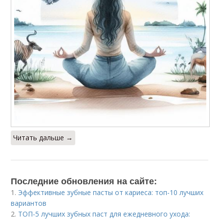
Читать дальше →
Последние обновления на сайте:
1.
Эффективные зубные пасты от кариеса: топ-10 лучших
вариантов
2.
ТОП-5 лучших зубных паст для ежедневного ухода: