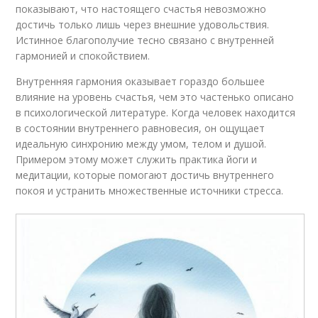
показывают, что настоящего счастья невозможно
достичь только лишь через внешние удовольствия.
Истинное благополучие тесно связано с внутренней
гармонией и спокойствием.
Внутренняя гармония оказывает гораздо большее
влияние на уровень счастья, чем это частенько описано
в психологической литературе. Когда человек находится
в состоянии внутреннего равновесия, он ощущает
идеальную синхронию между умом, телом и душой.
Примером этому может служить практика йоги и
медитации, которые помогают достичь внутреннего
покоя и устранить множественные источники стресса.