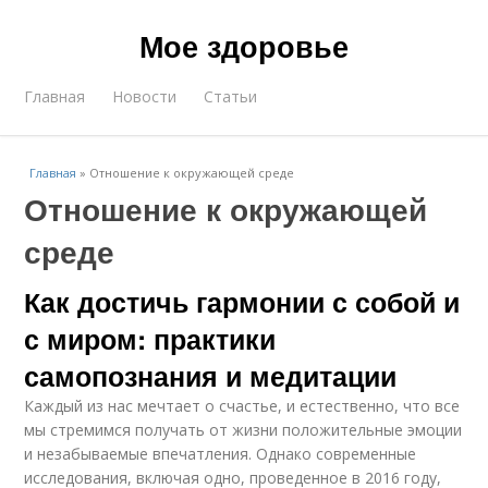
Мое здоровье
Главная
Новости
Статьи
Главная
»
Отношение к окружающей среде
Отношение к окружающей
среде
Как достичь гармонии с собой и
с миром: практики
самопознания и медитации
Каждый из нас мечтает о счастье, и естественно, что все
мы стремимся получать от жизни положительные эмоции
и незабываемые впечатления. Однако современные
исследования, включая одно, проведенное в 2016 году,