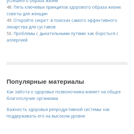
успешного образа жизни
48.
Пять ключевых принципов здорового образа жизни:
советы для женщин
49.
Откройте секрет: в поисках самого эффективного
лекарства для суставов
50.
Проблемы с дыхательными путями: как бороться с
аллергией
Популярные материалы
Как забота о здоровье позвоночника влияет на общее
благополучие организма
Важность здоровья репродуктивной системы: как
поддерживать его на высоком уровне