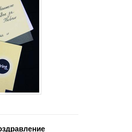
поздравление