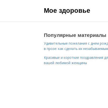
Мое здоровье
Популярные материалы
Удивительные пожелания с днем рож
в прозе: как сделать их незабываемы
Красивые и короткие поздравления д
вашей любимой женщины