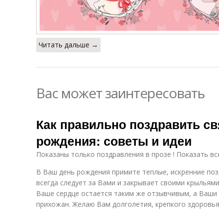
Читать дальше →
Вас может заинтересовать
Как правильно поздравить с
рождения: советы и идеи
Показаны только поздравления в прозе ! Показать вс
В Ваш день рождения примите теплые, искренние поз
всегда следует за Вами и закрывает своими крыльями 
Ваше сердце остается таким же отзывчивым, а Ваши 
прихожан. Желаю Вам долголетия, крепкого здоровья