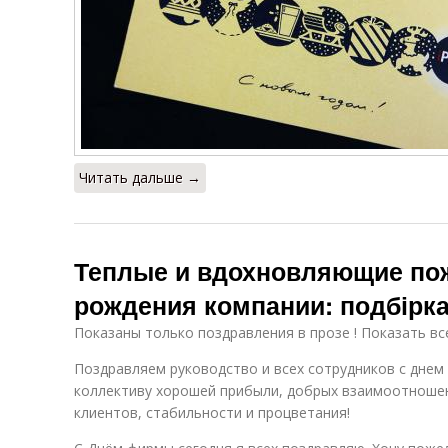
Читать дальше →
Теплые и вдохновляющие по
рождения компании: подбірка
Показаны только поздравления в прозе ! Показать вс
Поздравляем руководство и всех сотрудников с дне
коллективу хорошей прибыли, добрых взаимоотношен
клиентов, стабильности и процветания!