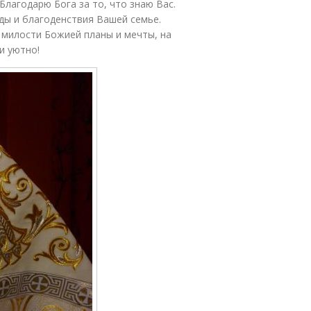
лагодарю Бога за то, что знаю Вас.
ды и благоденствия Вашей семье.
 милости Божией планы и мечты, на
и уютно!