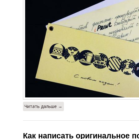
Читать дальше →
Как написать оригинальное 