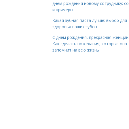
днем рождения новому сотруднику: с
и примеры
Какая зубная паста лучше: выбор для
здоровья ваших зубов
С днем рождения, прекрасная женщин
Как сделать пожелания, которые она
запомнит на всю жизнь