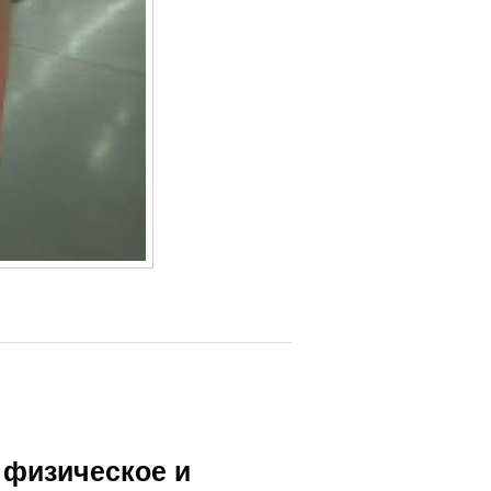
 физическое и