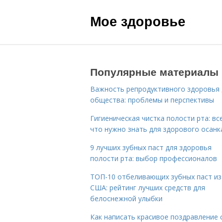
Мое здоровье
Популярные материалы
Важность репродуктивного здоровья 
общества: проблемы и перспективы
Гигиеническая чистка полости рта: все
что нужно знать для здорового осанк
9 лучших зубных паст для здоровья
полости рта: выбор профессионалов
ТОП-10 отбеливающих зубных паст из
США: рейтинг лучших средств для
белоснежной улыбки
Как написать красивое поздравление 