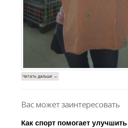
Читать дальше →
Вас может заинтересовать
Как спорт помогает улучшить