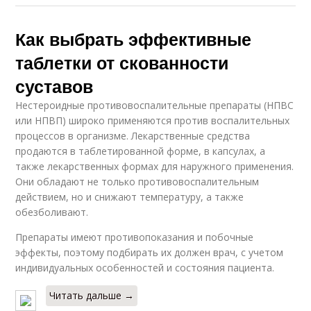
Как выбрать эффективные
таблетки от скованности
суставов
Нестероидные противовоспалительные препараты (НПВС
или НПВП) широко применяются против воспалительных
процессов в организме. Лекарственные средства
продаются в таблетированной форме, в капсулах, а
также лекарственных формах для наружного применения.
Они обладают не только противовоспалительным
действием, но и снижают температуру, а также
обезболивают.
Препараты имеют противопоказания и побочные
эффекты, поэтому подбирать их должен врач, с учетом
индивидуальных особенностей и состояния пациента.
Читать дальше →