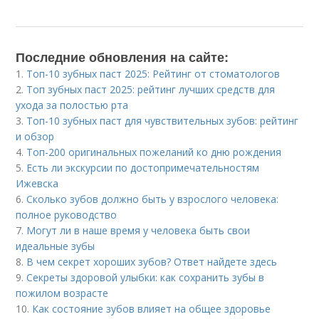
Последние обновления на сайте:
1.
Топ-10 зубных паст 2025: Рейтинг от стоматологов
2.
Топ зубных паст 2025: рейтинг лучших средств для
ухода за полостью рта
3.
Топ-10 зубных паст для чувствительных зубов: рейтинг
и обзор
4.
Топ-200 оригинальных пожеланий ко дню рождения
5.
Есть ли экскурсии по достопримечательностям
Ижевска
6.
Сколько зубов должно быть у взрослого человека:
полное руководство
7.
Могут ли в наше время у человека быть свои
идеальные зубы
8.
В чем секрет хороших зубов? Ответ найдете здесь
9.
Секреты здоровой улыбки: как сохранить зубы в
пожилом возрасте
10.
Как состояние зубов влияет на общее здоровье