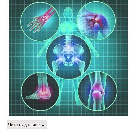
Читать дальше →