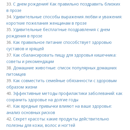
33.
С днем рождения! Как правильно поздравить близких
в прозе
34.
Удивительные способы выражения любви и уважения:
короткие пожелания женщинам в прозе
35.
Удивительные бесплатные поздравления с днем
рождения в прозе
36.
Как правильное питание способствует здоровью
суставов и хрящей
37.
Как сбалансировать пищу для здоровья кишечника:
советы и рекомендации
38.
Домашние животные: список популярных домашних
питомцев
39.
Как совместить семейные обязанности с здоровым
образом жизни
40.
Эффективные методы профилактики заболеваний: как
сохранить здоровье на долгие годы
41.
Как вредные привычки влияют на ваше здоровье:
анализ основных рисков
42.
Секрет красоты: какие продукты действительно
полезны для кожи, волос и ногтей