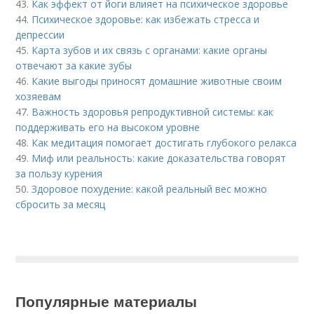
43.
Как эффект от йоги влияет на психическое здоровье
44.
Психическое здоровье: как избежать стресса и
депрессии
45.
Карта зубов и их связь с органами: какие органы
отвечают за какие зубы
46.
Какие выгоды приносят домашние животные своим
хозяевам
47.
Важность здоровья репродуктивной системы: как
поддерживать его на высоком уровне
48.
Как медитация помогает достигать глубокого релакса
49.
Миф или реальность: какие доказательства говорят
за пользу курения
50.
Здоровое похудение: какой реальный вес можно
сбросить за месяц
Популярные материалы