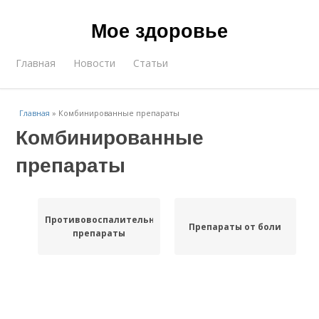
Мое здоровье
Главная
Новости
Статьи
Главная
»
Комбинированные препараты
Комбинированные
препараты
Противовоспалительные
Препараты от боли
препараты