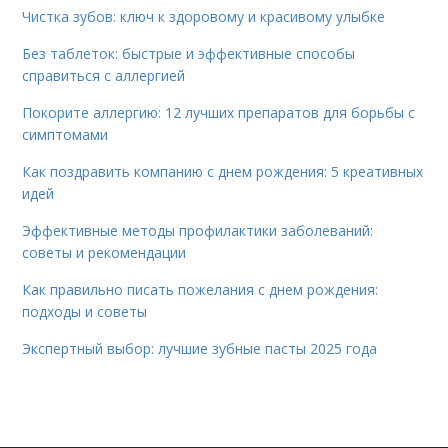
Чистка зубов: ключ к здоровому и красивому улыбке
Без таблеток: быстрые и эффективные способы
справиться с аллергией
Покорите аллергию: 12 лучших препаратов для борьбы с
симптомами
Как поздравить компанию с днем рождения: 5 креативных
идей
Эффективные методы профилактики заболеваний:
советы и рекомендации
Как правильно писать пожелания с днем рождения:
подходы и советы
Экспертный выбор: лучшие зубные пасты 2025 года