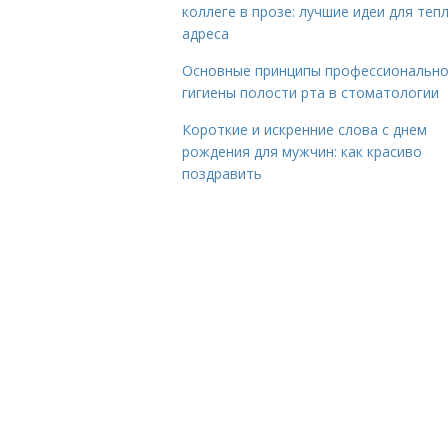
коллеге в прозе: лучшие идеи для теп
адреса
Основные принципы профессиональн
гигиены полости рта в стоматологии
Короткие и искренние слова с днем
рождения для мужчин: как красиво
поздравить