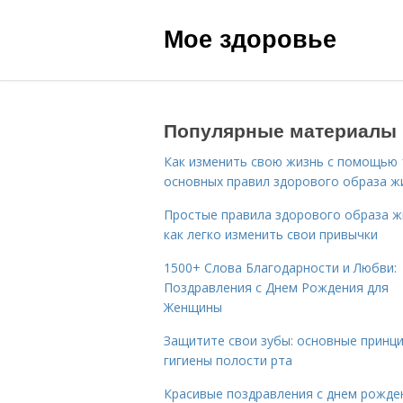
Мое здоровье
Популярные материалы
Как изменить свою жизнь с помощью 
основных правил здорового образа ж
Простые правила здорового образа ж
как легко изменить свои привычки
1500+ Слова Благодарности и Любви:
Поздравления с Днем Рождения для
Женщины
Защитите свои зубы: основные принц
гигиены полости рта
Красивые поздравления с днем рожде