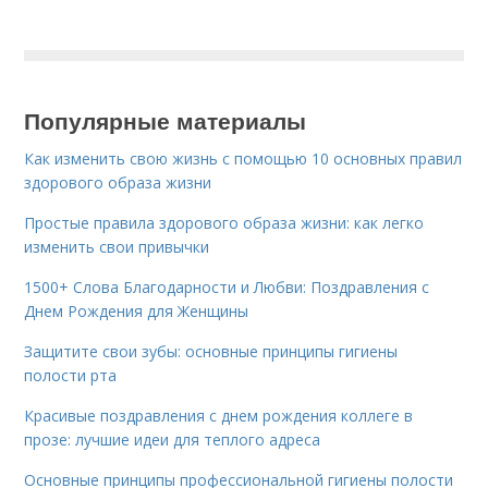
Популярные материалы
Как изменить свою жизнь с помощью 10 основных правил
здорового образа жизни
Простые правила здорового образа жизни: как легко
изменить свои привычки
1500+ Слова Благодарности и Любви: Поздравления с
Днем Рождения для Женщины
Защитите свои зубы: основные принципы гигиены
полости рта
Красивые поздравления с днем рождения коллеге в
прозе: лучшие идеи для теплого адреса
Основные принципы профессиональной гигиены полости