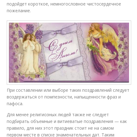
подойдет короткое, немногословное чистосердечное
пожелание.
При составлении или выборе таких поздравлений следует
воздержаться от помпезности, напыщенности фраз и
пафоса.
Для менее религиозных людей также не следует
подбирать объемные и витиеватые поздравления — как
правило, для них этот праздник стоит не на самом
первом месте в списке знаменательных дат. Таким