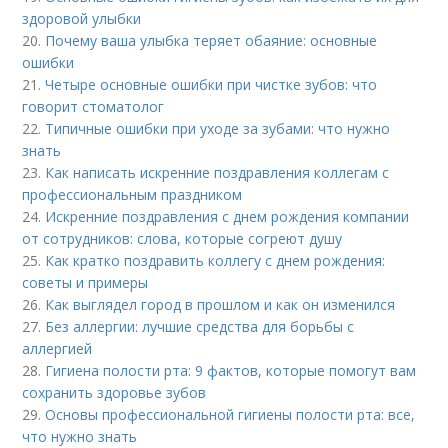
здоровой улыбки
20.
Почему ваша улыбка теряет обаяние: основные
ошибки
21.
Четыре основные ошибки при чистке зубов: что
говорит стоматолог
22.
Типичные ошибки при уходе за зубами: что нужно
знать
23.
Как написать искренние поздравления коллегам с
профессиональным праздником
24.
Искренние поздравления с днем рождения компании
от сотрудников: слова, которые согреют душу
25.
Как кратко поздравить коллегу с днем рождения:
советы и примеры
26.
Как выглядел город в прошлом и как он изменился
27.
Без аллергии: лучшие средства для борьбы с
аллергией
28.
Гигиена полости рта: 9 фактов, которые помогут вам
сохранить здоровье зубов
29.
Основы профессиональной гигиены полости рта: все,
что нужно знать