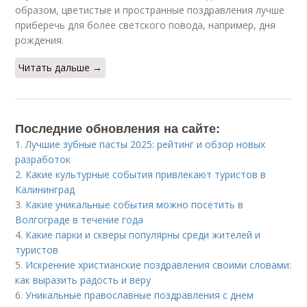
образом, цветистые и пространные поздравления лучше
приберечь для более светского повода, например, дня
рождения.
Читать дальше →
Последние обновления на сайте:
1.
Лучшие зубные пасты 2025: рейтинг и обзор новых
разработок
2.
Какие культурные события привлекают туристов в
Калининград
3.
Какие уникальные события можно посетить в
Волгограде в течение года
4.
Какие парки и скверы популярны среди жителей и
туристов
5.
Искренние христианские поздравления своими словами:
как выразить радость и веру
6.
Уникальные православные поздравления с днем