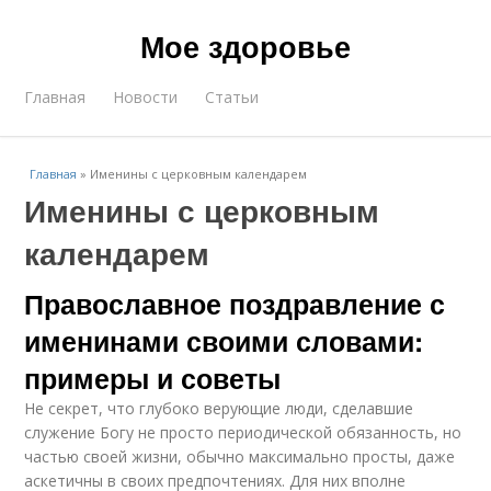
Мое здоровье
Главная
Новости
Статьи
Главная
»
Именины с церковным календарем
Именины с церковным
календарем
Православное поздравление с
именинами своими словами:
примеры и советы
Не секрет, что глубоко верующие люди, сделавшие
служение Богу не просто периодической обязанность, но
частью своей жизни, обычно максимально просты, даже
аскетичны в своих предпочтениях. Для них вполне