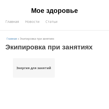
Мое здоровье
Главная
Новости
Статьи
Главная
»
Экипировка при занятиях
Экипировка при занятиях
Энергия для занятий