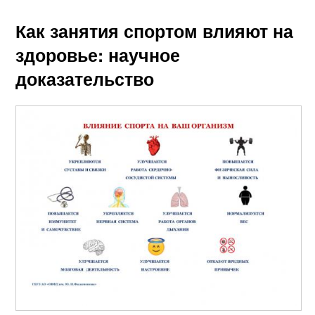
Как занятия спортом влияют на
здоровье: научное
доказательство