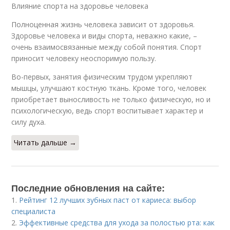
Влияние спорта на здоровье человека
Полноценная жизнь человека зависит от здоровья.
Здоровье человека и виды спорта, неважно какие, –
очень взаимосвязанные между собой понятия. Спорт
приносит человеку неоспоримую пользу.
Во-первых, занятия физическим трудом укрепляют
мышцы, улучшают костную ткань. Кроме того, человек
приобретает выносливость не только физическую, но и
психологическую, ведь спорт воспитывает характер и
силу духа.
Читать дальше →
Последние обновления на сайте:
1.
Рейтинг 12 лучших зубных паст от кариеса: выбор
специалиста
2.
Эффективные средства для ухода за полостью рта: как