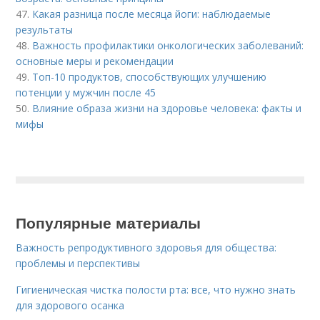
47.
Какая разница после месяца йоги: наблюдаемые
результаты
48.
Важность профилактики онкологических заболеваний:
основные меры и рекомендации
49.
Топ-10 продуктов, способствующих улучшению
потенции у мужчин после 45
50.
Влияние образа жизни на здоровье человека: факты и
мифы
Популярные материалы
Важность репродуктивного здоровья для общества:
проблемы и перспективы
Гигиеническая чистка полости рта: все, что нужно знать
для здорового осанка