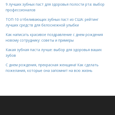
9 лучших зубных паст для здоровья полости рта: выбор
профессионалов
ТОП-10 отбеливающих зубных паст из США: рейтинг
лучших средств для белоснежной улыбки
Как написать красивое поздравление с днем рождения
новому сотруднику: советы и примеры
Какая зубная паста лучше: выбор для здоровья ваших
зубов
С днем рождения, прекрасная женщина! Как сделать
пожелания, которые она запомнит на всю жизнь