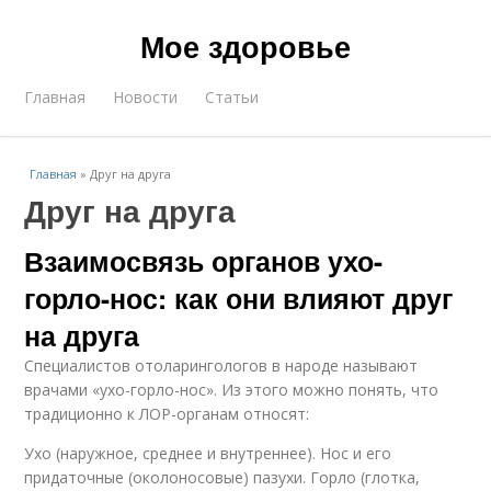
Мое здоровье
Главная
Новости
Статьи
Главная
»
Друг на друга
Друг на друга
Взаимосвязь органов ухо-
горло-нос: как они влияют друг
на друга
Специалистов отоларингологов в народе называют
врачами «ухо-горло-нос». Из этого можно понять, что
традиционно к ЛОР-органам относят:
Ухо (наружное, среднее и внутреннее). Нос и его
придаточные (околоносовые) пазухи. Горло (глотка,