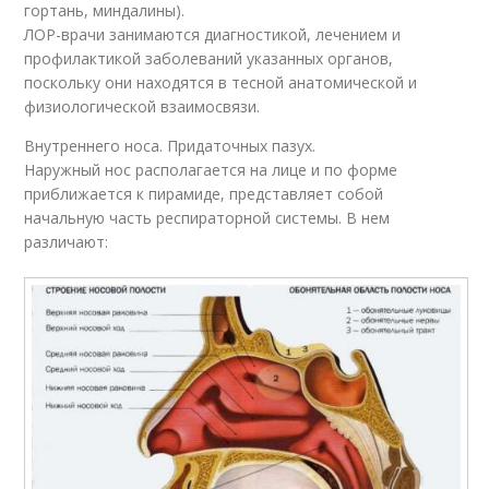
гортань, миндалины).
ЛОР-врачи занимаются диагностикой, лечением и
профилактикой заболеваний указанных органов,
поскольку они находятся в тесной анатомической и
физиологической взаимосвязи.
Внутреннего носа. Придаточных пазух.
Наружный нос располагается на лице и по форме
приближается к пирамиде, представляет собой
начальную часть респираторной системы. В нем
различают: