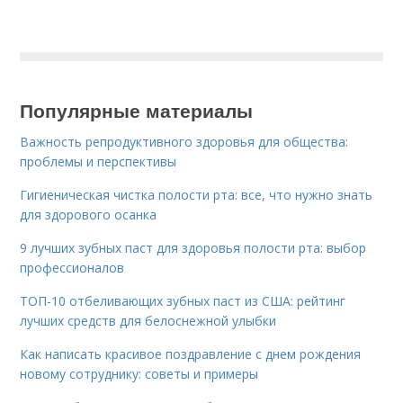
Популярные материалы
Важность репродуктивного здоровья для общества:
проблемы и перспективы
Гигиеническая чистка полости рта: все, что нужно знать
для здорового осанка
9 лучших зубных паст для здоровья полости рта: выбор
профессионалов
ТОП-10 отбеливающих зубных паст из США: рейтинг
лучших средств для белоснежной улыбки
Как написать красивое поздравление с днем рождения
новому сотруднику: советы и примеры