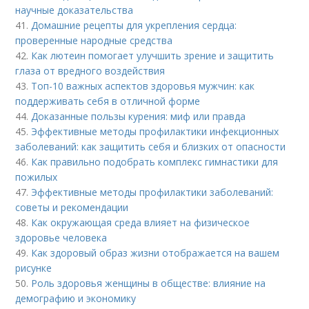
научные доказательства
41.
Домашние рецепты для укрепления сердца:
проверенные народные средства
42.
Как лютеин помогает улучшить зрение и защитить
глаза от вредного воздействия
43.
Топ-10 важных аспектов здоровья мужчин: как
поддерживать себя в отличной форме
44.
Доказанные пользы курения: миф или правда
45.
Эффективные методы профилактики инфекционных
заболеваний: как защитить себя и близких от опасности
46.
Как правильно подобрать комплекс гимнастики для
пожилых
47.
Эффективные методы профилактики заболеваний:
советы и рекомендации
48.
Как окружающая среда влияет на физическое
здоровье человека
49.
Как здоровый образ жизни отображается на вашем
рисунке
50.
Роль здоровья женщины в обществе: влияние на
демографию и экономику