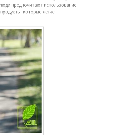
люди предпочитают использование
 продукты, которые легче