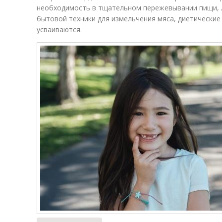
необходимость в тщательном пережевывании пищи, 
бытовой техники для измельчения мяса, диетические
усваиваются.