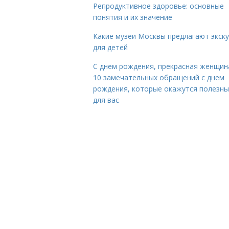
Репродуктивное здоровье: основные
понятия и их значение
Какие музеи Москвы предлагают экск
для детей
С днем рождения, прекрасная женщина
10 замечательных обращений с днем
рождения, которые окажутся полезн
для вас