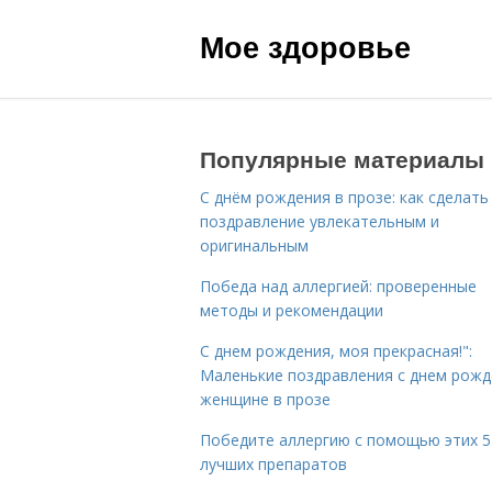
Мое здоровье
Популярные материалы
С днём рождения в прозе: как сделать
поздравление увлекательным и
оригинальным
Победа над аллергией: проверенные
методы и рекомендации
С днем рождения, моя прекрасная!":
Маленькие поздравления с днем рожд
женщине в прозе
Победите аллергию с помощью этих 5
лучших препаратов