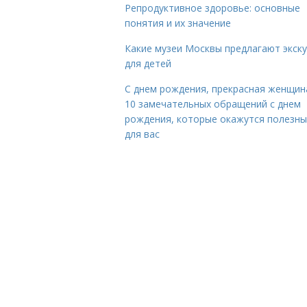
Репродуктивное здоровье: основные
понятия и их значение
Какие музеи Москвы предлагают экск
для детей
С днем рождения, прекрасная женщина
10 замечательных обращений с днем
рождения, которые окажутся полезн
для вас