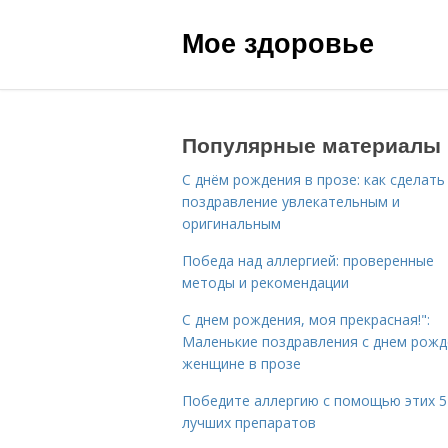
Мое здоровье
Популярные материалы
С днём рождения в прозе: как сделать
поздравление увлекательным и
оригинальным
Победа над аллергией: проверенные
методы и рекомендации
С днем рождения, моя прекрасная!":
Маленькие поздравления с днем рожд
женщине в прозе
Победите аллергию с помощью этих 5
лучших препаратов