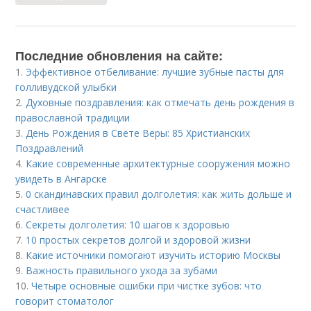
Последние обновления на сайте:
1.
Эффективное отбеливание: лучшие зубные пасты для
голливудской улыбки
2.
Духовные поздравления: как отмечать день рождения в
православной традиции
3.
День Рождения в Свете Веры: 85 Христианских
Поздравлений
4.
Какие современные архитектурные сооружения можно
увидеть в Ангарске
5.
0 скандинавских правил долголетия: как жить дольше и
счастливее
6.
Секреты долголетия: 10 шагов к здоровью
7.
10 простых секретов долгой и здоровой жизни
8.
Какие источники помогают изучить историю Москвы
9.
Важность правильного ухода за зубами
10.
Четыре основные ошибки при чистке зубов: что
говорит стоматолог