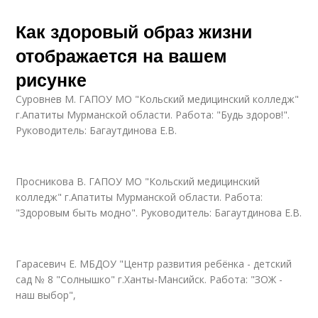
Как здоровый образ жизни
отображается на вашем
рисунке
Суровнев М. ГАПОУ МО "Кольский медицинский колледж"
г.Апатиты Мурманской области. Работа: "Будь здоров!".
Руководитель: Багаутдинова Е.В.
Просникова В. ГАПОУ МО "Кольский медицинский
колледж" г.Апатиты Мурманской области. Работа:
"Здоровым быть модно". Руководитель: Багаутдинова Е.В.
Гарасевич Е. МБДОУ "Центр развития ребёнка - детский
сад № 8 "Солнышко" г.Ханты-Мансийск. Работа: "ЗОЖ -
наш выбор",