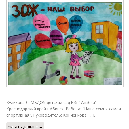
Куликова Л. МБДОУ детский сад №5 "Улыбка"
Краснодарский край г.Абинск. Работа: "Наша семья-самая
спортивная". Руководитель: Конченкова Т.Н.
Читать дальше →