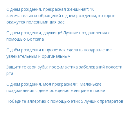
С днем рождения, прекрасная женщина!": 10
замечательных обращений с днем рождения, которые
окажутся полезными для вас
С днем рождения, дружище! Лучшие поздравления с
помощью Вотсапа
С днём рождения в прозе: как сделать поздравление
увлекательным и оригинальным
Защитите свои зубы: профилактика заболеваний полости
рта
С днем рождения, моя прекрасная!": Маленькие
поздравления с днем рождения женщине в прозе
Победите аллергию с помощью этих 5 лучших препаратов