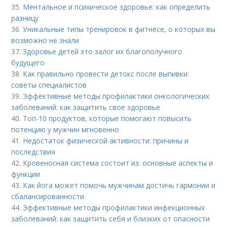
35.
Ментальное и психическое здоровье: как определить
разницу
36.
Уникальные типы тренировок в фитнесе, о которых вы
возможно не знали
37.
Здоровье детей это залог их благополучного
будущего
38.
Как правильно провести детокс после выпивки:
советы специалистов
39.
Эффективные методы профилактики онкологических
заболеваний: как защитить свое здоровье
40.
Топ-10 продуктов, которые помогают повысить
потенцию у мужчин мгновенно
41.
Недостаток физической активности: причины и
последствия
42.
Кровеносная система состоит из: основные аспекты и
функции
43.
Как йога может помочь мужчинам достичь гармонии и
сбалансированности
44.
Эффективные методы профилактики инфекционных
заболеваний: как защитить себя и близких от опасности