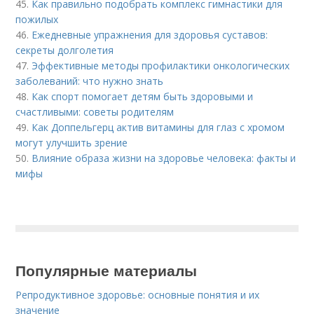
45.
Как правильно подобрать комплекс гимнастики для
пожилых
46.
Ежедневные упражнения для здоровья суставов:
секреты долголетия
47.
Эффективные методы профилактики онкологических
заболеваний: что нужно знать
48.
Как спорт помогает детям быть здоровыми и
счастливыми: советы родителям
49.
Как Доппельгерц актив витамины для глаз с хромом
могут улучшить зрение
50.
Влияние образа жизни на здоровье человека: факты и
мифы
Популярные материалы
Репродуктивное здоровье: основные понятия и их
значение