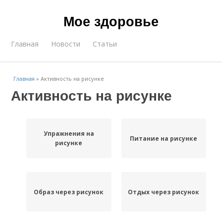
Мое здоровье
Главная
Новости
Статьи
Главная
»
Активность на рисунке
Активность на рисунке
Упражнения на
Питание на рисунке
рисунке
Образ через рисунок
Отдых через рисунок