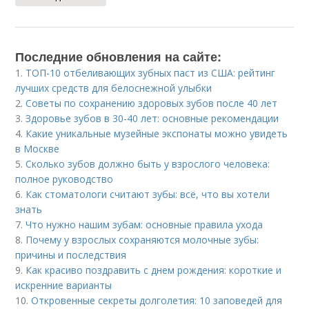
Последние обновления на сайте:
1.
ТОП-10 отбеливающих зубных паст из США: рейтинг
лучших средств для белоснежной улыбки
2.
Советы по сохранению здоровых зубов после 40 лет
3.
Здоровье зубов в 30-40 лет: основные рекомендации
4.
Какие уникальные музейные экспонаты можно увидеть
в Москве
5.
Сколько зубов должно быть у взрослого человека:
полное руководство
6.
Как стоматологи считают зубы: всё, что вы хотели
знать
7.
Что нужно нашим зубам: основные правила ухода
8.
Почему у взрослых сохраняются молочные зубы:
причины и последствия
9.
Как красиво поздравить с днем рождения: короткие и
искренние варианты
10.
Откровенные секреты долголетия: 10 заповедей для