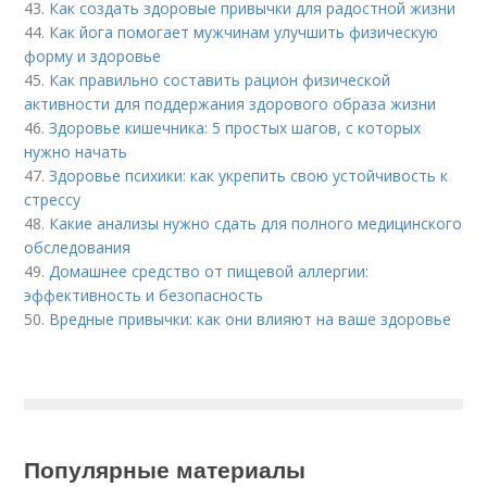
43.
Как создать здоровые привычки для радостной жизни
44.
Как йога помогает мужчинам улучшить физическую
форму и здоровье
45.
Как правильно составить рацион физической
активности для поддержания здорового образа жизни
46.
Здоровье кишечника: 5 простых шагов, с которых
нужно начать
47.
Здоровье психики: как укрепить свою устойчивость к
стрессу
48.
Какие анализы нужно сдать для полного медицинского
обследования
49.
Домашнее средство от пищевой аллергии:
эффективность и безопасность
50.
Вредные привычки: как они влияют на ваше здоровье
Популярные материалы