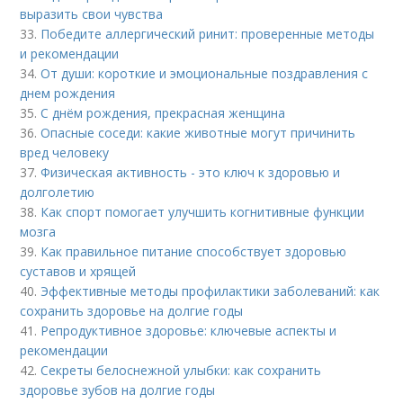
выразить свои чувства
33.
Победите аллергический ринит: проверенные методы
и рекомендации
34.
От души: короткие и эмоциональные поздравления с
днем рождения
35.
С днём рождения, прекрасная женщина
36.
Опасные соседи: какие животные могут причинить
вред человеку
37.
Физическая активность - это ключ к здоровью и
долголетию
38.
Как спорт помогает улучшить когнитивные функции
мозга
39.
Как правильное питание способствует здоровью
суставов и хрящей
40.
Эффективные методы профилактики заболеваний: как
сохранить здоровье на долгие годы
41.
Репродуктивное здоровье: ключевые аспекты и
рекомендации
42.
Секреты белоснежной улыбки: как сохранить
здоровье зубов на долгие годы