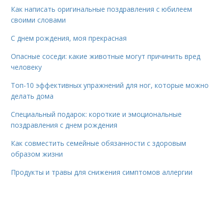
Как написать оригинальные поздравления с юбилеем
своими словами
С днем рождения, моя прекрасная
Опасные соседи: какие животные могут причинить вред
человеку
Топ-10 эффективных упражнений для ног, которые можно
делать дома
Специальный подарок: короткие и эмоциональные
поздравления с днем рождения
Как совместить семейные обязанности с здоровым
образом жизни
Продукты и травы для снижения симптомов аллергии