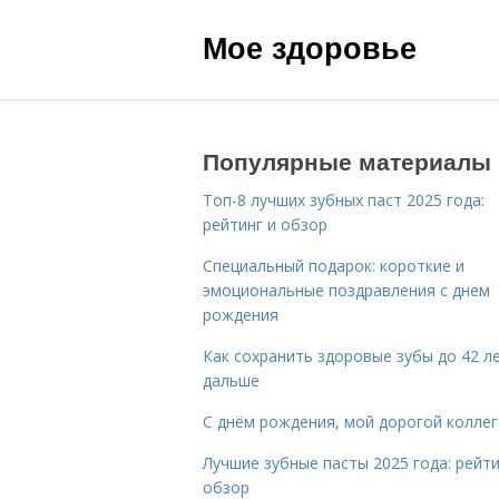
Мое здоровье
Популярные материалы
Топ-8 лучших зубных паст 2025 года:
рейтинг и обзор
Специальный подарок: короткие и
эмоциональные поздравления с днем
рождения
Как сохранить здоровые зубы до 42 ле
дальше
С днём рождения, мой дорогой коллег
Лучшие зубные пасты 2025 года: рейти
обзор