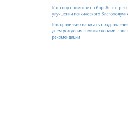
Как спорт помогает в борьбе с стрес
улучшении психического благополучи
Как правильно написать поздравление
днем рождения своими словами: сове
рекомендации