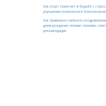
Как спорт помогает в борьбе с стрес
улучшении психического благополучи
Как правильно написать поздравление
днем рождения своими словами: сове
рекомендации