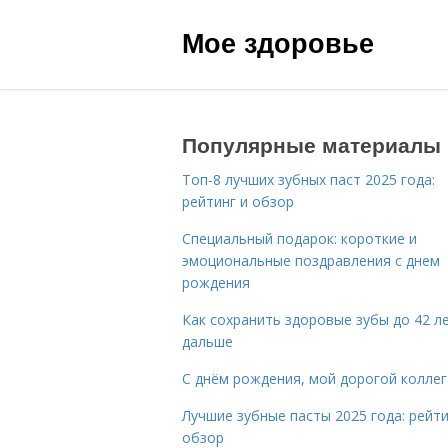
Мое здоровье
Популярные материалы
Топ-8 лучших зубных паст 2025 года:
рейтинг и обзор
Специальный подарок: короткие и
эмоциональные поздравления с днем
рождения
Как сохранить здоровые зубы до 42 ле
дальше
С днём рождения, мой дорогой коллег
Лучшие зубные пасты 2025 года: рейти
обзор