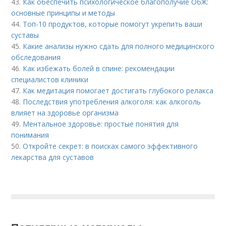
43.
Как обеспечить психологическое благополучие ОбЖ:
основные принципы и методы
44.
Топ-10 продуктов, которые помогут укрепить ваши
суставы
45.
Какие анализы нужно сдать для полного медицинского
обследования
46.
Как избежать болей в спине: рекомендации
специалистов клиники
47.
Как медитация помогает достигать глубокого релакса
48.
Последствия употребления алкоголя: как алкоголь
влияет на здоровье организма
49.
Ментальное здоровье: простые понятия для
понимания
50.
Откройте секрет: в поисках самого эффективного
лекарства для суставов