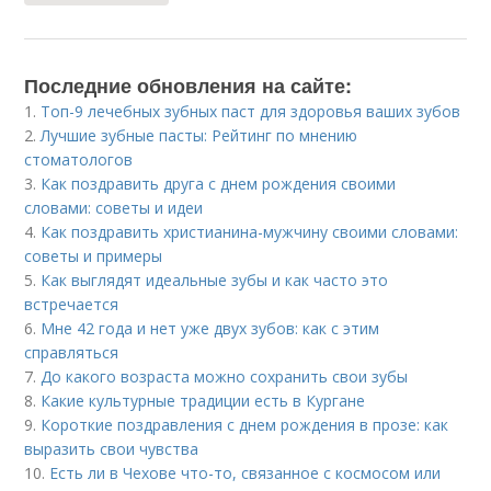
Последние обновления на сайте:
1.
Топ-9 лечебных зубных паст для здоровья ваших зубов
2.
Лучшие зубные пасты: Рейтинг по мнению
стоматологов
3.
Как поздравить друга с днем рождения своими
словами: советы и идеи
4.
Как поздравить христианина-мужчину своими словами:
советы и примеры
5.
Как выглядят идеальные зубы и как часто это
встречается
6.
Мне 42 года и нет уже двух зубов: как с этим
справляться
7.
До какого возраста можно сохранить свои зубы
8.
Какие культурные традиции есть в Кургане
9.
Короткие поздравления с днем рождения в прозе: как
выразить свои чувства
10.
Есть ли в Чехове что-то, связанное с космосом или