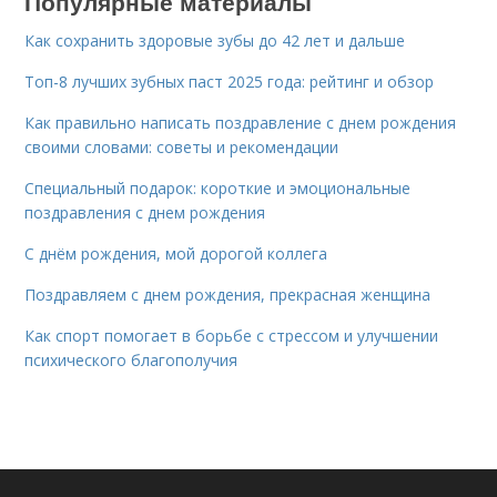
Популярные материалы
Как сохранить здоровые зубы до 42 лет и дальше
Топ-8 лучших зубных паст 2025 года: рейтинг и обзор
Как правильно написать поздравление с днем рождения
своими словами: советы и рекомендации
Специальный подарок: короткие и эмоциональные
поздравления с днем рождения
С днём рождения, мой дорогой коллега
Поздравляем с днем рождения, прекрасная женщина
Как спорт помогает в борьбе с стрессом и улучшении
психического благополучия