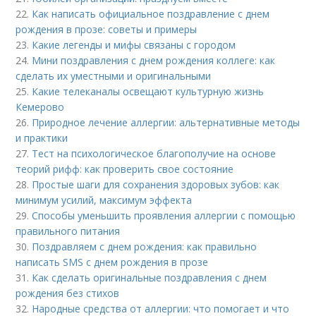
22.
Как написать официальное поздравление с днем
рождения в прозе: советы и примеры
23.
Какие легенды и мифы связаны с городом
24.
Мини поздравления с днем рождения коллеге: как
сделать их уместными и оригинальными
25.
Какие телеканалы освещают культурную жизнь
Кемерово
26.
Природное лечение аллергии: альтернативные методы
и практики
27.
Тест на психологическое благополучие на основе
теорий рифф: как проверить свое состояние
28.
Простые шаги для сохранения здоровых зубов: как
минимум усилий, максимум эффекта
29.
Способы уменьшить проявления аллергии с помощью
правильного питания
30.
Поздравляем с днем рождения: как правильно
написать SMS с днем рождения в прозе
31.
Как сделать оригинальные поздравления с днем
рождения без стихов
32.
Народные средства от аллергии: что помогает и что