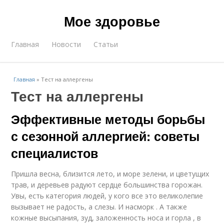
Мое здоровье
Главная
Новости
Статьи
Главная
»
Тест на аллергены
Тест на аллергены
Эффективные методы борьбы
с сезонной аллергией: советы
специалистов
Пришла весна, близится лето, и море зелени, и цветущих
трав, и деревьев радуют сердце большинства горожан.
Увы, есть категория людей, у кого все это великолепие
вызывает не радость, а слезы. И насморк . А также
кожные высыпания, зуд, заложенность носа и горла , в