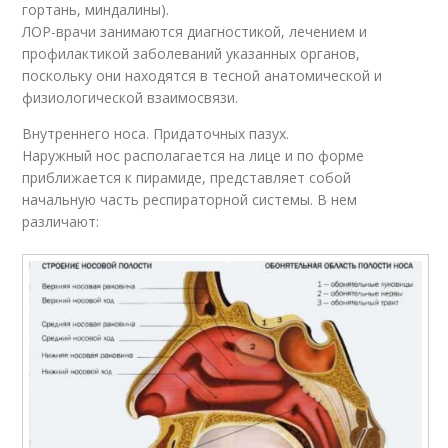
гортань, миндалины).
ЛОР-врачи занимаются диагностикой, лечением и
профилактикой заболеваний указанных органов,
поскольку они находятся в тесной анатомической и
физиологической взаимосвязи.
Внутреннего носа. Придаточных пазух.
Наружный нос располагается на лице и по форме
приближается к пирамиде, представляет собой
начальную часть респираторной системы. В нем
различают: