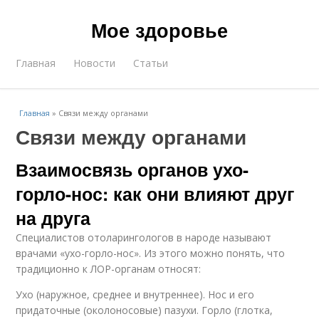
Мое здоровье
Главная
Новости
Статьи
Главная
»
Связи между органами
Связи между органами
Взаимосвязь органов ухо-
горло-нос: как они влияют друг
на друга
Специалистов отоларингологов в народе называют
врачами «ухо-горло-нос». Из этого можно понять, что
традиционно к ЛОР-органам относят:
Ухо (наружное, среднее и внутреннее). Нос и его
придаточные (околоносовые) пазухи. Горло (глотка,