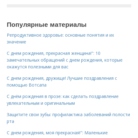
Популярные материалы
Репродуктивное здоровье: основные понятия и их
значение
С днем рождения, прекрасная женщина!": 10
замечательных обращений с днем рождения, которые
окажутся полезными для вас
С днем рождения, дружище! Лучшие поздравления с
помощью Вотсапа
С днём рождения в прозе: как сделать поздравление
увлекательным и оригинальным
Защитите свои зубы: профилактика заболеваний полости
рта
С днем рождения, моя прекрасная!": Маленькие