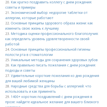
20.
Как кратко поздравить коллегу с днем рождения:
советы и примеры
21.
Экономический выбор: недорогие таблетки от
аллергии, которые работают
22.
Основные принципы здорового образа жизни: как
изменить свою жизнь к лучшему
23.
Методика оценки профессионального благополучия:
как определить уровень удовлетворенности своей
работой
24.
Основные принципы профессиональной гигиены
полости рта в стоматологии
25.
Уникальные методы для сохранения здоровых зубов
26.
Как правильно писать пожелания с днем рождения:
подходы и советы
27.
Удивительные короткие пожелания ко дню рождения
для вашей любимой женщины
28.
Народные средства для борьбы с аллергией: что
использовать и как применять
29.
1400+ коротких поздравлений с днем рождения в
прозе: найдите идеальное желание для вашего близкого