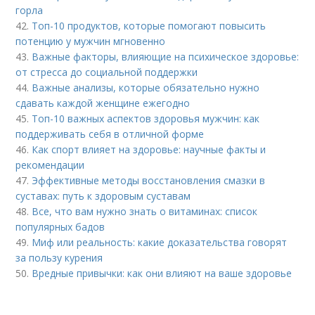
горла
42.
Топ-10 продуктов, которые помогают повысить
потенцию у мужчин мгновенно
43.
Важные факторы, влияющие на психическое здоровье:
от стресса до социальной поддержки
44.
Важные анализы, которые обязательно нужно
сдавать каждой женщине ежегодно
45.
Топ-10 важных аспектов здоровья мужчин: как
поддерживать себя в отличной форме
46.
Как спорт влияет на здоровье: научные факты и
рекомендации
47.
Эффективные методы восстановления смазки в
суставах: путь к здоровым суставам
48.
Все, что вам нужно знать о витаминах: список
популярных бадов
49.
Миф или реальность: какие доказательства говорят
за пользу курения
50.
Вредные привычки: как они влияют на ваше здоровье