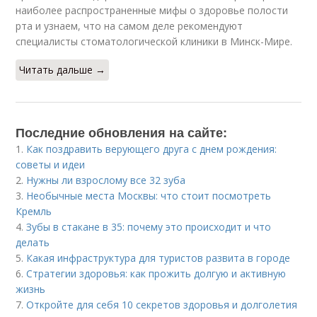
наиболее распространенные мифы о здоровье полости
рта и узнаем, что на самом деле рекомендуют
специалисты стоматологической клиники в Минск-Мире.
Читать дальше →
Последние обновления на сайте:
1.
Как поздравить верующего друга с днем рождения:
советы и идеи
2.
Нужны ли взрослому все 32 зуба
3.
Необычные места Москвы: что стоит посмотреть
Кремль
4.
Зубы в стакане в 35: почему это происходит и что
делать
5.
Какая инфраструктура для туристов развита в городе
6.
Стратегии здоровья: как прожить долгую и активную
жизнь
7.
Откройте для себя 10 секретов здоровья и долголетия