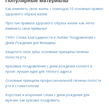
Популярные материалы
Как изменить свою жизнь с помощью 10 основных правил
здорового образа жизни
Простые правила здорового образа жизни: как легко
изменить свои привычки
1500+ Слова Благодарности и Любви: Поздравления с
Днем Рождения для Женщины
Защитите свои зубы: основные принципы гигиены
полости рта
Красивые поздравления с днем рождения коллеге в
прозе: лучшие идеи для теплого адреса
Основные принципы профессиональной гигиены полости
рта в стоматологии
Короткие и искренние слова с днем рождения для
мужчин: как красиво поздравить