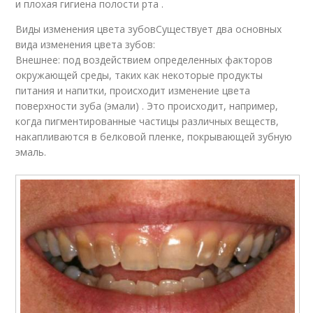
и плохая гигиена полости рта .
Виды изменения цвета зубовСуществует два основных
вида изменения цвета зубов:
Внешнее: под воздействием определенных факторов
окружающей среды, таких как некоторые продукты
питания и напитки, происходит изменение цвета
поверхности зуба (эмали) . Это происходит, например,
когда пигментированные частицы различных веществ,
накапливаются в белковой пленке, покрывающей зубную
эмаль.