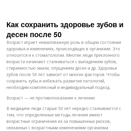
Как сохранить здоровье зубов и
десен после 50
Возраст играет немаловажную роль в общем состоянии
здоровья и изменениях, происходящих в организме. Это
относится и к стоматологии. Многие люди преклонного
возраста начинают сталкиваться с выпадением зубов,
стираемостью эмали, опущением десен и др. Здоровье
зубов после 50 лет зависит от многих факторов. Чтобы
сохранить зубы и избежать развития патологий,
необходим комплексный и индивидуальный подход.
Возраст — не противопоказание к лечению
В медицине люди старше 50 лет нередко сталкиваются с
тем, что определенные методы лечения имеют
возрастные ограничения из-за повышенных рисков,
связанных с возрастными изменениями организма