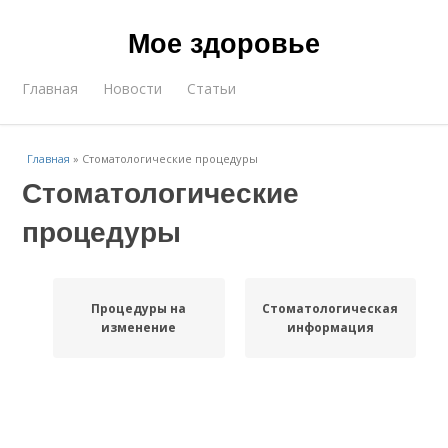
Мое здоровье
Главная
Новости
Статьи
Главная
»
Стоматологические процедуры
Стоматологические
процедуры
Процедуры на
Стоматологическая
изменение
информация