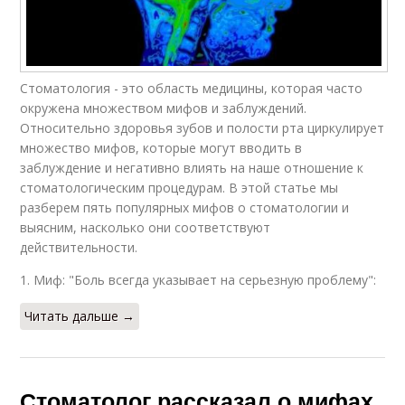
Стоматология - это область медицины, которая часто
окружена множеством мифов и заблуждений.
Относительно здоровья зубов и полости рта циркулирует
множество мифов, которые могут вводить в
заблуждение и негативно влиять на наше отношение к
стоматологическим процедурам. В этой статье мы
разберем пять популярных мифов о стоматологии и
выясним, насколько они соответствуют
действительности.
1. Миф: "Боль всегда указывает на серьезную проблему":
Читать дальше →
Стоматолог рассказал о мифах,