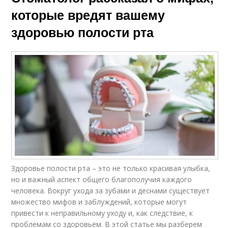
которые вредят вашему
здоровью полости рта
Здоровье полости рта – это не только красивая улыбка,
но и важный аспект общего благополучия каждого
человека. Вокруг ухода за зубами и деснами существует
множество мифов и заблуждений, которые могут
привести к неправильному уходу и, как следствие, к
проблемам со здоровьем. В этой статье мы разберем