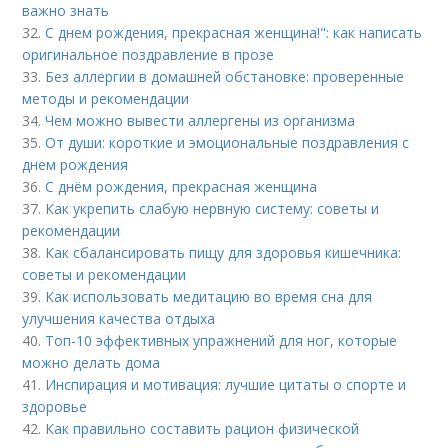
важно знать
32.
С днем рождения, прекрасная женщина!": как написать
оригинальное поздравление в прозе
33.
Без аллергии в домашней обстановке: проверенные
методы и рекомендации
34.
Чем можно вывести аллергены из организма
35.
От души: короткие и эмоциональные поздравления с
днем рождения
36.
С днём рождения, прекрасная женщина
37.
Как укрепить слабую нервную систему: советы и
рекомендации
38.
Как сбалансировать пищу для здоровья кишечника:
советы и рекомендации
39.
Как использовать медитацию во время сна для
улучшения качества отдыха
40.
Топ-10 эффективных упражнений для ног, которые
можно делать дома
41.
Инспирация и мотивация: лучшие цитаты о спорте и
здоровье
42.
Как правильно составить рацион физической