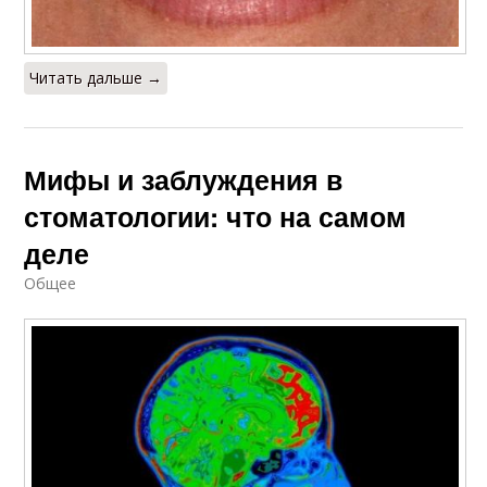
Читать дальше →
Мифы и заблуждения в
стоматологии: что на самом
деле
Общее