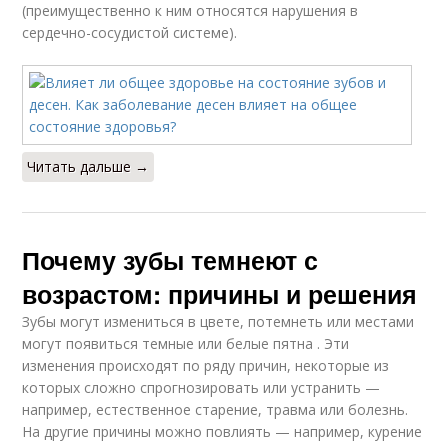
(преимущественно к ним относятся нарушения в
сердечно-сосудистой системе).
Читать дальше →
Почему зубы темнеют с
возрастом: причины и решения
Зубы могут измениться в цвете, потемнеть или местами
могут появиться темные или белые пятна . Эти
изменения происходят по ряду причин, некоторые из
которых сложно спрогнозировать или устранить —
например, естественное старение, травма или болезнь.
На другие причины можно повлиять — например, курение