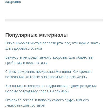
здоровья
Популярные материалы
Гигиеническая чистка полости рта: все, что нужно знать
для здорового осанка
Важность репродуктивного здоровья для общества:
проблемы и перспективы
С днем рождения, прекрасная женщина! Как сделать
пожелания, которые она запомнит на всю жизнь
Как написать красивое поздравление с днем рождения
новому сотруднику: советы и примеры
Откройте секрет: в поисках самого эффективного
лекарства для суставов