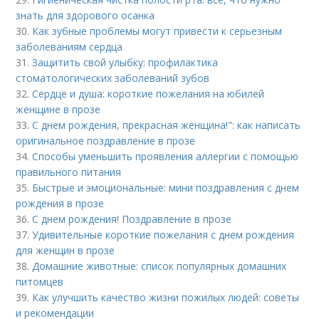
знать для здорового осанка
30.
Как зубные проблемы могут привести к серьезным
заболеваниям сердца
31.
Защитить свой улыбку: профилактика
стоматологических заболеваний зубов
32.
Сердце и душа: короткие пожелания на юбилей
женщине в прозе
33.
С днем рождения, прекрасная женщина!": как написать
оригинальное поздравление в прозе
34.
Способы уменьшить проявления аллергии с помощью
правильного питания
35.
Быстрые и эмоциональные: мини поздравления с днем
рождения в прозе
36.
С днем рождения! Поздравление в прозе
37.
Удивительные короткие пожелания с днем рождения
для женщин в прозе
38.
Домашние животные: список популярных домашних
питомцев
39.
Как улучшить качество жизни пожилых людей: советы
и рекомендации