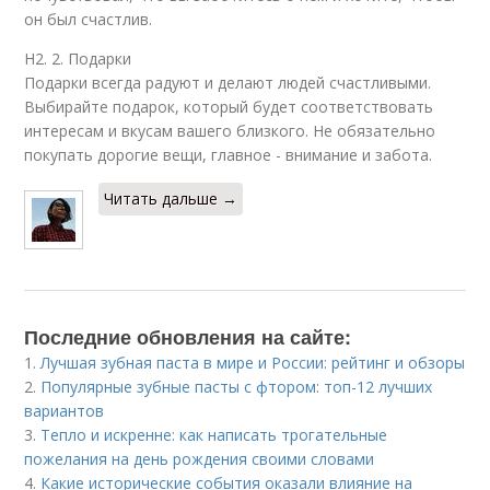
он был счастлив.
H2. 2. Подарки
Подарки всегда радуют и делают людей счастливыми.
Выбирайте подарок, который будет соответствовать
интересам и вкусам вашего близкого. Не обязательно
покупать дорогие вещи, главное - внимание и забота.
Читать дальше →
Последние обновления на сайте:
1.
Лучшая зубная паста в мире и России: рейтинг и обзоры
2.
Популярные зубные пасты с фтором: топ-12 лучших
вариантов
3.
Тепло и искренне: как написать трогательные
пожелания на день рождения своими словами
4.
Какие исторические события оказали влияние на