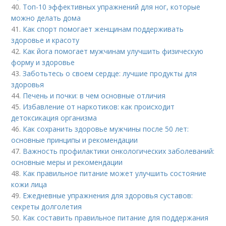
40.
Топ-10 эффективных упражнений для ног, которые
можно делать дома
41.
Как спорт помогает женщинам поддерживать
здоровье и красоту
42.
Как йога помогает мужчинам улучшить физическую
форму и здоровье
43.
Заботьтесь о своем сердце: лучшие продукты для
здоровья
44.
Печень и почки: в чем основные отличия
45.
Избавление от наркотиков: как происходит
детоксикация организма
46.
Как сохранить здоровье мужчины после 50 лет:
основные принципы и рекомендации
47.
Важность профилактики онкологических заболеваний:
основные меры и рекомендации
48.
Как правильное питание может улучшить состояние
кожи лица
49.
Ежедневные упражнения для здоровья суставов:
секреты долголетия
50.
Как составить правильное питание для поддержания