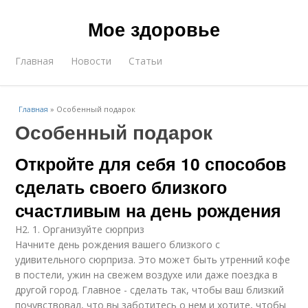
Мое здоровье
Главная
Новости
Статьи
Главная
»
Особенный подарок
Особенный подарок
Откройте для себя 10 способов
сделать своего близкого
счастливым на день рождения
H2. 1. Организуйте сюрприз
Начните день рождения вашего близкого с
удивительного сюрприза. Это может быть утренний кофе
в постели, ужин на свежем воздухе или даже поездка в
другой город. Главное - сделать так, чтобы ваш близкий
почувствовал, что вы заботитесь о нем и хотите, чтобы