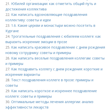
21.
Юбилей организации: как отметить общий путь и
достижения коллектива
22.
Как написать вдохновляющие поздравления
коллективу: советы и идеи
23.
1.6. Какие церкви и монастыри можно посетить в
Кургане
24.
Трогательные поздравления с юбилеем коллеге: как
выразить искренние эмоции в прозе
25.
Как написать красивое поздравление с днем рождения
новому сотруднику: советы и примеры
26.
Как написать веселые поздравления коллегам: советы
и примеры
27.
Как поздравить коллегу с днем рождения: короткие и
искренние варианты
28.
Текст поздравления коллеге в прозе: примеры и
советы
29.
Как написать короткое и искреннее поздравление
коллеге: советы и примеры
30.
Оптимальные методы лечения аллергии: анализ
эффективности лекарств