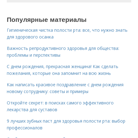
Популярные материалы
Гигиеническая чистка полости рта: все, что нужно знать
для здорового осанка
Важность репродуктивного здоровья для общества:
проблемы и перспективы
С днем рождения, прекрасная женщина! Как сделать
пожелания, которые она запомнит на всю жизнь
Как написать красивое поздравление с днем рождения
новому сотруднику: советы и примеры
Откройте секрет: в поисках самого эффективного
лекарства для суставов
9 лучших зубных паст для здоровья полости рта: выбор
профессионалов