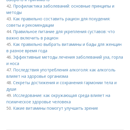
42.
Профилактика заболеваний: основные принципы и
методы
43.
Как правильно составить рацион для похудения:
советы и рекомендации
44.
Правильное питание для укрепления суставов: что
важно включить в рацион
45.
Как правильно выбрать витамины и бады для женщин
в разное время года
46.
Эффективные методы лечения заболеваний уха, горла
и носа
47.
Последствия употребления алкоголя: как алкоголь
влияет на здоровье организма
48.
Секреты достижения и сохранения гармонии тела и
души
49.
Исследование: как окружающая среда влияет на
психическое здоровье человека
50.
Какие витамины помогут улучшить зрение