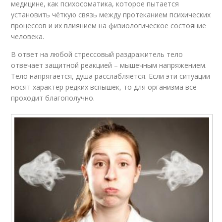
медицине, как психосоматика, которое пытается
установить чёткую связь между протеканием психических
процессов и их влиянием на физиологическое состояние
человека.
В ответ на любой стрессовый раздражитель тело
отвечает защитной реакцией – мышечным напряжением.
Тело напрягается, душа расслабляется. Если эти ситуации
носят характер редких вспышек, то для организма всё
проходит благополучно.