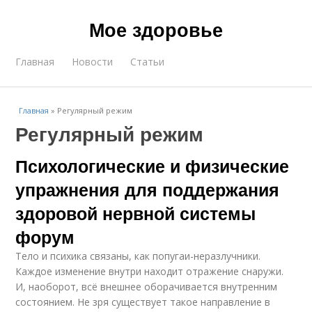
Мое здоровье
Главная
Новости
Статьи
Главная
»
Регулярный режим
Регулярный режим
Психологические и физические
упражнения для поддержания
здоровой нервной системы
форум
Тело и психика связаны, как попугаи-неразлучники.
Каждое изменение внутри находит отражение снаружи.
И, наоборот, всё внешнее оборачивается внутренним
состоянием. Не зря существует такое направление в