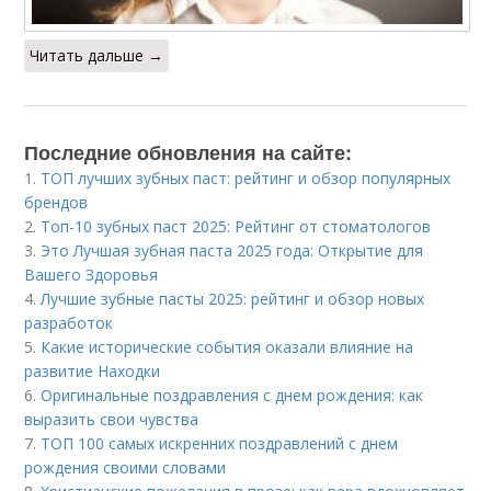
Читать дальше →
Последние обновления на сайте:
1.
ТОП лучших зубных паст: рейтинг и обзор популярных
брендов
2.
Топ-10 зубных паст 2025: Рейтинг от стоматологов
3.
Это Лучшая зубная паста 2025 года: Открытие для
Вашего Здоровья
4.
Лучшие зубные пасты 2025: рейтинг и обзор новых
разработок
5.
Какие исторические события оказали влияние на
развитие Находки
6.
Оригинальные поздравления с днем рождения: как
выразить свои чувства
7.
ТОП 100 самых искренних поздравлений с днем
рождения своими словами