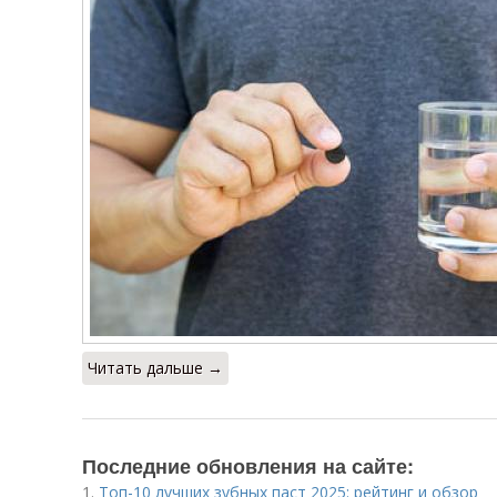
Читать дальше →
Последние обновления на сайте:
1.
Топ-10 лучших зубных паст 2025: рейтинг и обзор