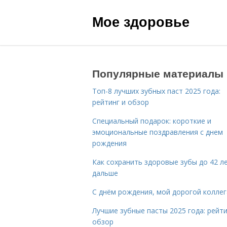
Мое здоровье
Популярные материалы
Топ-8 лучших зубных паст 2025 года:
рейтинг и обзор
Специальный подарок: короткие и
эмоциональные поздравления с днем
рождения
Как сохранить здоровые зубы до 42 ле
дальше
С днём рождения, мой дорогой коллег
Лучшие зубные пасты 2025 года: рейти
обзор