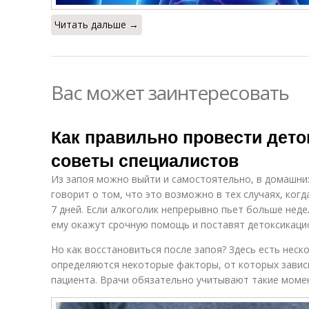
Читать дальше →
Вас может заинтересовать
Как правильно провести дето
советы специалистов
Из запоя можно выйти и самостоятельно, в домашни
говорит о том, что это возможно в тех случаях, ког
7 дней. Если алкоголик непрерывно пьет больше недел
ему окажут срочную помощь и поставят детоксикаци
Но как восстановиться после запоя? Здесь есть неско
определяются некоторые факторы, от которых завис
пациента. Врачи обязательно учитывают такие моме