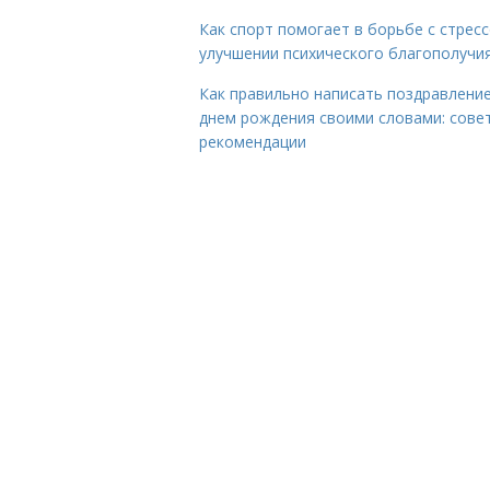
Как спорт помогает в борьбе с стрес
улучшении психического благополучи
Как правильно написать поздравление
днем рождения своими словами: сове
рекомендации