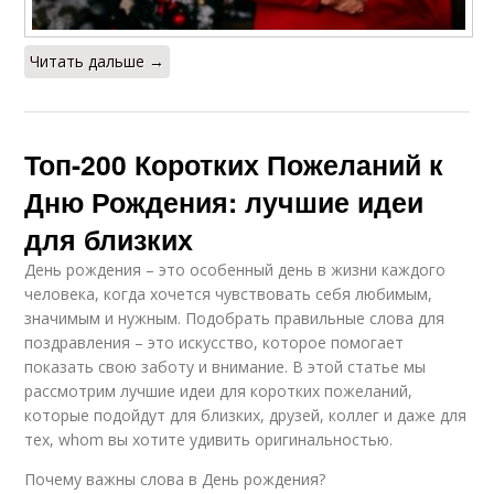
Читать дальше →
Топ-200 Коротких Пожеланий к
Дню Рождения: лучшие идеи
для близких
День рождения – это особенный день в жизни каждого
человека, когда хочется чувствовать себя любимым,
значимым и нужным. Подобрать правильные слова для
поздравления – это искусство, которое помогает
показать свою заботу и внимание. В этой статье мы
рассмотрим лучшие идеи для коротких пожеланий,
которые подойдут для близких, друзей, коллег и даже для
тех, whom вы хотите удивить оригинальностью.
Почему важны слова в День рождения?