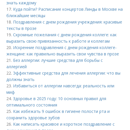
знать каждому
17.
Куда пойти? Расписание концертов Линды в Москве на
ближайшие месяцы
18.
Поздравления с днем рождения учреждения: красивые
тексты в прозе
19.
Скромные пожелания с днем рождения коллеге: как
выразить свою привязанность к работе и коллегам
20.
Искренние поздравления с днем рождения коллеге-
женщине: как правильно выразить свои чувства в прозе
21.
Без аллергии: лучшие средства для борьбы с
аллергией
22.
Эффективные средства для лечения аллергии: что вы
должны знать
23.
Избавиться от аллергии навсегда: реальность или
миф
24.
Здоровье в 2025 году: 10 основных правил для
оптимального состояния
25.
Как избежать 9 ошибок в гигиене полости рта и
сохранить здоровье зубов
26.
Как написать красивое и короткое поздравление с