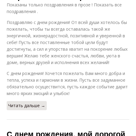
Показаны только поздравления в прозе ! Показать все
поздравления .
Поздравляю с днем рождения! От всей души хотелось бы
пожелать, чтобы ты всегда оставалась такой же
энергичной, жизнерадостной, позитивной и уверенной в
себе! Пусть все поставленные тобой цели будут
достигнуты, а сил и упорства хватит на покорение любых
вершин! Желаю тебе женского счастья, любви, уюта в
доме, верных друзей и исполнения всех желаний!
С днем рождения! Хочется пожелать Вам много добра и
тепла, успеха и гармонии в жизни. Пусть все задуманное
обязательно осуществится, пусть каждое событие дарит
много ярких эмоций и улыбок!
Читать дальше →
С днем рождения, мой дорогой