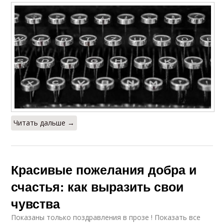
Читать дальше →
Красивые пожелания добра и
счастья: как выразить свои
чувства
Показаны только поздравления в прозе ! Показать все