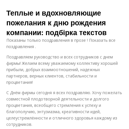
Теплые и вдохновляющие
пожелания к дню рождения
компании: подбірка текстов
Показаны только поздравления в прозе ! Показать все
поздравления .
Поздравляем руководство и всех сотрудников с днем
фирмы! Желаем всему уважаемому коллективу хорошей
прибыли, добрых взаимоотношений, надежных
партнеров, верных клиентов, стабильности и
процветания!
С Днём фирмы сегодня я всех поздравляю. Хочу пожелать
совместной плодотворной деятельности и долгого
процветания, всеобщего стремления к успеху и
благополучию, энтузиазма, креативности идей,
целеустремлённости и отличного здоровья каждому из
сотрудников.