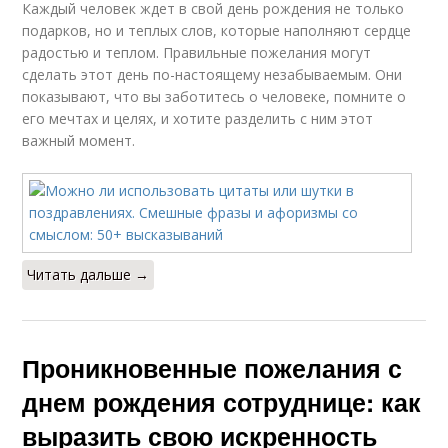
Каждый человек ждет в свой день рождения не только
подарков, но и теплых слов, которые наполняют сердце
радостью и теплом. Правильные пожелания могут
сделать этот день по-настоящему незабываемым. Они
показывают, что вы заботитесь о человеке, помните о
его мечтах и целях, и хотите разделить с ним этот
важный момент.
Читать дальше →
Проникновенные пожелания с
днем рождения сотруднице: как
выразить свою искренность