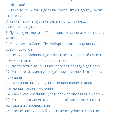
проблемой
6.
Почему наши зубы должны сохраняться до глубокой
старости
7.
Какие парки в Кургане самые популярные для
активного отдыха
8.
Путь к долголетию: 10 правил, которые изменят вашу
жизнь
9.
Какие музеи Санкт-Петербурга самые популярные
среди туристов
10.
Путь к здоровью и долголетию: как здравый смысл
помогает жить дольше и счастливее
11.
Долголетие за 15 минут: простая зарядка для всех
12.
Как прожить долгую и здоровую жизнь: 4 ключевых
принципа
13.
Оригинальные и вкусные поздравления с днем
рождения коллеге-мужчине
14.
Какие музыкальные фестивали проводятся в Казани
15.
Как правильно ухаживать за зубами: самые частые
ошибки и их последствия
16.
Самые частые ошибки в гигиене зубов: что нужно