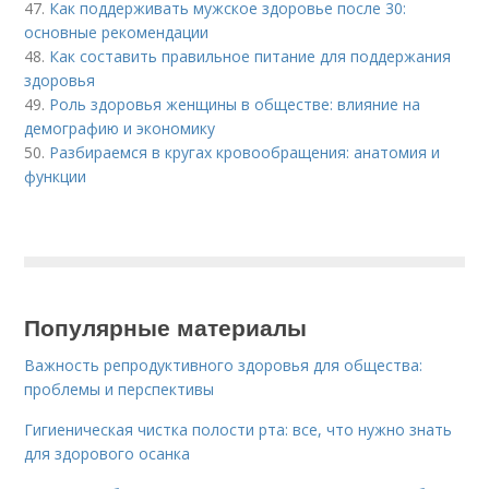
47.
Как поддерживать мужское здоровье после 30:
основные рекомендации
48.
Как составить правильное питание для поддержания
здоровья
49.
Роль здоровья женщины в обществе: влияние на
демографию и экономику
50.
Разбираемся в кругах кровообращения: анатомия и
функции
Популярные материалы
Важность репродуктивного здоровья для общества:
проблемы и перспективы
Гигиеническая чистка полости рта: все, что нужно знать
для здорового осанка