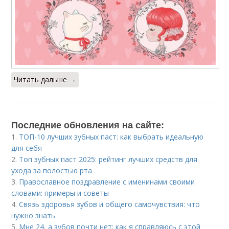
Читать дальше →
Последние обновления на сайте:
1.
ТОП-10 лучших зубных паст: как выбрать идеальную
для себя
2.
Топ зубных паст 2025: рейтинг лучших средств для
ухода за полостью рта
3.
Православное поздравление с именинами своими
словами: примеры и советы
4.
Связь здоровья зубов и общего самочувствия: что
нужно знать
5.
Мне 24, а зубов почти нет: как я справляюсь с этой