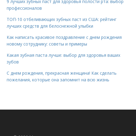
9 лучших зубных паст для здоровья полости рта: выбор
профессионалов
ТОП-10 отбеливающих зубных паст из США: рейтинг
лучших средств для белоснежной улыбки
Как написать красивое поздравление с днем рождения
новому сотруднику: советы и примеры
Какая зубная паста лучше: выбор для здоровья ваших
зубов
С днем рождения, прекрасная женщина! Как сделать
пожелания, которые она запомнит на всю жизнь