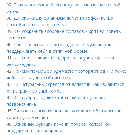
37.
Психологическое благополучие: ключ к счастливой
жизни
38.
Детоксикация организма дома: 10 эффективных
способов очистки организма
39.
Как сохранить здоровье суставов и хрящей: советы
экспертов
40.
Топ-10 важных аспектов здоровья мужчин: как
поддерживать себя в отличной форме
41.
Как спорт влияет на здоровье: научные факты и
рекомендации
42.
Почему пожилые люди часто повторяют одни и те же
действия: научные объяснения
43.
12 Натуральных средств от аллергии: как избавиться
от неприятных симптомов
44.
Как выбрать лучшие таблетки для здоровья
позвоночника
45.
Пять ключевых принципов здорового образа жизни:
советы для женщин
46.
Основные функции печени, почек и железа: как
поддерживать их здоровье