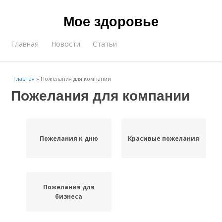
Мое здоровье
Главная
Новости
Статьи
Главная
»
Пожелания для компании
Пожелания для компании
Пожелания к дню
Красивые пожелания
Пожелания для
бизнеса