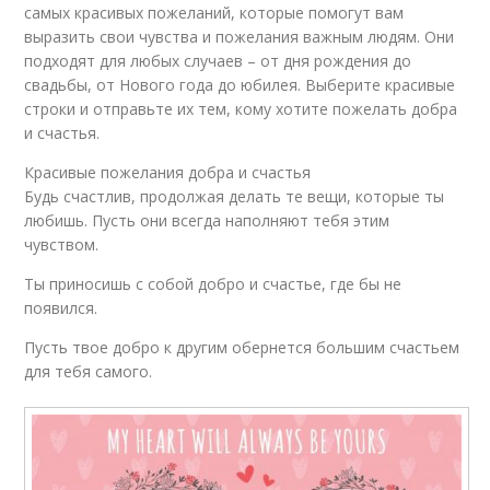
самых красивых пожеланий, которые помогут вам
выразить свои чувства и пожелания важным людям. Они
подходят для любых случаев – от дня рождения до
свадьбы, от Нового года до юбилея. Выберите красивые
строки и отправьте их тем, кому хотите пожелать добра
и счастья.
Красивые пожелания добра и счастья
Будь счастлив, продолжая делать те вещи, которые ты
любишь. Пусть они всегда наполняют тебя этим
чувством.
Ты приносишь с собой добро и счастье, где бы не
появился.
Пусть твое добро к другим обернется большим счастьем
для тебя самого.