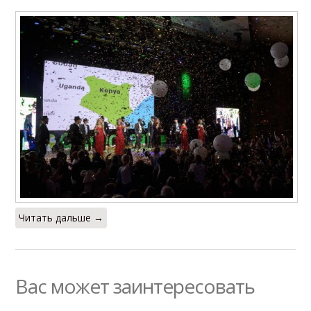
Читать дальше →
Вас может заинтересовать