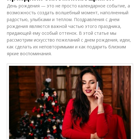
День рождения — это не просто календарное событие, а
возможность создать волшебный момент, наполненный
радостью, улыбками и теплом. Поздравления с днем
рождения являются важной частью этого праздника,
придающей ему особый оттенок. В этой статье мы
рассмотрим искусство пожеланий с днем рождения, идеи,
как сделать их неповторимыми и как подарить близким
яркие воспоминания.