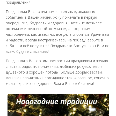
поздравления .
Поздравляя Вас с этим замечательным, знаковым
событием в Вашей жизни, хочу пожелать в первую
очередь сил, бодрости и здоровья. Пусть не иссякает
оптимизм и жизненный энтузиазм, а с хорошим
настроением, как известно, все дела спорятся. Удачи вам
и радости, всегда настраивайтесь на победу, верьте в
себя — и всё получится! Поздравляю Вас, успехов Вам во
всём, будьте счастливы!
Поздравляю Вас с этим прекрасным праздником и желаю
счастья, радости, понимания, любящих родных, тепла
душевного и хорошей погоды, больше добрых вестей,
меньше неприятных неожиданностей. А главное, конечно,
желаю крепкого здоровья Вам и Вашим близким!