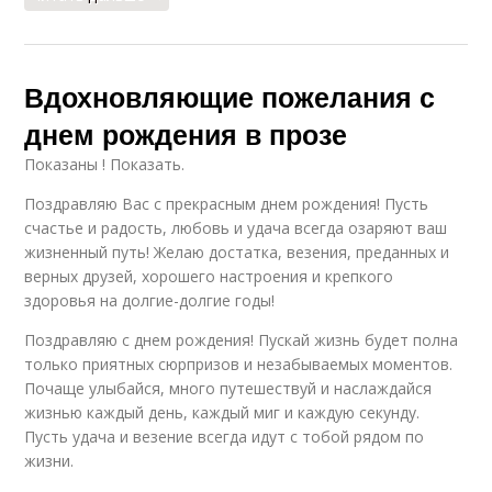
Вдохновляющие пожелания с
днем рождения в прозе
Показаны ! Показать.
Поздравляю Вас с прекрасным днем рождения! Пусть
счастье и радость, любовь и удача всегда озаряют ваш
жизненный путь! Желаю достатка, везения, преданных и
верных друзей, хорошего настроения и крепкого
здоровья на долгие-долгие годы!
Поздравляю с днем рождения! Пускай жизнь будет полна
только приятных сюрпризов и незабываемых моментов.
Почаще улыбайся, много путешествуй и наслаждайся
жизнью каждый день, каждый миг и каждую секунду.
Пусть удача и везение всегда идут с тобой рядом по
жизни.