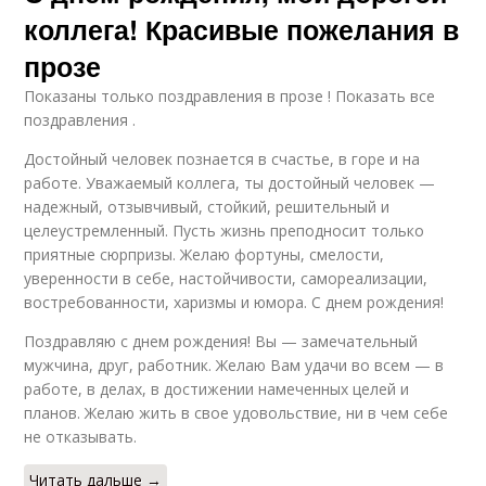
коллега! Красивые пожелания в
прозе
Показаны только поздравления в прозе ! Показать все
поздравления .
Достойный человек познается в счастье, в горе и на
работе. Уважаемый коллега, ты достойный человек —
надежный, отзывчивый, стойкий, решительный и
целеустремленный. Пусть жизнь преподносит только
приятные сюрпризы. Желаю фортуны, смелости,
уверенности в себе, настойчивости, самореализации,
востребованности, харизмы и юмора. С днем рождения!
Поздравляю с днем рождения! Вы — замечательный
мужчина, друг, работник. Желаю Вам удачи во всем — в
работе, в делах, в достижении намеченных целей и
планов. Желаю жить в свое удовольствие, ни в чем себе
не отказывать.
Читать дальше →