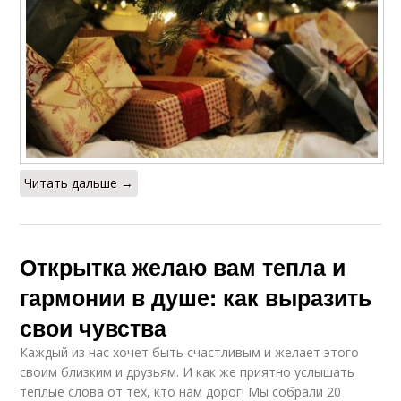
Читать дальше →
Открытка желаю вам тепла и
гармонии в душе: как выразить
свои чувства
Каждый из нас хочет быть счастливым и желает этого
своим близким и друзьям. И как же приятно услышать
теплые слова от тех, кто нам дорог! Мы собрали 20