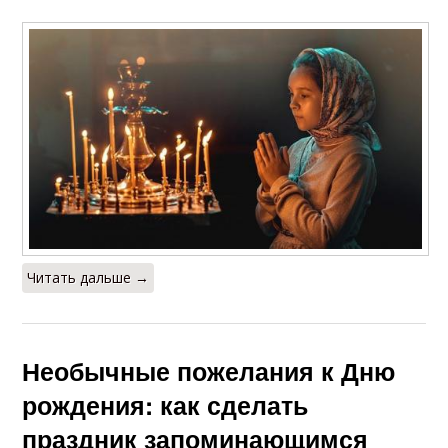
Читать дальше →
Необычные пожелания к Дню
рождения: как сделать
праздник запоминающимся