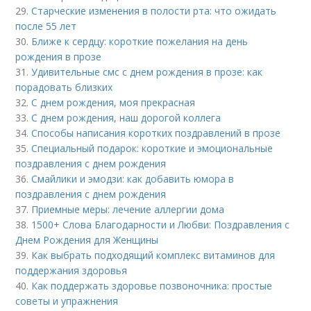
29.
Старческие изменения в полости рта: что ожидать
после 55 лет
30.
Ближе к сердцу: короткие пожелания на день
рождения в прозе
31.
Удивительные смс с днем рождения в прозе: как
порадовать близких
32.
С днем рождения, моя прекрасная
33.
С днем рождения, наш дорогой коллега
34.
Способы написания коротких поздравлений в прозе
35.
Специальный подарок: короткие и эмоциональные
поздравления с днем рождения
36.
Смайлики и эмодзи: как добавить юмора в
поздравления с днем рождения
37.
Приемные меры: лечение аллергии дома
38.
1500+ Слова Благодарности и Любви: Поздравления с
Днем Рождения для Женщины
39.
Как выбрать подходящий комплекс витаминов для
поддержания здоровья
40.
Как поддержать здоровье позвоночника: простые
советы и упражнения