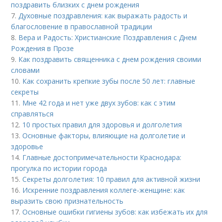
поздравить близких с днем рождения
7.
Духовные поздравления: как выражать радость и
благословение в православной традиции
8.
Вера и Радость: Христианские Поздравления с Днем
Рождения в Прозе
9.
Как поздравить священника с днем рождения своими
словами
10.
Как сохранить крепкие зубы после 50 лет: главные
секреты
11.
Мне 42 года и нет уже двух зубов: как с этим
справляться
12.
10 простых правил для здоровья и долголетия
13.
Основные факторы, влияющие на долголетие и
здоровье
14.
Главные достопримечательности Краснодара:
прогулка по истории города
15.
Секреты долголетия: 10 правил для активной жизни
16.
Искренние поздравления коллеге-женщине: как
выразить свою признательность
17.
Основные ошибки гигиены зубов: как избежать их для