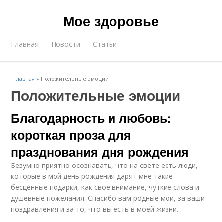
Мое здоровье
Главная
Новости
Статьи
Главная
»
Положительные эмоции
Положительные эмоции
Благодарность и любовь:
короткая проза для
празднования дня рождения
Безумно приятно осознавать, что на свете есть люди,
которые в мой день рождения дарят мне такие
бесценные подарки, как свое внимание, чуткие слова и
душевные пожелания. Спасибо вам родные мои, за ваши
поздравления и за то, что вы есть в моей жизни.