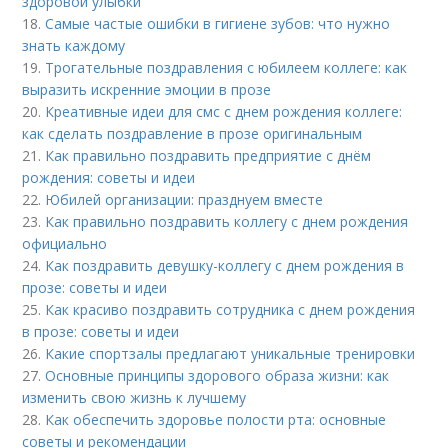
здоровой улыбки
18.
Самые частые ошибки в гигиене зубов: что нужно
знать каждому
19.
Трогательные поздравления с юбилеем коллеге: как
выразить искренние эмоции в прозе
20.
Креативные идеи для смс с днем рождения коллеге:
как сделать поздравление в прозе оригинальным
21.
Как правильно поздравить предприятие с днём
рождения: советы и идеи
22.
Юбилей организации: празднуем вместе
23.
Как правильно поздравить коллегу с днем рождения
официально
24.
Как поздравить девушку-коллегу с днем рождения в
прозе: советы и идеи
25.
Как красиво поздравить сотрудника с днем рождения
в прозе: советы и идеи
26.
Какие спортзалы предлагают уникальные тренировки
27.
Основные принципы здорового образа жизни: как
изменить свою жизнь к лучшему
28.
Как обеспечить здоровье полости рта: основные
советы и рекомендации