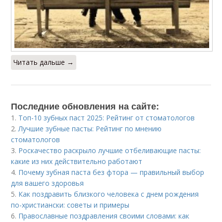
Читать дальше →
Последние обновления на сайте:
1.
Топ-10 зубных паст 2025: Рейтинг от стоматологов
2.
Лучшие зубные пасты: Рейтинг по мнению
стоматологов
3.
Роскачество раскрыло лучшие отбеливающие пасты:
какие из них действительно работают
4.
Почему зубная паста без фтора — правильный выбор
для вашего здоровья
5.
Как поздравить близкого человека с днем рождения
по-христиански: советы и примеры
6.
Православные поздравления своими словами: как