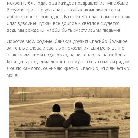
Искренне благодарю за каждое поздравление! Мне было
безумно приятно услышать столько комплиментов и
добрых слов в свой адрес! В ответ я желаю вам всех этих
благ вдвойне! Пускай все доброе и светлое сбудется,
ведь мы рождены, чтобы быть счастливыми людьми!
Дорогие мои, родные, близкие друзья! Спасибо большое
за теплые слова и светлые пожелания. Для меня ценно
ваше внимание и поддержка, ваше тепло, ваша любовь.
Мой день рождения дорог потому, что вы со мной рядом.
Люблю каждого, обнимаю крепко. Спасибо, что вы есть у
меня!