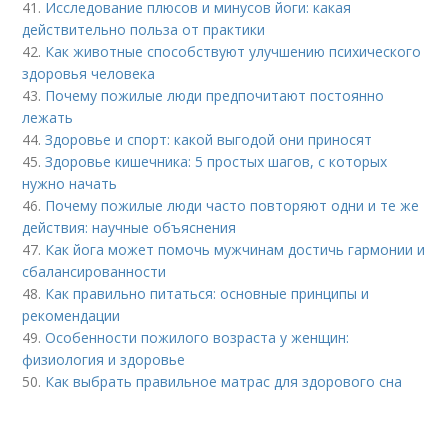
41.
Исследование плюсов и минусов йоги: какая
действительно польза от практики
42.
Как животные способствуют улучшению психического
здоровья человека
43.
Почему пожилые люди предпочитают постоянно
лежать
44.
Здоровье и спорт: какой выгодой они приносят
45.
Здоровье кишечника: 5 простых шагов, с которых
нужно начать
46.
Почему пожилые люди часто повторяют одни и те же
действия: научные объяснения
47.
Как йога может помочь мужчинам достичь гармонии и
сбалансированности
48.
Как правильно питаться: основные принципы и
рекомендации
49.
Особенности пожилого возраста у женщин:
физиология и здоровье
50.
Как выбрать правильное матрас для здорового сна