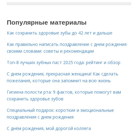
Популярные материалы
Как сохранить здоровые зубы до 42 лет и дальше
Как правильно написать поздравление с днем рождения
своими словами: советы и рекомендации
Топ-8 лучших зубных паст 2025 года: рейтинг и обзор
С днем рождения, прекрасная женщина! Как сделать
пожелания, которые она запомнит на всю жизнь
Гигиена полости рта: 9 фактов, которые помогут вам
сохранить здоровье зубов
Специальный подарок: короткие и эмоциональные
поздравления с днем рождения
С днём рождения, мой дорогой коллега