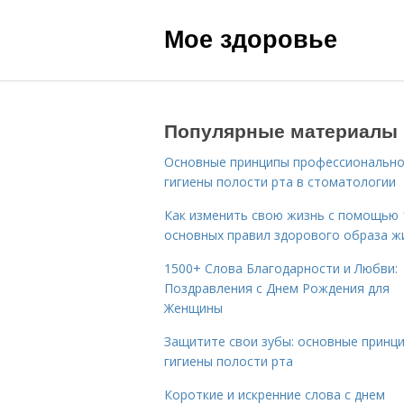
Мое здоровье
Популярные материалы
Основные принципы профессиональн
гигиены полости рта в стоматологии
Как изменить свою жизнь с помощью 
основных правил здорового образа ж
1500+ Слова Благодарности и Любви:
Поздравления с Днем Рождения для
Женщины
Защитите свои зубы: основные принц
гигиены полости рта
Короткие и искренние слова с днем