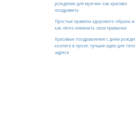
рождения для мужчин: как красиво
поздравить
Простые правила здорового образа ж
как легко изменить свои привычки
Красивые поздравления с днем рожде
коллеге в прозе: лучшие идеи для теп
адреса