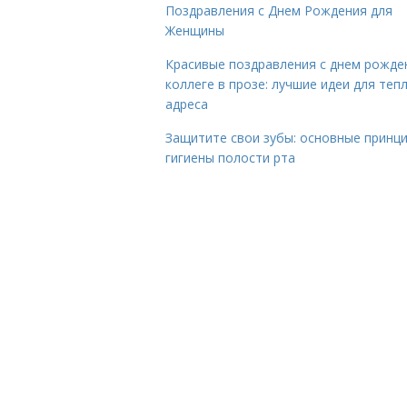
Поздравления с Днем Рождения для
Женщины
Красивые поздравления с днем рожде
коллеге в прозе: лучшие идеи для теп
адреса
Защитите свои зубы: основные принц
гигиены полости рта