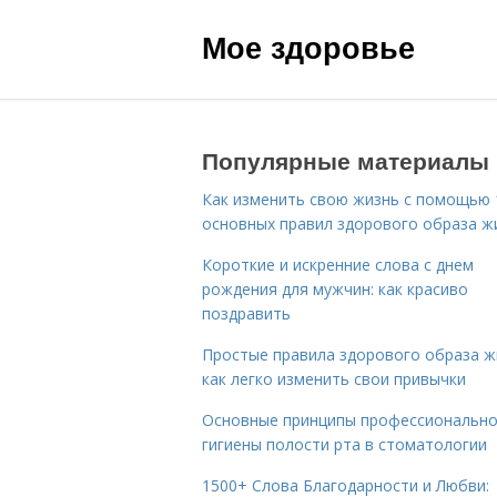
Мое здоровье
Популярные материалы
Как изменить свою жизнь с помощью 
основных правил здорового образа ж
Короткие и искренние слова с днем
рождения для мужчин: как красиво
поздравить
Простые правила здорового образа ж
как легко изменить свои привычки
Основные принципы профессиональн
гигиены полости рта в стоматологии
1500+ Слова Благодарности и Любви: