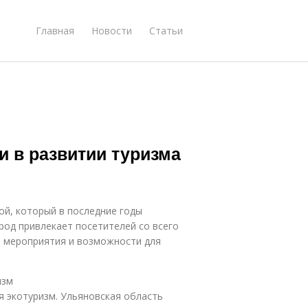
Главная
Новости
Статьи
 в развитии туризма
ой, который в последние годы
род привлекает посетителей со всего
, мероприятия и возможности для
изм
я экотуризм. Ульяновская область