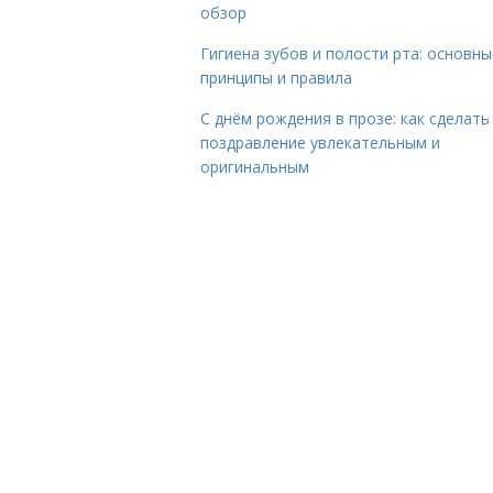
обзор
Гигиена зубов и полости рта: основны
принципы и правила
С днём рождения в прозе: как сделать
поздравление увлекательным и
оригинальным