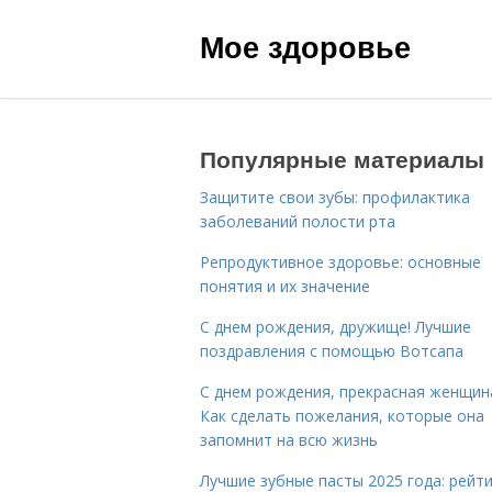
Мое здоровье
Популярные материалы
Защитите свои зубы: профилактика
заболеваний полости рта
Репродуктивное здоровье: основные
понятия и их значение
С днем рождения, дружище! Лучшие
поздравления с помощью Вотсапа
С днем рождения, прекрасная женщин
Как сделать пожелания, которые она
запомнит на всю жизнь
Лучшие зубные пасты 2025 года: рейти