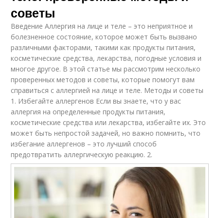
советы
Введение Аллергия на лице и теле – это неприятное и
болезненное состояние, которое может быть вызвано
различными факторами, такими как продукты питания,
косметические средства, лекарства, погодные условия и
многое другое. В этой статье мы рассмотрим несколько
проверенных методов и советы, которые помогут вам
справиться с аллергией на лице и теле. Методы и советы
1. Избегайте аллергенов Если вы знаете, что у вас
аллергия на определенные продукты питания,
косметические средства или лекарства, избегайте их. Это
может быть непростой задачей, но важно помнить, что
избегание аллергенов – это лучший способ
предотвратить аллергическую реакцию. 2.