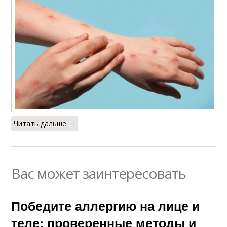
Читать дальше →
Вас может заинтересовать
Победите аллергию на лице и
теле: проверенные методы и