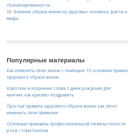
сбалансированности
50.
Влияние образа жизни на здоровье человека: факты и
мифы
Популярные материалы
Как изменить свою жизнь с помощью 10 основных правил
здорового образа жизни
Короткие и искренние слова с днем рождения для
мужчин: как красиво поздравить
Простые правила здорового образа жизни: как легко
изменить свои привычки
Основные принципы профессиональной гигиены полости
рта в стоматологии