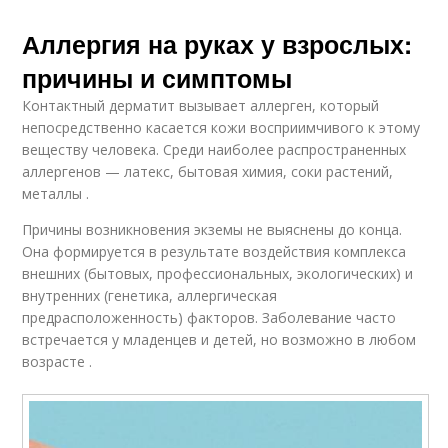
Аллергия на руках у взрослых:
причины и симптомы
Контактный дерматит вызывает аллерген, который
непосредственно касается кожи восприимчивого к этому
веществу человека. Среди наиболее распространенных
аллергенов — латекс, бытовая химия, соки растений,
металлы .
Причины возникновения экземы не выяснены до конца.
Она формируется в результате воздействия комплекса
внешних (бытовых, профессиональных, экологических) и
внутренних (генетика, аллергическая
предрасположенность) факторов. Заболевание часто
встречается у младенцев и детей, но возможно в любом
возрасте .