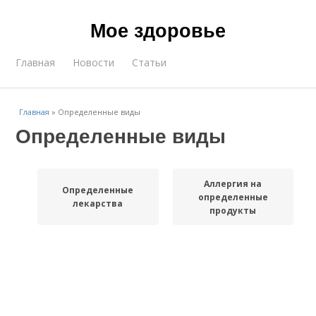
Мое здоровье
Главная
Новости
Статьи
Главная
»
Определенные виды
Определенные виды
Аллергия на
Определенные
определенные
лекарства
продукты