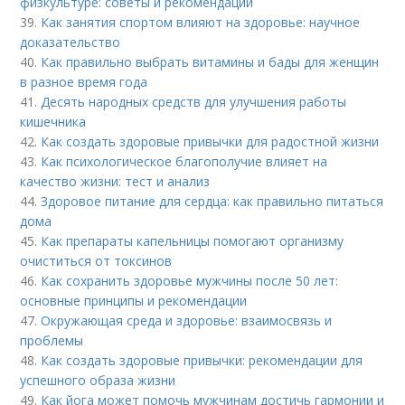
физкультуре: советы и рекомендации
39.
Как занятия спортом влияют на здоровье: научное
доказательство
40.
Как правильно выбрать витамины и бады для женщин
в разное время года
41.
Десять народных средств для улучшения работы
кишечника
42.
Как создать здоровые привычки для радостной жизни
43.
Как психологическое благополучие влияет на
качество жизни: тест и анализ
44.
Здоровое питание для сердца: как правильно питаться
дома
45.
Как препараты капельницы помогают организму
очиститься от токсинов
46.
Как сохранить здоровье мужчины после 50 лет:
основные принципы и рекомендации
47.
Окружающая среда и здоровье: взаимосвязь и
проблемы
48.
Как создать здоровые привычки: рекомендации для
успешного образа жизни
49.
Как йога может помочь мужчинам достичь гармонии и