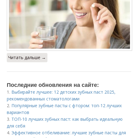
Читать дальше →
Последние обновления на сайте:
1.
Выбирайте лучшее: 12 детских зубных паст 2025,
рекомендованных стоматологами
2.
Популярные зубные пасты с фтором: топ-12 лучших
вариантов
3.
ТОП-10 лучших зубных паст: как выбрать идеальную
для себя
4.
Эффективное отбеливание: лучшие зубные пасты для