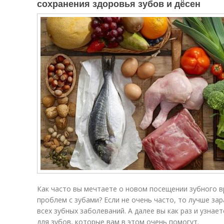
сохранения здоровья зубов и дёсен
Как часто вы мечтаете о новом посещении зубного 
проблем с зубами? Если не очень часто, то лучше за
всех зубных заболеваний. А далее вы как раз и узна
для зубов, которые вам в этом очень помогут.