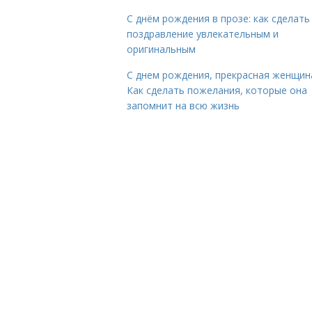
С днём рождения в прозе: как сделать
поздравление увлекательным и
оригинальным
С днем рождения, прекрасная женщин
Как сделать пожелания, которые она
запомнит на всю жизнь