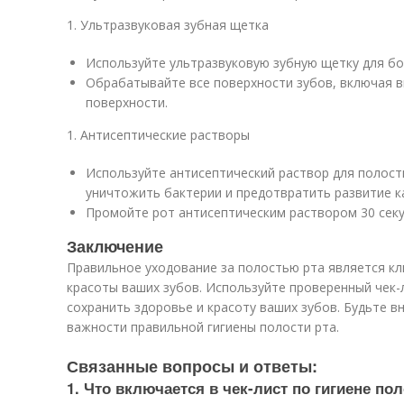
1. Ультразвуковая зубная щетка
Используйте ультразвуковую зубную щетку для бо
Обрабатывайте все поверхности зубов, включая вн
поверхности.
1. Антисептические растворы
Используйте антисептический раствор для полости
уничтожить бактерии и предотвратить развитие к
Промойте рот антисептическим раствором 30 секун
Заключение
Правильное уходование за полостью рта является к
красоты ваших зубов. Используйте проверенный чек-л
сохранить здоровье и красоту ваших зубов. Будьте в
важности правильной гигиены полости рта.
Связанные вопросы и ответы:
1. Что включается в чек-лист по гигиене пол