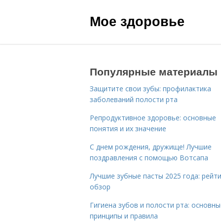
Мое здоровье
Популярные материалы
Защитите свои зубы: профилактика
заболеваний полости рта
Репродуктивное здоровье: основные
понятия и их значение
С днем рождения, дружище! Лучшие
поздравления с помощью Вотсапа
Лучшие зубные пасты 2025 года: рейти
обзор
Гигиена зубов и полости рта: основны
принципы и правила